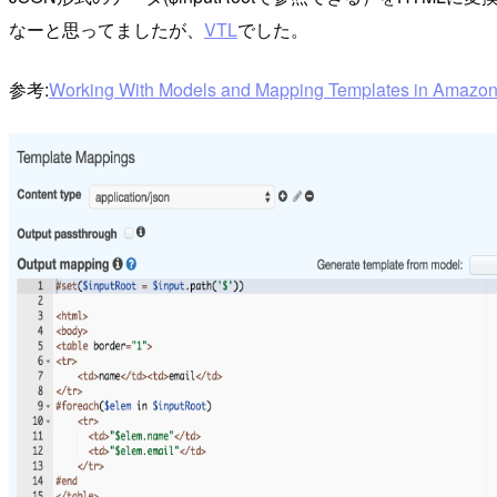
なーと思ってましたが、
VTL
でした。
参考:
Working With Models and Mapping Templates in Amazo