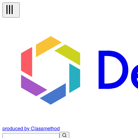
produced by Classmethod