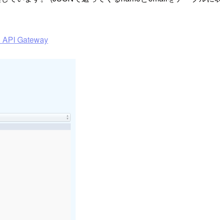
n API Gateway