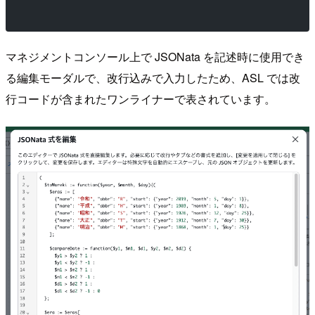
マネジメントコンソール上で JSONata を記述時に使用でき
る編集モーダルで、改行込みで入力したため、ASL では改
行コードが含まれたワンライナーで表されています。