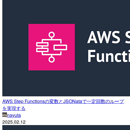
AWS Step Functionsの変数とJSONataで一定回数のループ
を実現する
nayuta
2025.02.12