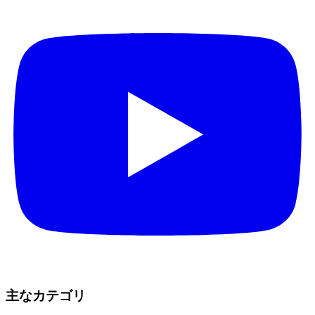
主なカテゴリ