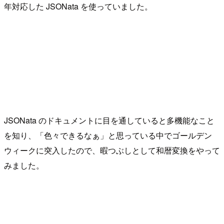
年対応した JSONata を使っていました。
JSONata のドキュメントに目を通していると多機能なこと
を知り、「色々できるなぁ」と思っている中でゴールデン
ウィークに突入したので、暇つぶしとして和暦変換をやって
みました。