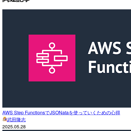
AWS Step FunctionsでJSONataを使っていくための心得
武田隆志
2025.05.28