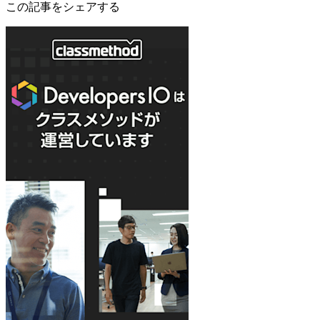
この記事をシェアする