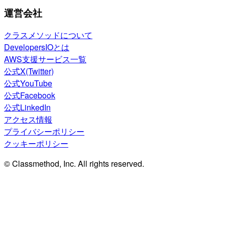
運営会社
クラスメソッドについて
DevelopersIOとは
AWS支援サービス一覧
公式X(Twitter)
公式YouTube
公式Facebook
公式LinkedIn
アクセス情報
プライバシーポリシー
クッキーポリシー
© Classmethod, Inc. All rights reserved.