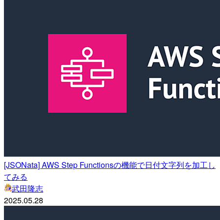
[JSONata] AWS Step Functionsの機能で日付文字列を加工し
てみる
武田隆志
2025.05.28