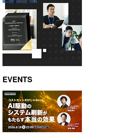
EVENTS