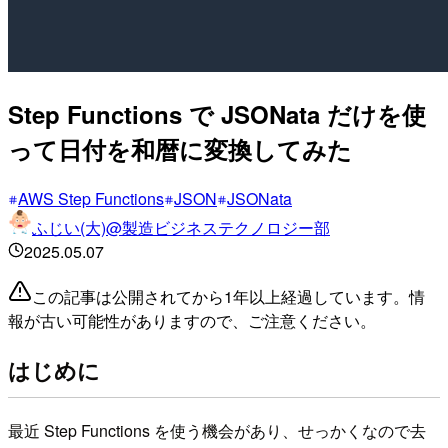
Step Functions で JSONata だけを使
って日付を和暦に変換してみた
AWS Step Functions
JSON
JSONata
ふじい(大)@製造ビジネステクノロジー部
2025.05.07
この記事は公開されてから1年以上経過しています。情
報が古い可能性がありますので、ご注意ください。
はじめに
最近 Step Functions を使う機会があり、せっかくなので去