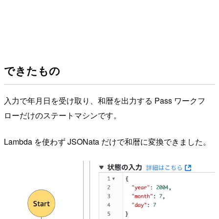
できたもの
入力で年月日を受け取り、和暦を出力する Pass ワークフ
ローだけのステートマシンです。
Lambda を使わず JSONata だけで和暦に変換できました。