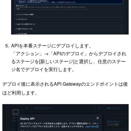
APIを本番ステージにデプロイします。
「アクション」→「APIのデプロイ」からデプロイされ
るステージを[新しいステージ]と選択し、任意のステー
ジ名でデプロイを実行します。
デプロイ後に表示されるAPI Gatewayのエンドポイントは後
ほど利用します。