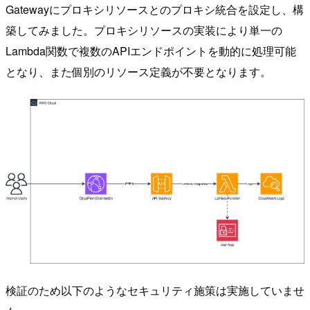
Gatewayにプロキシリソースとのプロキシ統合を設定し、構
築してみました。プロキシリソースの実装により単一の
Lambda関数で複数のAPIエンドポイントを動的に処理可能
となり、また個別のリソース定義が不要となります。
検証のため以下のようなセキュリティ施策は実施していませ