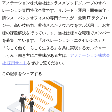
アノテーション株式会社はクラスメソッドグループのオペ
レーション専門特化企業です。サポート・運用・開発保守・
情シス・バックオフィスの専門チームが、最新 IT テクノロ
ジー、高い技術力、蓄積されたノウハウをフル活用し、お客
様の課題解決を行っています。当社は様々な職種でメンバー
を募集しています。「オペレーション・エクセレンス」と
「らしく働く、らしく生きる」を共に実現するカルチャー・
しくみ・働き方にご興味がある方は、
アノテーション株式会
社 採用サイト
をぜひご覧ください。
この記事をシェアする