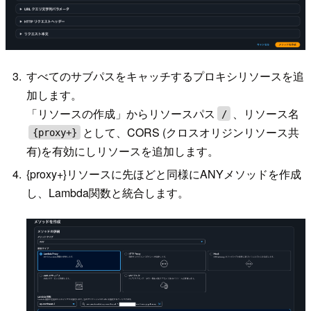
すべてのサブパスをキャッチするプロキシリソースを追
加します。
「リソースの作成」からリソースパス
、リソース名
/
として、CORS (クロスオリジンリソース共
{proxy+}
有)を有効にしリソースを追加します。
{proxy+}リソースに先ほどと同様にANYメソッドを作成
し、Lambda関数と統合します。