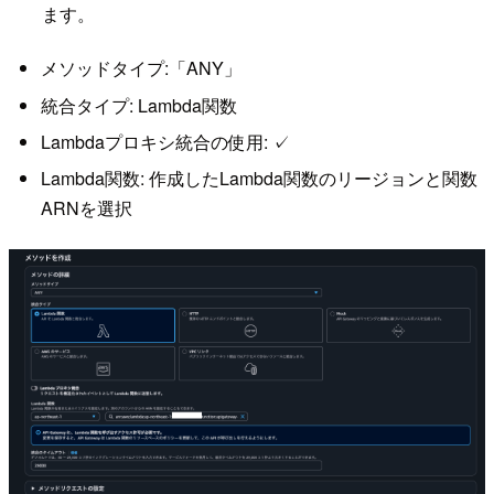
ます。
メソッドタイプ:「ANY」
統合タイプ: Lambda関数
Lambdaプロキシ統合の使用: ✓
Lambda関数: 作成したLambda関数のリージョンと関数
ARNを選択