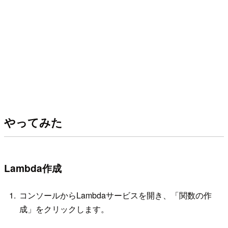
やってみた
Lambda作成
コンソールからLambdaサービスを開き、「関数の作
成」をクリックします。