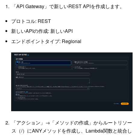
「API Gateway」で新しいREST APIを作成します。
プロトコル: REST
新しいAPIの作成: 新しいAPI
エンドポイントタイプ: Regional
「アクション」→「メソッドの作成」からルートリソー
ス（/）にANYメソッドを作成し、Lambda関数と統合し