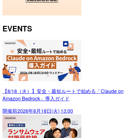
EVENTS
【8/18（火）】安全・最短ルートで始める「Claude on
Amazon Bedrock」導入ガイド
開催前
2026年8月18日(火) 13:00