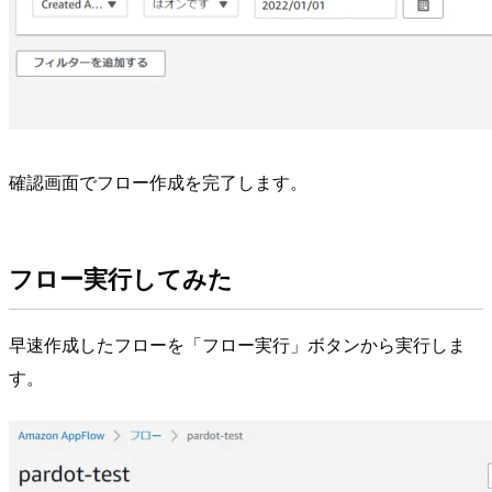
確認画面でフロー作成を完了します。
フロー実行してみた
早速作成したフローを「フロー実行」ボタンから実行しま
す。