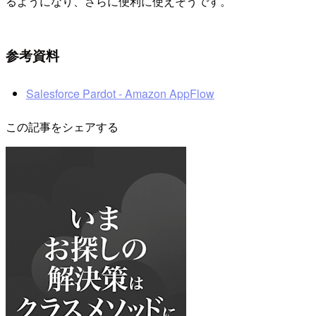
るようになり、さらに便利に使えそうです。
参考資料
Salesforce Pardot - Amazon AppFlow
この記事をシェアする