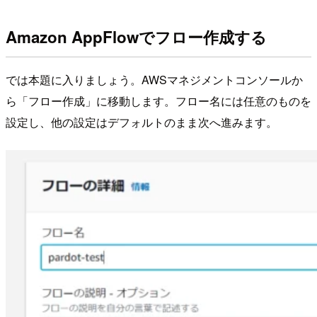
Amazon AppFlowでフロー作成する
では本題に入りましょう。AWSマネジメントコンソールか
ら「フロー作成」に移動します。フロー名には任意のものを
設定し、他の設定はデフォルトのまま次へ進みます。