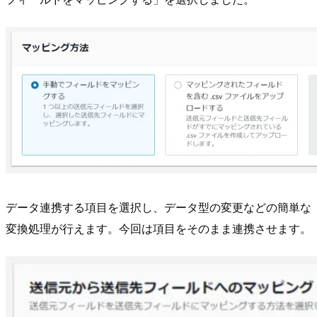
データ連携する項目を選択し、データ型の変更などの簡単な
変換処理が行えます。今回は項目をそのまま連携させます。