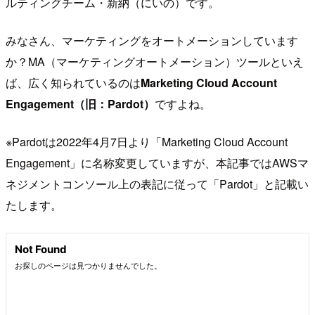
ルティングチーム・新納（にいの）です。
みなさん、マーケティングをオートメーションしています
か？MA（マーケティングオートメーション）ツールといえ
ば、広く知られているのは
Marketing Cloud Account
Engagement（旧：Pardot）
ですよね。
※Pardotは2022年4月7日より「Marketing Cloud Account
Engagement」に名称変更していますが、本記事ではAWSマ
ネジメントコンソール上の表記に従って「Pardot」と記載い
たします。