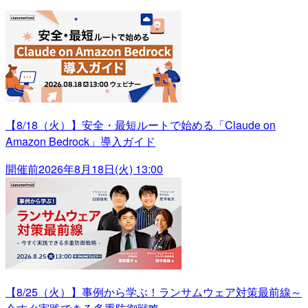
【8/18（火）】安全・最短ルートで始める「Claude on
Amazon Bedrock」導入ガイド
開催前
2026年8月18日(火) 13:00
【8/25（火）】事例から学ぶ！ランサムウェア対策最前線～