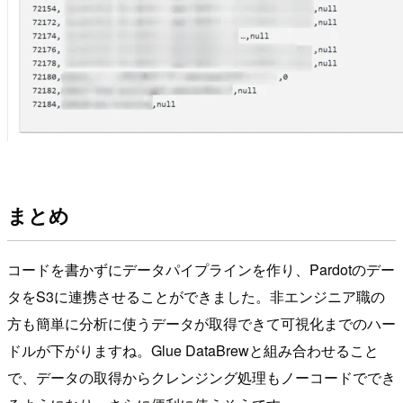
まとめ
コードを書かずにデータパイプラインを作り、Pardotのデー
タをS3に連携させることができました。非エンジニア職の
方も簡単に分析に使うデータが取得できて可視化までのハー
ドルが下がりますね。Glue DataBrewと組み合わせること
で、データの取得からクレンジング処理もノーコードででき