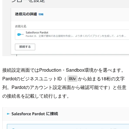
接続設定画面ではProduction・Sandbox環境かを選べます。
PardotのビジネスユニットID（
から始まる18桁の文字
0Uv
列。Pardotのアカウント設定画面から確認可能です）と任意
の接続名を記載して続行します。