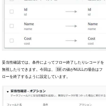
妥当性確認では、条件によってフロー終了したりレコードを
無視したりできます。今回は、
の値がNULLの場合はフ
Id
ローを終了するように設定しています。