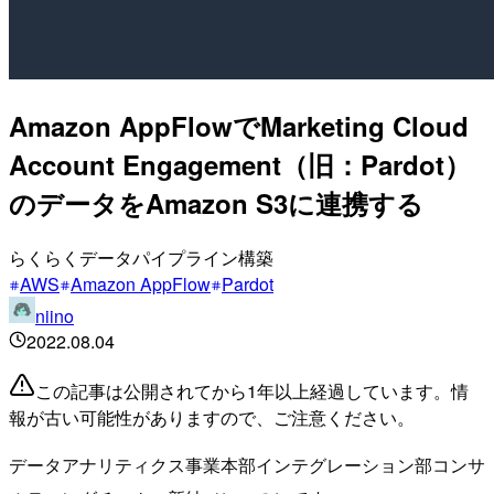
Amazon AppFlowでMarketing Cloud
Account Engagement（旧：Pardot）
のデータをAmazon S3に連携する
らくらくデータパイプライン構築
AWS
Amazon AppFlow
Pardot
niino
2022.08.04
この記事は公開されてから1年以上経過しています。情
報が古い可能性がありますので、ご注意ください。
データアナリティクス事業本部インテグレーション部コンサ