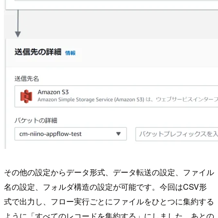
その他の設定からデータ形式、データ転送の設定、ファイル
名の設定、フォルダ構造の設定が可能です。今回はCSV形
式で出力し、フロー実行ごとにファイルをひとつに集約する
ように「すべてのレコードを集約する」にしました。あとの