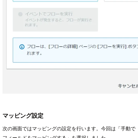
マッピング設定
次の画面ではマッピングの設定を行います。今回は「手動で
フィールドをマッピングする」を選択しました。