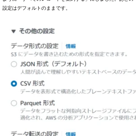
設定はデフォルトのままです。