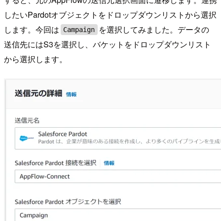
したいPardotオブジェクトをドロップダウンリストから選択
します。今回は
を選択してみました。データの
Campaign
送信先にはS3を選択し、バケットをドロップダウンリスト
から選択します。