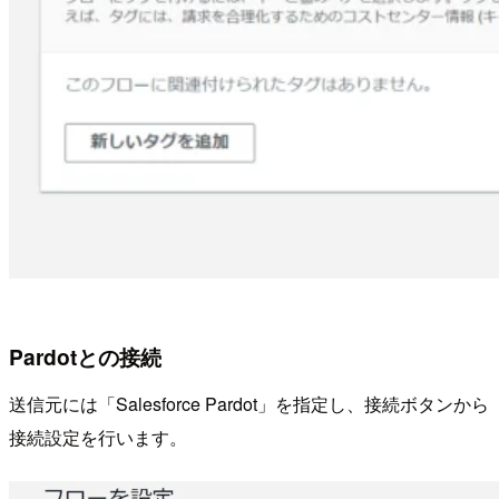
Pardotとの接続
送信元には「Salesforce Pardot」を指定し、接続ボタンから
接続設定を行います。