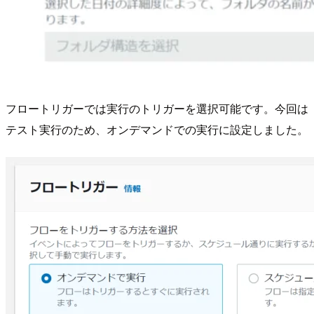
フロートリガーでは実行のトリガーを選択可能です。今回は
テスト実行のため、オンデマンドでの実行に設定しました。