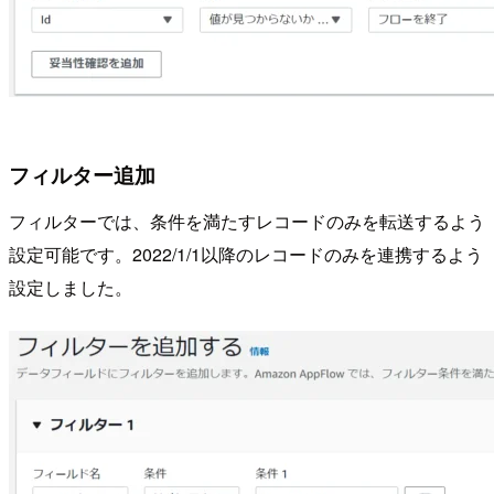
フィルター追加
フィルターでは、条件を満たすレコードのみを転送するよう
設定可能です。2022/1/1以降のレコードのみを連携するよう
設定しました。