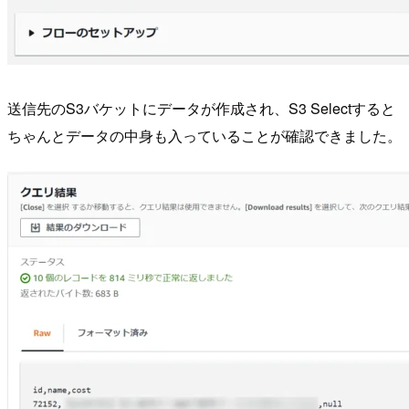
送信先のS3バケットにデータが作成され、S3 Selectすると
ちゃんとデータの中身も入っていることが確認できました。