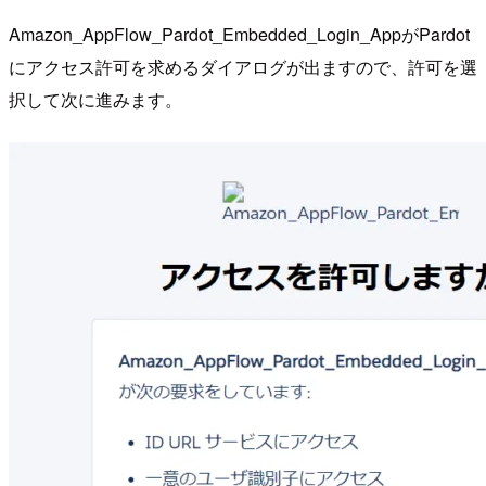
Amazon_AppFlow_Pardot_Embedded_Login_AppがPardot
にアクセス許可を求めるダイアログが出ますので、許可を選
択して次に進みます。