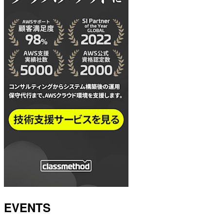
EVENTS