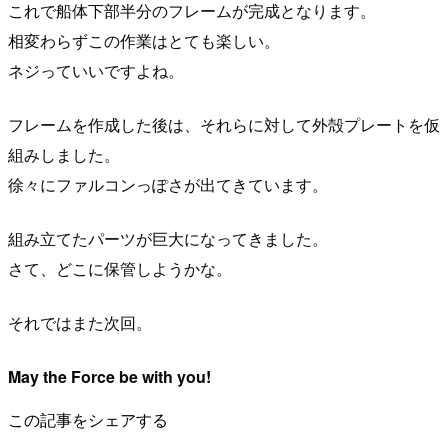
これで船体下部半分のフレームが完成となります。
相変わらずこの作業はとても楽しい。
ネジっていいですよね。
フレームを作成した後は、それらに対して外殻プレートを仮
組みしました。
徐々にファルコンっぽさが出てきています。
組み立てたパーツが巨大になってきました。
さて、どこに保管しようかな。
それではまた次回。
May the Force be with you!
この記事をシェアする