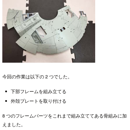
今回の作業は以下の 2 つでした。
下部フレームを組み立てる
外殻プレートを取り付ける
8 つのフレームパーツをこれまで組み立ててある骨組みに加
えました。