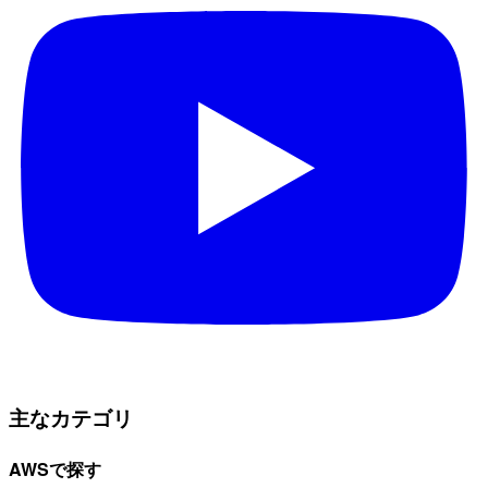
主なカテゴリ
AWSで探す