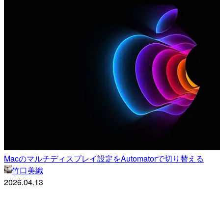
Macのマルチディスプレイ設定をAutomatorで切り替える
竹口美織
2026.04.13