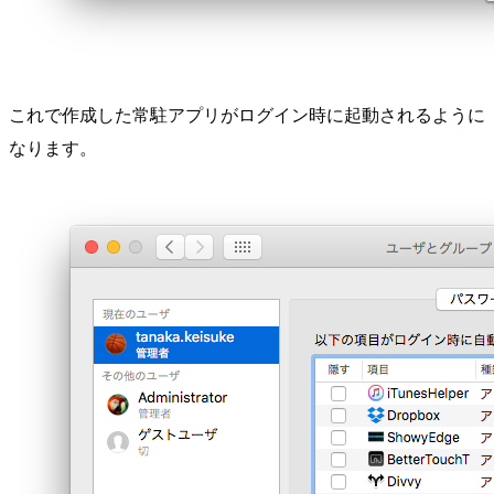
これで作成した常駐アプリがログイン時に起動されるように
なります。