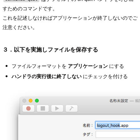
すためのコマンドです。
これを記述しなければアプリケーションが終了しないのでご
注意ください。
３．以下を実施しファイルを保存する
ファイルフォーマットを
アプリケーション
にする
ハンドラの実行後に終了しない
にチェックを付ける