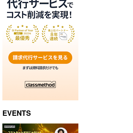
EVENTS