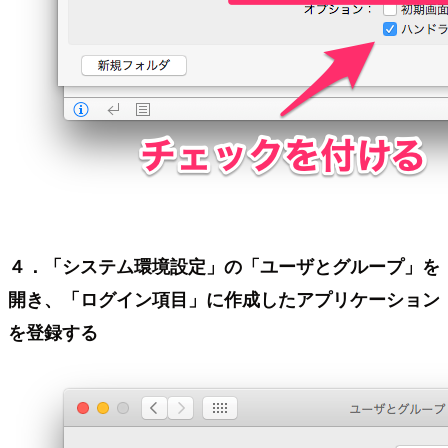
４．「システム環境設定」の「ユーザとグループ」を
開き、「ログイン項目」に作成したアプリケーション
を登録する