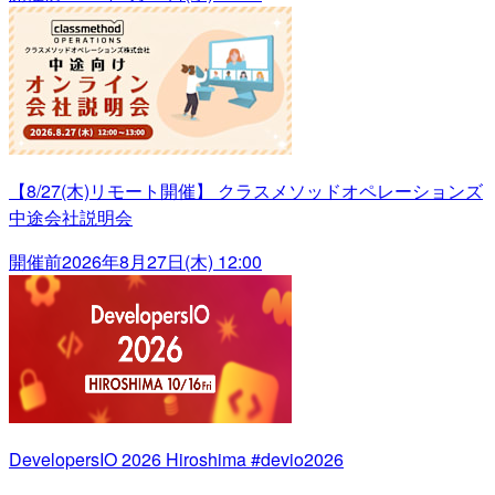
【8/27(木)リモート開催】 クラスメソッドオペレーションズ
中途会社説明会
開催前
2026年8月27日(木) 12:00
DevelopersIO 2026 Hiroshima #devio2026