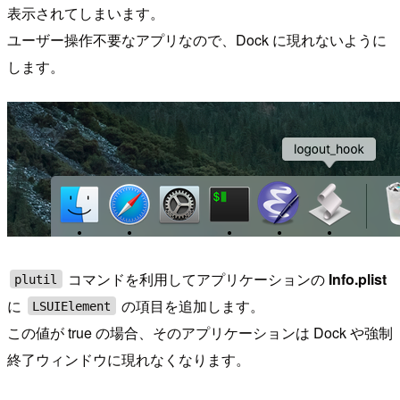
表示されてしまいます。
ユーザー操作不要なアプリなので、Dock に現れないように
します。
コマンドを利用してアプリケーションの
Info.plist
plutil
に
の項目を追加します。
LSUIElement
この値が true の場合、そのアプリケーションは Dock や強制
終了ウィンドウに現れなくなります。