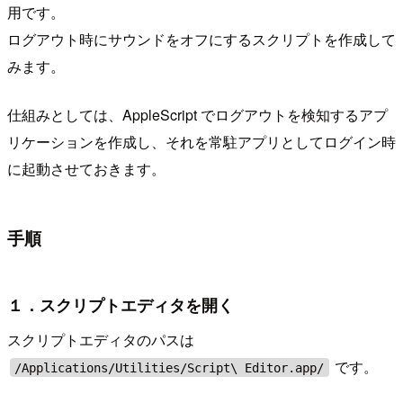
用です。
ログアウト時にサウンドをオフにするスクリプトを作成して
みます。
仕組みとしては、AppleScript でログアウトを検知するアプ
リケーションを作成し、それを常駐アプリとしてログイン時
に起動させておきます。
手順
１．スクリプトエディタを開く
スクリプトエディタのパスは
です。
/Applications/Utilities/Script\ Editor.app/