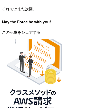
それではまた次回。
May the Force be with you!
この記事をシェアする