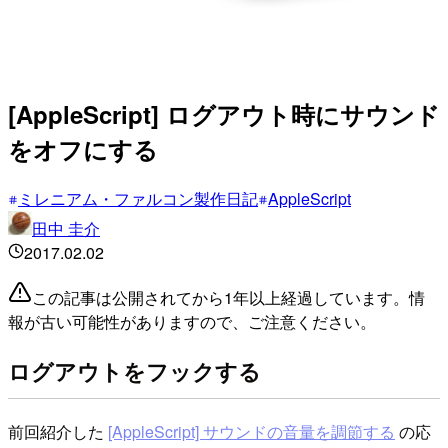
[AppleScript] ログアウト時にサウンド
をオフにする
ミレニアム・ファルコン製作日記
AppleScript
田中 圭介
2017.02.02
この記事は公開されてから1年以上経過しています。情
報が古い可能性がありますので、ご注意ください。
ログアウトをフックする
前回紹介した
[AppleScript] サウンドの音量を調節する
の応