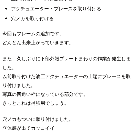
アクチュエーター・ブレースを取り付ける
穴メカを取り付ける
今回もフレームの追加です。
どんどん出来上がっていきます。
また、久しぶりに下部外殻プレートまわりの作業が発生しま
した。
以前取り付けた油圧アクチュエーターの上端にブレースを取
り付けました。
写真の四角い枠になっている部分です。
きっとこれは補強用でしょう。
穴メカもついに取り付けました。
立体感が出てカッコイイ！