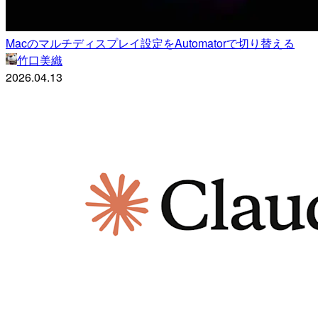
Macのマルチディスプレイ設定をAutomatorで切り替える
竹口美織
2026.04.13