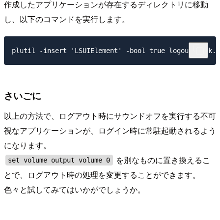
作成したアプリケーションが存在するディレクトリに移動
し、以下のコマンドを実行します。
さいごに
以上の方法で、ログアウト時にサウンドオフを実行する不可
視なアプリケーションが、ログイン時に常駐起動されるよう
になります。
を別なものに置き換えるこ
set volume output volume 0
とで、ログアウト時の処理を変更することができます。
色々と試してみてはいかがでしょうか。