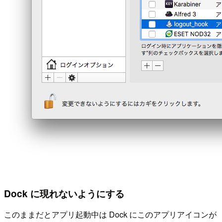
Dock に現れないようにする
このままだとアプリ起動中は Dock にこのアプリアイコンが