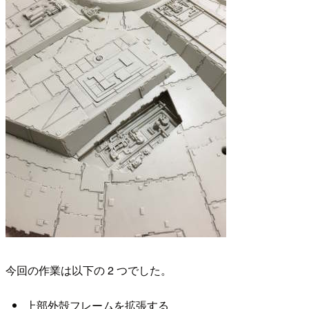
今回の作業は以下の 2 つでした。
上部外殻フレームを拡張する