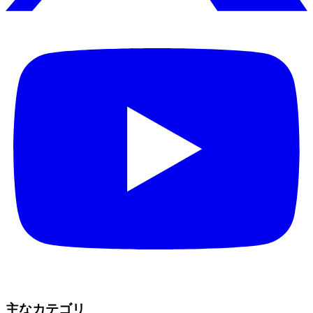
主なカテゴリ