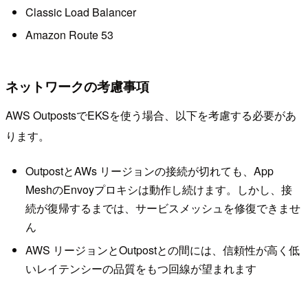
Classic Load Balancer
Amazon Route 53
ネットワークの考慮事項
AWS OutpostsでEKSを使う場合、以下を考慮する必要があ
ります。
OutpostとAWs リージョンの接続が切れても、App
MeshのEnvoyプロキシは動作し続けます。しかし、接
続が復帰するまでは、サービスメッシュを修復できませ
ん
AWS リージョンとOutpostとの間には、信頼性が高く低
いレイテンシーの品質をもつ回線が望まれます