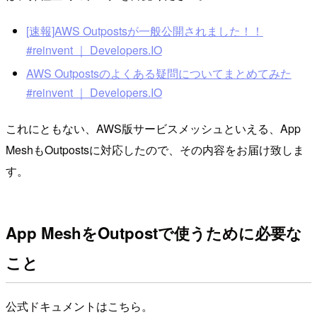
[速報]AWS Outpostsが一般公開されました！！
#reinvent ｜ Developers.IO
AWS Outpostsのよくある疑問についてまとめてみた
#reinvent ｜ Developers.IO
これにともない、AWS版サービスメッシュといえる、App
MeshもOutpostsに対応したので、その内容をお届け致しま
す。
App MeshをOutpostで使うために必要な
こと
公式ドキュメントはこちら。