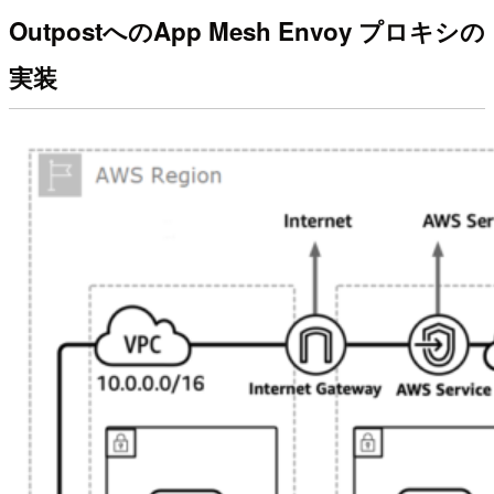
OutpostへのApp Mesh Envoy プロキシの
実装