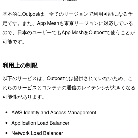
基本的にOutpostは、全てのリージョンで利用可能になる予
定です。また、App Meshも東京リージョンに対応している
ので、日本のユーザーでもApp MeshをOutpostで使うことが
可能です。
利用上の制限
以下のサービスは、Outpostでは提供されていないため、こ
れらのサービスとコンテナの通信のレイテンシが大きくなる
可能性があります。
AWS Identity and Access Management
Application Load Balancer
Network Load Balancer