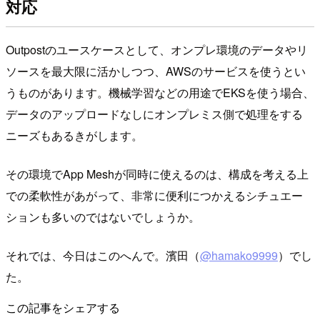
対応
Outpostのユースケースとして、オンプレ環境のデータやリ
ソースを最大限に活かしつつ、AWSのサービスを使うとい
うものがあります。機械学習などの用途でEKSを使う場合、
データのアップロードなしにオンプレミス側で処理をする
ニーズもあるきがします。
その環境でApp Meshが同時に使えるのは、構成を考える上
での柔軟性があがって、非常に便利につかえるシチュエー
ションも多いのではないでしょうか。
それでは、今日はこのへんで。濱田（
@hamako9999
）でし
た。
この記事をシェアする