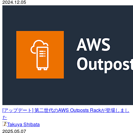
2024.12.05
[アップデート] 第二世代のAWS Outposts Rackが登場しまし
た
Takuya Shibata
2025.05.07