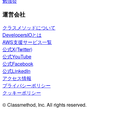
勉強会
運営会社
クラスメソッドについて
DevelopersIOとは
AWS支援サービス一覧
公式X(Twitter)
公式YouTube
公式Facebook
公式LinkedIn
アクセス情報
プライバシーポリシー
クッキーポリシー
© Classmethod, Inc. All rights reserved.