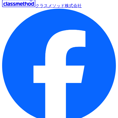
クラスメソッド株式会社