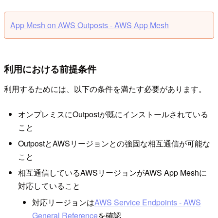
App Mesh on AWS Outposts - AWS App Mesh
利用における前提条件
利用するためには、以下の条件を満たす必要があります。
オンプレミスにOutpostが既にインストールされている
こと
OutpostとAWSリージョンとの強固な相互通信が可能な
こと
相互通信しているAWSリージョンがAWS App Meshに
対応していること
対応リージョンは
AWS Service Endpoints - AWS
General Reference
を確認