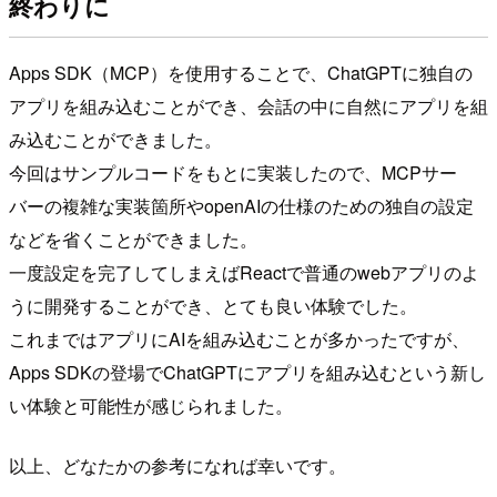
終わりに
Apps SDK（MCP）を使用することで、ChatGPTに独自の
アプリを組み込むことができ、会話の中に自然にアプリを組
み込むことができました。
今回はサンプルコードをもとに実装したので、MCPサー
バーの複雑な実装箇所やopenAIの仕様のための独自の設定
などを省くことができました。
一度設定を完了してしまえばReactで普通のwebアプリのよ
うに開発することができ、とても良い体験でした。
これまではアプリにAIを組み込むことが多かったですが、
Apps SDKの登場でChatGPTにアプリを組み込むという新し
い体験と可能性が感じられました。
以上、どなたかの参考になれば幸いです。