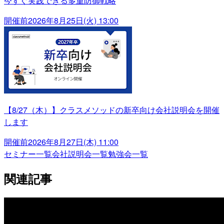
今すぐ実践できる多重防御戦略
開催前
2026年8月25日(火) 13:00
【8/27（木）】クラスメソッドの新卒向け会社説明会を開催
します
開催前
2026年8月27日(木) 11:00
セミナー一覧
会社説明会一覧
勉強会一覧
関連記事