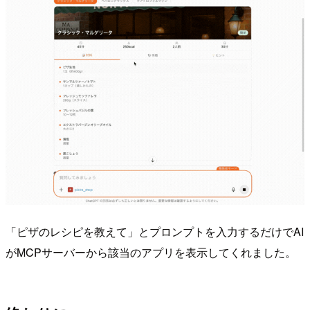
「ピザのレシピを教えて」とプロンプトを入力するだけでAI
がMCPサーバーから該当のアプリを表示してくれました。