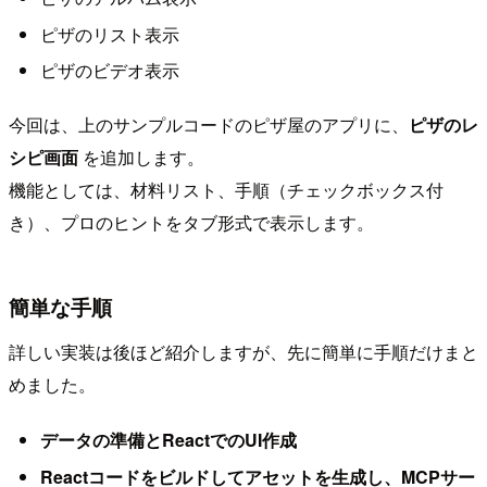
ピザのリスト表示
ピザのビデオ表示
今回は、上のサンプルコードのピザ屋のアプリに、
ピザのレ
シピ画面
を追加します。
機能としては、材料リスト、手順（チェックボックス付
き）、プロのヒントをタブ形式で表示します。
簡単な手順
詳しい実装は後ほど紹介しますが、先に簡単に手順だけまと
めました。
データの準備とReactでのUI作成
Reactコードをビルドしてアセットを生成し、MCPサー