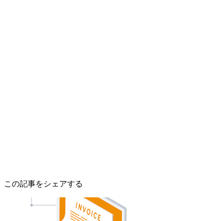
この記事をシェアする