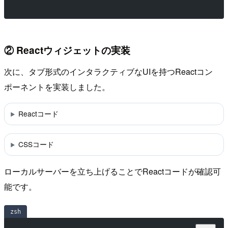
② Reactウィジェットの実装
次に、タブ形式のインタラクティブなUIを持つReactコン
ポーネントを実装しました。
Reactコード
CSSコード
ローカルサーバーを立ち上げることでReactコードが確認可
能です。
zsh