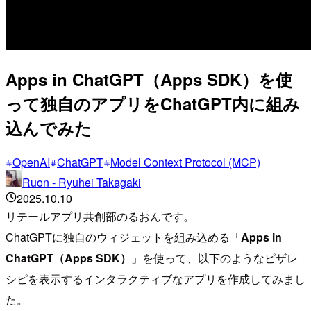
Apps in ChatGPT（Apps SDK）を使
って独自のアプリをChatGPT内に組み
込んでみた
OpenAI
ChatGPT
Model Context Protocol (MCP)
Ruon - Ryuhei Takagaki
2025.10.10
リテールアプリ共創部のるおんです。
ChatGPTに独自のウィジェットを組み込める「
Apps in
ChatGPT（Apps SDK）
」を使って、以下のようなピザレ
シピを表示するインタラクティブなアプリを作成してみまし
た。