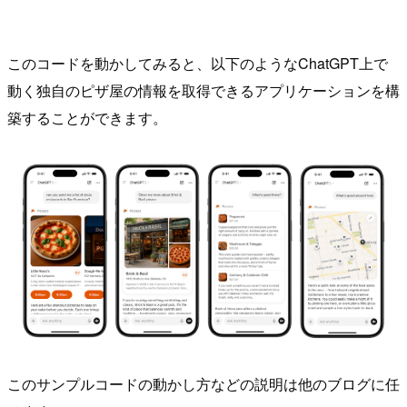
このコードを動かしてみると、以下のようなChatGPT上で
動く独自のピザ屋の情報を取得できるアプリケーションを構
築することができます。
このサンプルコードの動かし方などの説明は他のブログに任