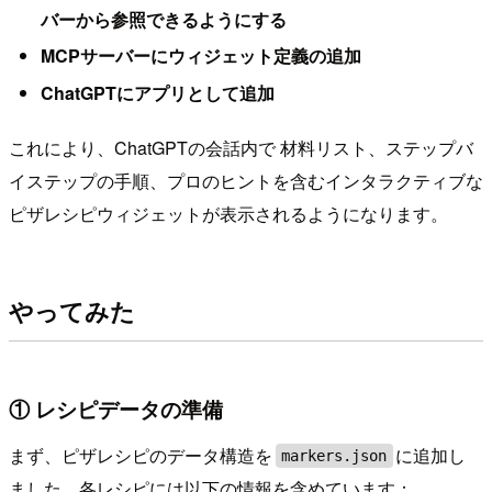
バーから参照できるようにする
MCPサーバーにウィジェット定義の追加
ChatGPTにアプリとして追加
これにより、ChatGPTの会話内で 材料リスト、ステップバ
イステップの手順、プロのヒントを含むインタラクティブな
ピザレシピウィジェットが表示されるようになります。
やってみた
① レシピデータの準備
まず、ピザレシピのデータ構造を
に追加し
markers.json
ました。各レシピには以下の情報を含めています：