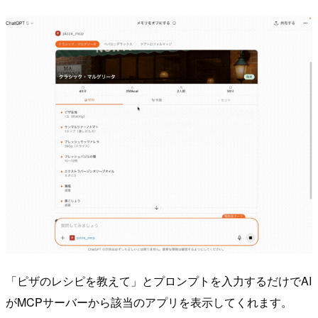
「ピザのレシピを教えて」とプロンプトを入力するだけでAI
がMCPサーバーから該当のアプリを表示してくれます。