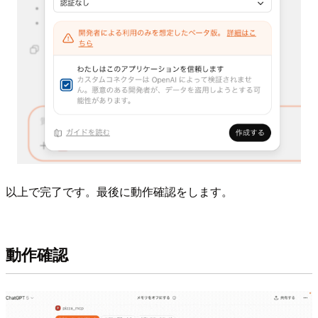
以上で完了です。最後に動作確認をします。
動作確認