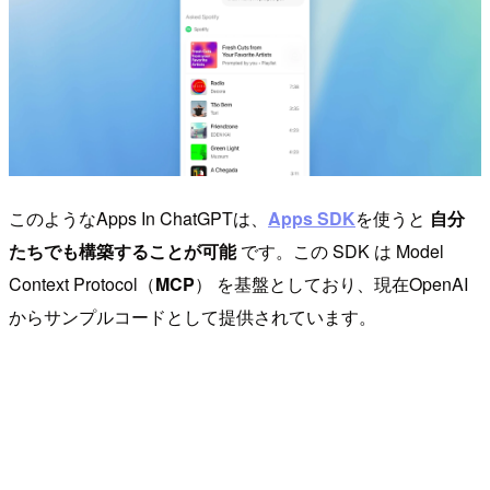
このようなApps In ChatGPTは、
Apps SDK
を使うと
自分
たちでも構築することが可能
です。この SDK は Model
Context Protocol（
MCP
） を基盤としており、現在OpenAI
からサンプルコードとして提供されています。