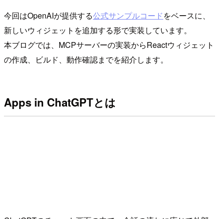
今回はOpenAIが提供する
公式サンプルコード
をベースに、
新しいウィジェットを追加する形で実装しています。
本ブログでは、MCPサーバーの実装からReactウィジェット
の作成、ビルド、動作確認までを紹介します。
Apps in ChatGPTとは