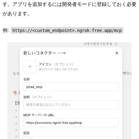
す。アプリを追加するには開発者モードに登録しておく必要
があります。
例:
https://<custom_endpoint>.ngrok-free.app/mcp