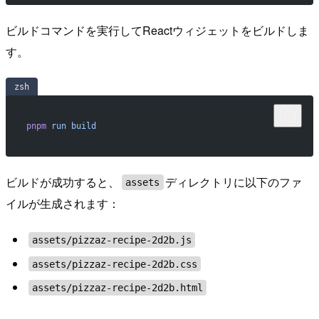
ビルドコマンドを実行してReactウィジェットをビルドしま
す。
zsh
pnpm
 run
 build
ビルドが成功すると、
ディレクトリに以下のファ
assets
イルが生成されます：
assets/pizzaz-recipe-2d2b.js
assets/pizzaz-recipe-2d2b.css
assets/pizzaz-recipe-2d2b.html