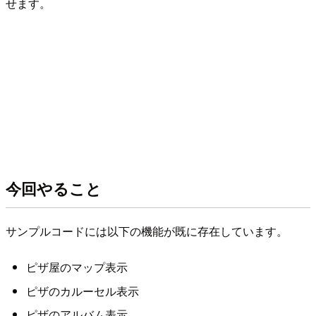
せます。
今回やること
サンプルコードには以下の機能が既に存在しています。
ピザ屋のマップ表示
ピザのカルーセル表示
ピザのアルバム表示