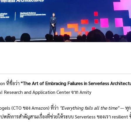
 ที่ชื่อว่า
"The Art of Embracing Failures in Serverless Architect
AI Research and Application Center จาก Amity
ogels (CTO ของ Amazon) ที่ว่า
"Everything fails all the time"
— ทุก
ปหลักการสำคัญสามเรื่องที่ช่วยให้ระบบ Serverless ของเรา resilient 