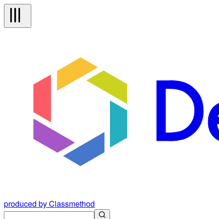
produced by Classmethod