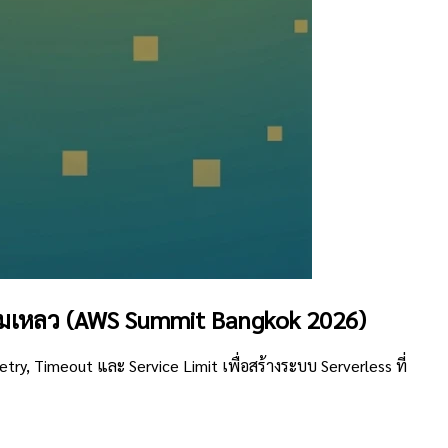
ล้มเหลว (AWS Summit Bangkok 2026)
ry, Timeout และ Service Limit เพื่อสร้างระบบ Serverless ที่