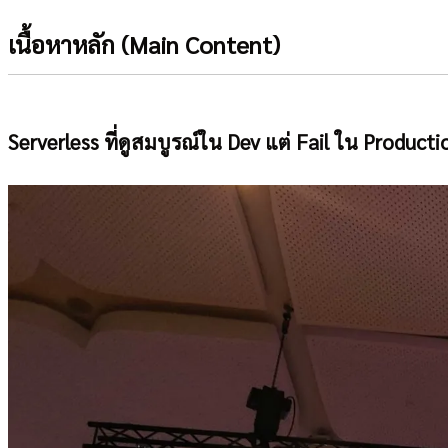
เนื้อหาหลัก (Main Content)
Serverless ที่ดูสมบูรณ์ใน Dev แต่ Fail ใน Producti