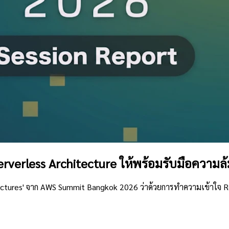
erverless Architecture ให้พร้อมรับมือความ
tectures' จาก AWS Summit Bangkok 2026 ว่าด้วยการทำความเข้าใจ Ret