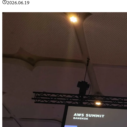
2026.06.19