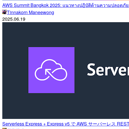
AWS Summit Bangkok 2025: แนวทางปฏิบัติด้านความปลอดภัย
Tinnakorn Maneewong
2025.06.19
Serverless Express + Express v5 で AWS サーバーレス