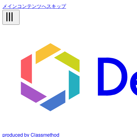
メインコンテンツへスキップ
produced by Classmethod