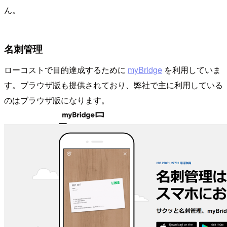
ん。
名刺管理
ローコストで目的達成するために
myBridge
を利用していま
す。ブラウザ版も提供されており、弊社で主に利用している
のはブラウザ版になります。