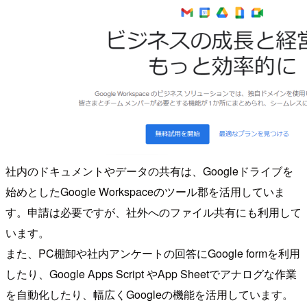
社内のドキュメントやデータの共有は、Googleドライブを
始めとしたGoogle Workspaceのツール郡を活用していま
す。申請は必要ですが、社外へのファイル共有にも利用して
います。
また、PC棚卸や社内アンケートの回答にGoogle formを利用
したり、Google Apps Script やApp Sheetでアナログな作業
を自動化したり、幅広くGoogleの機能を活用しています。