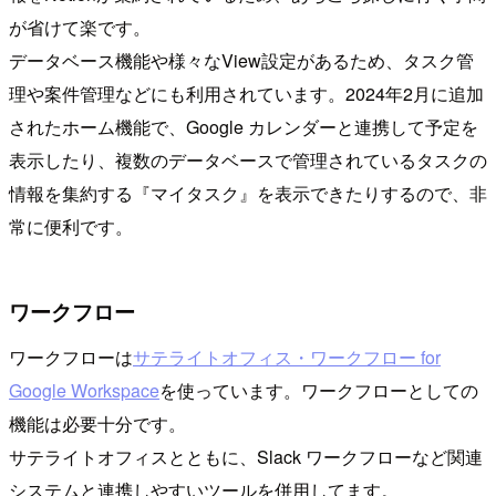
が省けて楽です。
データベース機能や様々なView設定があるため、タスク管
理や案件管理などにも利用されています。2024年2月に追加
されたホーム機能で、Google カレンダーと連携して予定を
表示したり、複数のデータベースで管理されているタスクの
情報を集約する『マイタスク』を表示できたりするので、非
常に便利です。
ワークフロー
ワークフローは
サテライトオフィス・ワークフロー for
Google Workspace
を使っています。ワークフローとしての
機能は必要十分です。
サテライトオフィスとともに、Slack ワークフローなど関連
システムと連携しやすいツールを併用してます。