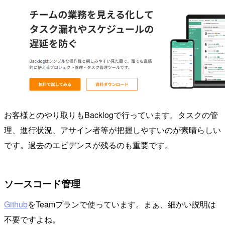
お客様とのやり取りもBacklogで行っています。タスクの管
理、進行状況、アサイン者等が把握しやすいのが素晴らしい
です。過去のエビデンスが残るのも重要です。
ソースコード管理
Github
をTeamプランで使っています。まぁ、細かい説明は
不要ですよね。