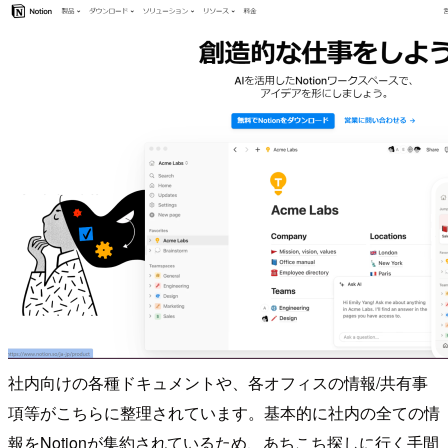
社内向けの各種ドキュメントや、各オフィスの情報/共有事
項等がこちらに整理されています。基本的に社内の全ての情
報をNotionが集約されているため、あちこち探しに行く手間