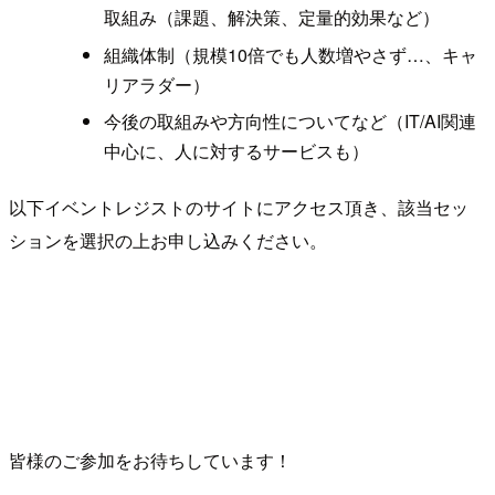
取組み（課題、解決策、定量的効果など）
組織体制（規模10倍でも人数増やさず…、キャ
リアラダー）
今後の取組みや方向性についてなど（IT/AI関連
中心に、人に対するサービスも）
以下イベントレジストのサイトにアクセス頂き、該当セッ
ションを選択の上お申し込みください。
皆様のご参加をお待ちしています！