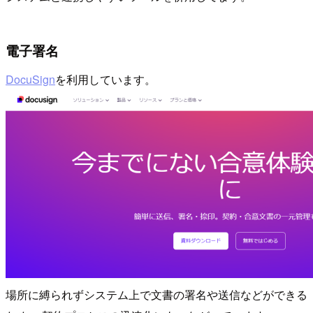
電子署名
DocuSign
を利用しています。
場所に縛られずシステム上で文書の署名や送信などができる