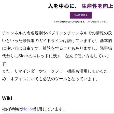
チャンネルの命名規則やパブリックチャンネルでの情報の扱
いといった最低限のガイドラインは設けていますが、基本的
に使い方は自由です。雑談をすることもありますし、議事録
代わりにSlackのスレッドに残す、なんて使い方もしていま
す。
また、リマインダーやワークフロー機能も活用しているた
め、オフィスにいても必須のツールとなっています。
Wiki
社内Wikiは
Notion
利用しています。