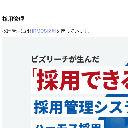
採用管理
採用管理には
HRMOS採用
を使っています。