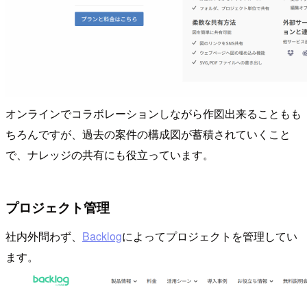
オンラインでコラボレーションしながら作図出来ることもも
ちろんですが、過去の案件の構成図が蓄積されていくこと
で、ナレッジの共有にも役立っています。
プロジェクト管理
社内外問わず、
Backlog
によってプロジェクトを管理してい
ます。