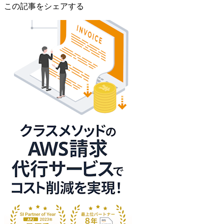
この記事をシェアする