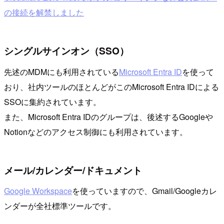
の接続を解禁しました
シングルサインオン（SSO）
先述のMDMにも利用されている
Microsoft Entra ID
を使って
おり、社内ツールのほとんどがこのMicrosoft Entra IDによる
SSOに集約されています。
また、Microsoft Entra IDのグループは、後述するGoogleや
Notionなどのアクセス制御にも利用されています。
メール/カレンダー/ドキュメント
Google Workspace
を使っていますので、Gmail/Googleカレ
ンダーが全社標準ツールです。