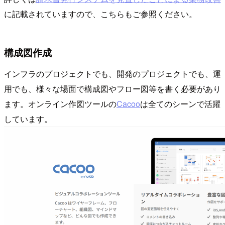
に記載されていますので、こちらもご参照ください。
構成図作成
インフラのプロジェクトでも、開発のプロジェクトでも、運
用でも、様々な場面で構成図やフロー図等を書く必要があり
ます。オンライン作図ツールの
Cacoo
は全てのシーンで活躍
しています。