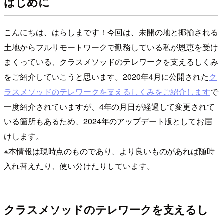
はじめに
こんにちは、はらしまです！今回は、未開の地と揶揄される
土地からフルリモートワークで勤務している私が恩恵を受け
まくっている、クラスメソッドのテレワークを支えるしくみ
をご紹介していこうと思います。2020年4月に公開された
ク
ラスメソッドのテレワークを支えるしくみをご紹介します
で
一度紹介されていますが、4年の月日が経過して変更されて
いる箇所もあるため、2024年のアップデート版としてお届
けします。
※本情報は現時点のものであり、より良いものがあれば随時
入れ替えたり、使い分けたりしています。
クラスメソッドのテレワークを支えるし