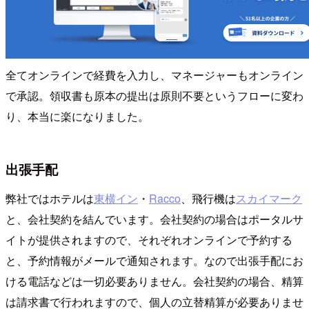
全てオンラインで経費を入力し、マネージャーもオンライン
で承認。領収書も原本の提出は原則不要というフローに変わ
り、本当に楽になりました。
出張手配
弊社ではホテルは
東横イン
・
Racco
、飛行機は
スカイマーク
と、会社契約を結んでいます。会社契約の場合はポータルサ
イトが提供されますので、それぞれオンラインで予約する
と、予約情報がメールで通知されます。なので出張手配にお
ける電話などは一切必要ありません。会社契約の場合、精算
は請求書で行われますので、個人の立替精算が必要ありませ