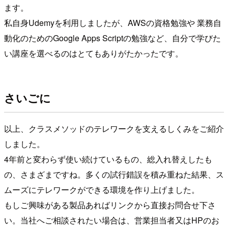
ます。
私自身Udemyを利用しましたが、AWSの資格勉強や 業務自
動化のためのGoogle Apps Scriptの勉強など、自分で学びた
い講座を選べるのはとてもありがたかったです。
さいごに
以上、クラスメソッドのテレワークを支えるしくみをご紹介
しました。
4年前と変わらず使い続けているもの、総入れ替えしたも
の、さまざまですね。多くの試行錯誤を積み重ねた結果、ス
ムーズにテレワークができる環境を作り上げました。
もしご興味がある製品あればリンクから直接お問合せ下さ
い。当社へご相談されたい場合は、営業担当者又はHPのお