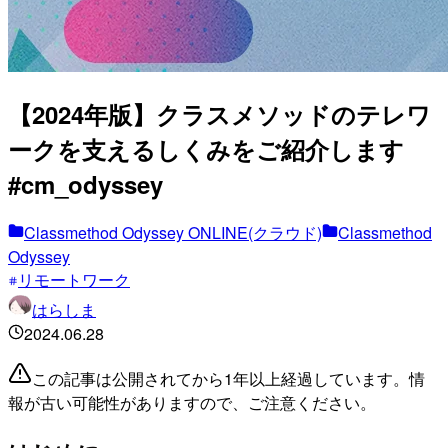
【2024年版】クラスメソッドのテレワ
ークを支えるしくみをご紹介します
#cm_odyssey
Classmethod Odyssey ONLINE(クラウド)
Classmethod
Odyssey
リモートワーク
はらしま
2024.06.28
この記事は公開されてから1年以上経過しています。情
報が古い可能性がありますので、ご注意ください。