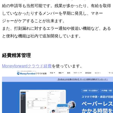
給の申請等も当然可能です。残業が多かったり、有給を取得
していなかったりするメンバーを早期に発見し、マネー
ジャーがケアすることが出来ます。
また、打刻漏れに対するエラー通知や後追い機能など、ある
と便利な機能は社内で追加開発しています。
経費精算管理
Moneyforwardクラウド経費
を使っています。