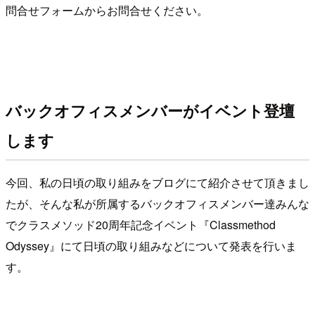
問合せフォームからお問合せください。
バックオフィスメンバーがイベント登壇
します
今回、私の日頃の取り組みをブログにて紹介させて頂きまし
たが、そんな私が所属するバックオフィスメンバー達みんな
でクラスメソッド20周年記念イベント『Classmethod
Odyssey』にて日頃の取り組みなどについて発表を行いま
す。