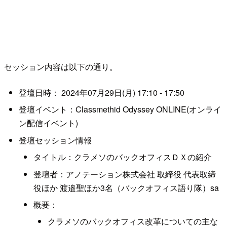
セッション内容は以下の通り。
登壇日時： 2024年07月29日(月) 17:10 - 17:50
登壇イベント：Classmethid Odyssey ONLINE(オンライ
ン配信イベント)
登壇セッション情報
タイトル：クラメソのバックオフィスＤＸの紹介
登壇者：アノテーション株式会社 取締役 代表取締
役ほか 渡邉聖ほか3名（バックオフィス語り隊）sa
概要：
クラメソのバックオフィス改革についての主な