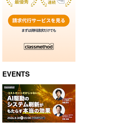
EVENTS