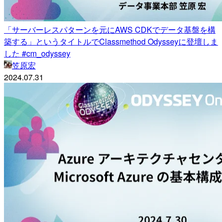
「サーバーレスパターンを元にAWS CDKでデータ基盤を構
築する」というタイトルでClassmethod Odysseyに登壇しま
した #cm_odyssey
笠原宏
2024.07.31