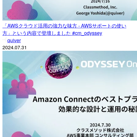
「AWSクラウド活用の強力な味方 - AWSサポートの使い
方」という内容で登壇しました #cm_odyssey
quiver
2024.07.31