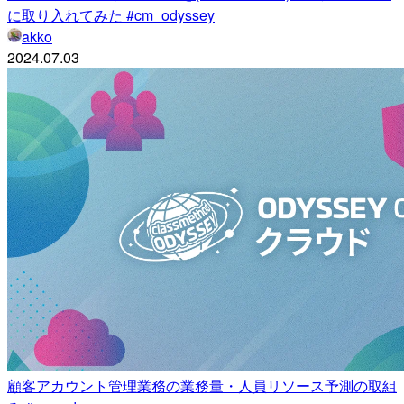
に取り入れてみた #cm_odyssey
akko
2024.07.03
顧客アカウント管理業務の業務量・人員リソース予測の取組