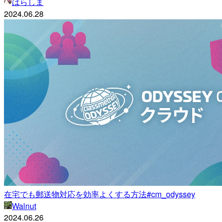
はらしま
2024.06.28
在宅でも郵送物対応を効率よくする方法#cm_odyssey
Walnut
2024.06.26