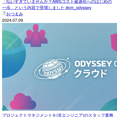
「払いすぎていませんか？AWSコスト最適化へのはじめの
一歩」という内容で登壇しました #cm_odyssey
おつまみ
2024.07.09
プロジェクトマネジメントを(非エンジニア)のスタッフ業務