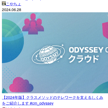
こやちょ
2024.06.28
【2024年版】クラスメソッドのテレワークを支えるしくみ
をご紹介します #cm_odyssey