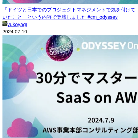
「ドイツと日本でのプロジェクトマネジメントで気を付けて
いたこと」という内容で登壇しました #cm_odyssey
yukoyagi
2024.07.10