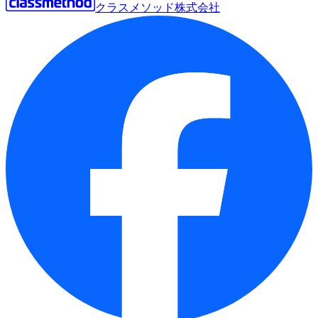
クラスメソッド株式会社