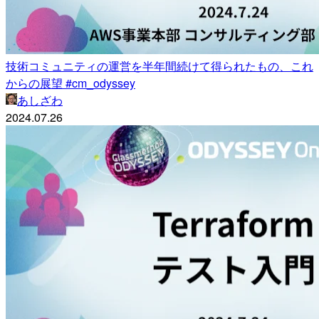
技術コミュニティの運営を半年間続けて得られたもの、これ
からの展望 #cm_odyssey
あしざわ
2024.07.26