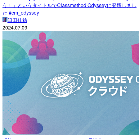
う！」というタイトルでClassmethod Odysseyに登壇しまし
た #cm_odyssey
臼田佳祐
2024.07.09