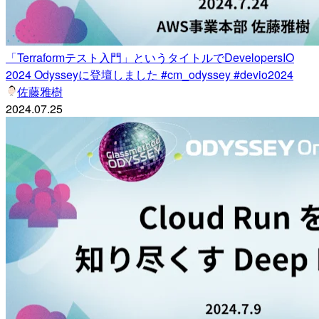
「Terraformテスト入門」というタイトルでDevelopersIO
2024 Odysseyに登壇しました #cm_odyssey #devio2024
佐藤雅樹
2024.07.25