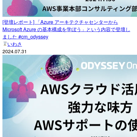
[登壇レポート] 「Azure アーキテクチャセンターから
Microsoft Azure の基本構成を学ぼう」という内容で登壇し
ました #cm_odyssey
いわさ
2024.07.31