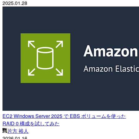
2025.01.28
EC2 Windows Server 2025 で EBS ボリュームを使った
RAID 0 構成を試してみた
片方 裕人
2026.01.16