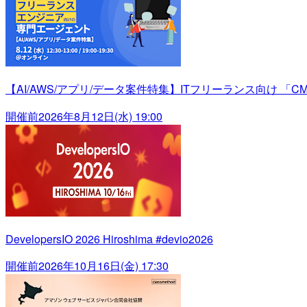
【AI/AWS/アプリ/データ案件特集】ITフリーランス向け 「C
開催前
2026年8月12日(水) 19:00
DevelopersIO 2026 Hiroshima #devio2026
開催前
2026年10月16日(金) 17:30