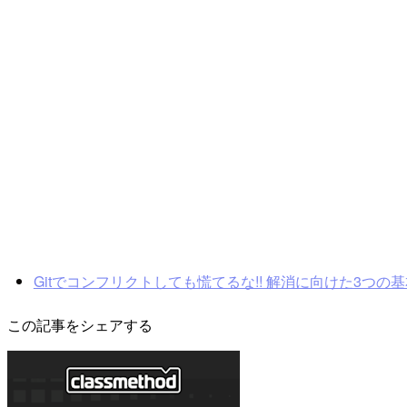
Gitでコンフリクトしても慌てるな!! 解消に向けた3つの
この記事をシェアする