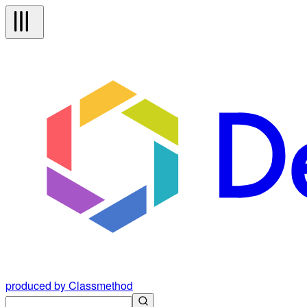
produced by Classmethod