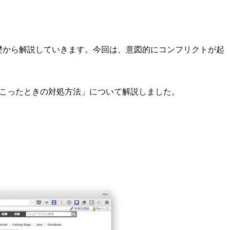
を基礎から解説していきます。今回は、意図的にコンフリクトが起
こったときの対処方法」について解説しました。