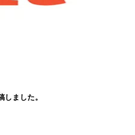
寄稿しました。