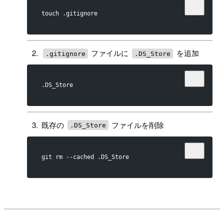
touch .gitignore
ファイルに
を追加
.gitignore
.DS_Store
.DS_Store
既存の
ファイルを削除
.DS_Store
git rm --cached .DS_Store