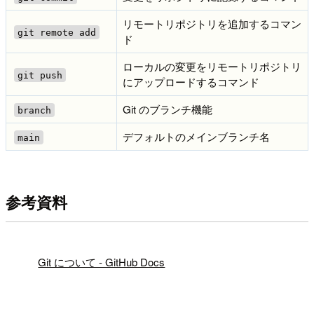
リモートリポジトリを追加するコマン
git remote add
ド
ローカルの変更をリモートリポジトリ
git push
にアップロードするコマンド
Git のブランチ機能
branch
デフォルトのメインブランチ名
main
参考資料
!
Git について - GitHub Docs