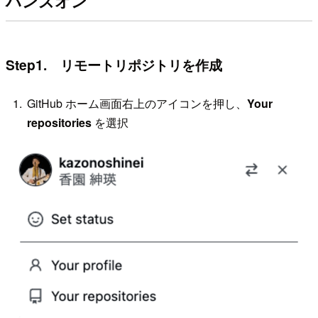
ハンズオン
Step1. リモートリポジトリを作成
GitHub ホーム画面右上のアイコンを押し、
Your
repositories
を選択