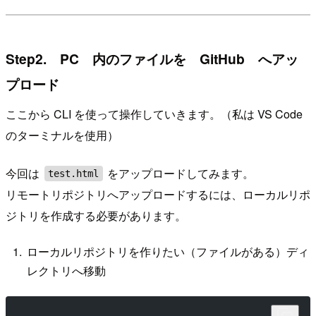
Step2. PC 内のファイルを GitHub へアッ
プロード
ここから CLI を使って操作していきます。（私は VS Code
のターミナルを使用）
今回は
をアップロードしてみます。
test.html
リモートリポジトリへアップロードするには、ローカルリポ
ジトリを作成する必要があります。
ローカルリポジトリを作りたい（ファイルがある）ディ
レクトリへ移動