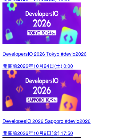
DevelopersIO 2026 Tokyo #devio2026
開催前
2026年10月24日(土) 0:00
DevelopesIO 2026 Sapporo #devio2026
開催前
2026年10月9日(金) 17:50