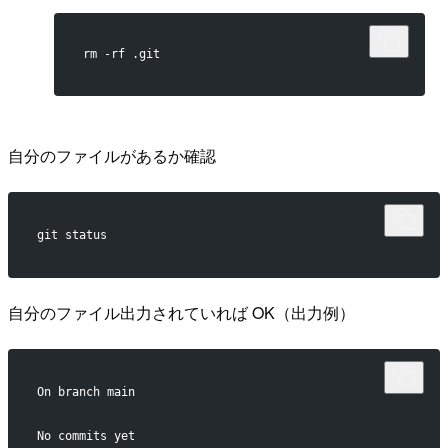
rm -rf .git
自分のファイルがあるか確認
git status
自分のファイル出力されていれば OK（出力例）
On branch main
No commits yet