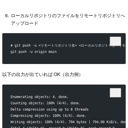
ローカルリポジトリのファイルをリモートリポジトリへ
アップロード
# git push -u <リモートリポジトリ名> <ローカルリポジトリ名：リ
git push -u origin main
以下の出力が出ていれば OK（出力例）
Enumerating objects: 4, done.
Counting objects: 100% (4/4), done.
Delta compression using up to 8 threads
Compressing objects: 100% (4/4), done.
Writing objects: 100% (4/4), 794 bytes | 794.00 KiB/s, don