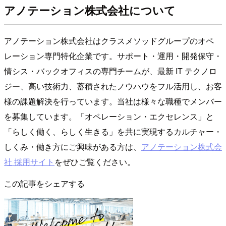
アノテーション株式会社について
アノテーション株式会社はクラスメソッドグループのオペ
レーション専門特化企業です。サポート・運用・開発保守・
情シス・バックオフィスの専門チームが、最新 IT テクノロ
ジー、高い技術力、蓄積されたノウハウをフル活用し、お客
様の課題解決を行っています。当社は様々な職種でメンバー
を募集しています。「オペレーション・エクセレンス」と
「らしく働く、らしく生きる」を共に実現するカルチャー・
しくみ・働き方にご興味がある方は、
アノテーション株式会
社 採用サイト
をぜひご覧ください。
この記事をシェアする