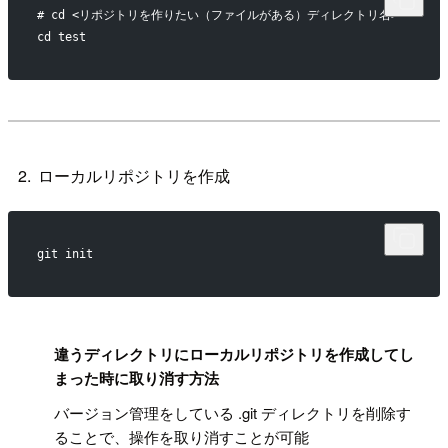
# cd <リポジトリを作りたい（ファイルがある）ディレクトリ名>
cd test
ローカルリポジトリを作成
git init
!
違うディレクトリにローカルリポジトリを作成してし
まった時に取り消す方法
バージョン管理をしている .git ディレクトリを削除す
ることで、操作を取り消すことが可能