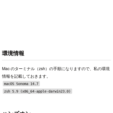
環境情報
Mac のターミナル（zsh）の手順になりますので、私の環境
情報を記載しておきます。
macOS Sonoma 14.7
zsh 5.9 (x86_64-apple-darwin23.0)