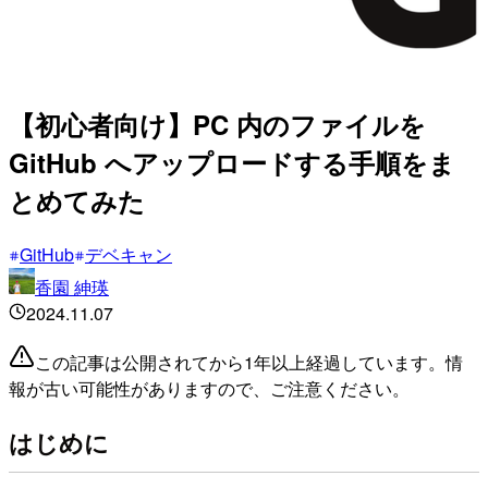
【初心者向け】PC 内のファイルを
GitHub へアップロードする手順をま
とめてみた
GitHub
デベキャン
香園 紳瑛
2024.11.07
この記事は公開されてから1年以上経過しています。情
報が古い可能性がありますので、ご注意ください。
はじめに