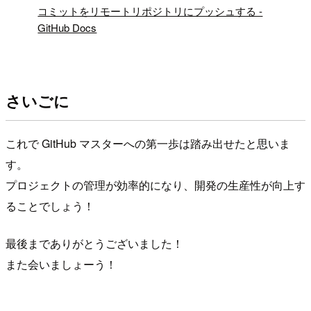
!
コミットをリモートリポジトリにプッシュする -
GitHub Docs
さいごに
これで GitHub マスターへの第一歩は踏み出せたと思いま
す。
プロジェクトの管理が効率的になり、開発の生産性が向上す
ることでしょう！
最後までありがとうございました！
また会いましょーう！