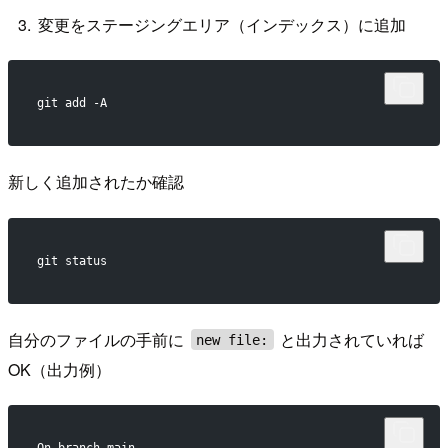
変更をステージングエリア（インデックス）に追加
git add -A
新しく追加されたか確認
git status
自分のファイルの手前に
と出力されていれば
new file:
OK（出力例）