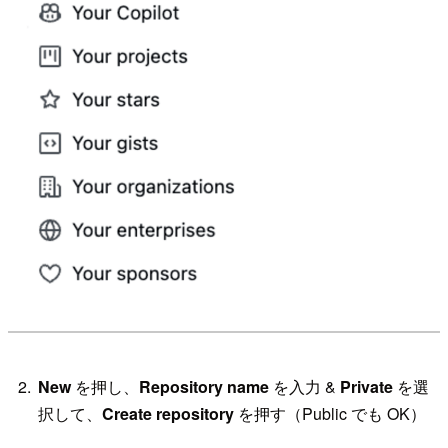
New
を押し、
Repository name
を入力 &
Private
を選
択して、
Create repository
を押す（Public でも OK）