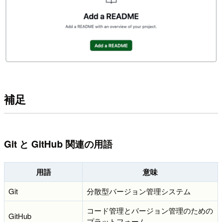
補足
Git と GitHub 関連の用語
用語
意味
Git
分散型バージョン管理システム
コード管理とバージョン管理のための
GitHub
プラットフォーム