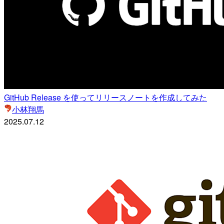
GitHub Release を使ってリリースノートを作成してみた
小林翔馬
2025.07.12