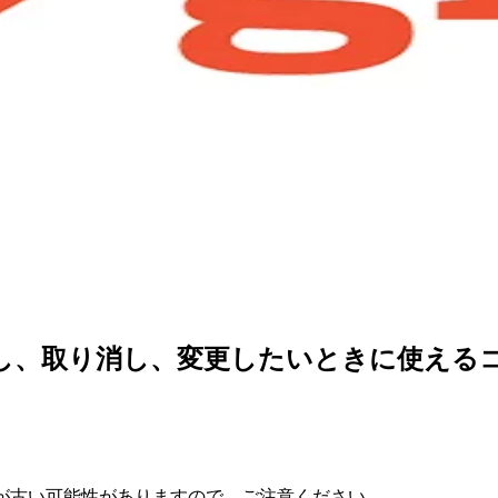
直し、取り消し、変更したいときに使える
が古い可能性がありますので、ご注意ください。