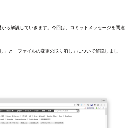
を基礎から解説していきます。今回は、コミットメッセージを間違
し」と「ファイルの変更の取り消し」について解説しまし