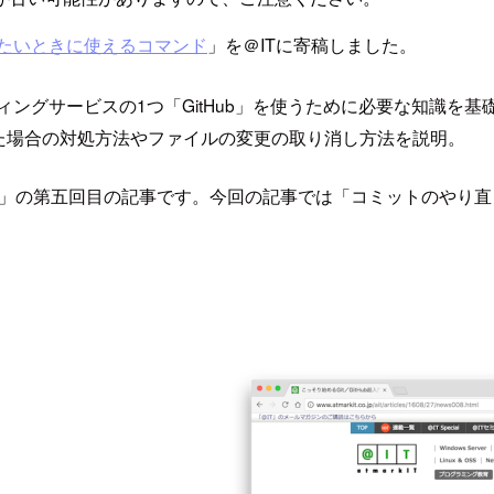
したいときに使えるコマンド
」を＠ITに寄稿しました。
スティングサービスの1つ「GitHub」を使うために必要な知識
た場合の対処方法やファイルの変更の取り消し方法を説明。
」の第五回目の記事です。今回の記事では「コミットのやり直