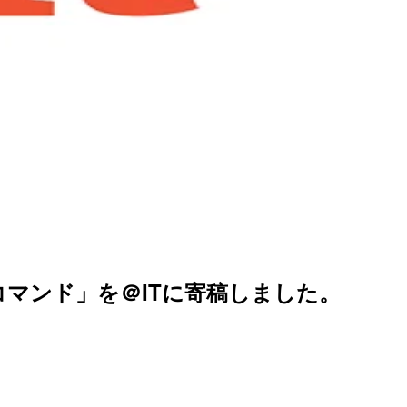
コマンド」を＠ITに寄稿しました。