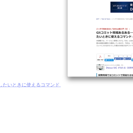
更したいときに使えるコマンド