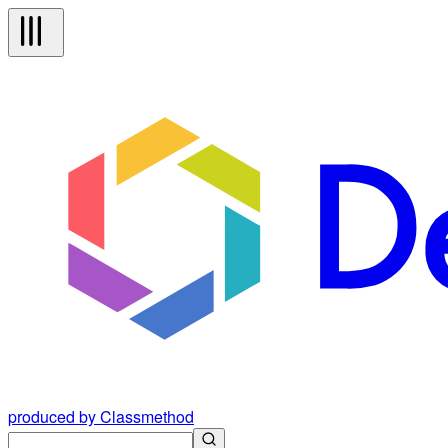
produced by Classmethod