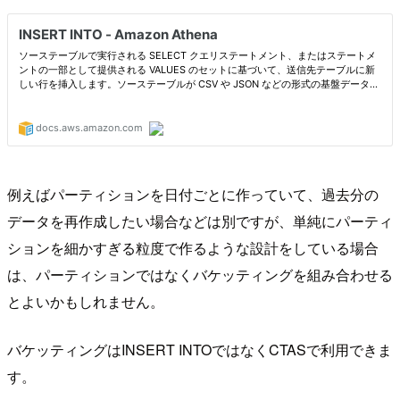
例えばパーティションを日付ごとに作っていて、過去分の
データを再作成したい場合などは別ですが、単純にパーティ
ションを細かすぎる粒度で作るような設計をしている場合
は、パーティションではなくバケッティングを組み合わせる
とよいかもしれません。
バケッティングはINSERT INTOではなくCTASで利用できま
す。