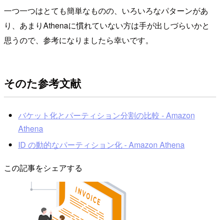
一つ一つはとても簡単なものの、いろいろなパターンがあ
り、あまりAthenaに慣れていない方は手が出しづらいかと
思うので、参考になりましたら幸いです。
そのた参考文献
バケット化とパーティション分割の比較 - Amazon
Athena
ID の動的なパーティション化 - Amazon Athena
この記事をシェアする