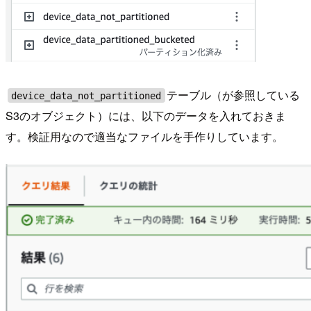
テーブル（が参照している
device_data_not_partitioned
S3のオブジェクト）には、以下のデータを入れておきま
す。検証用なので適当なファイルを手作りしています。