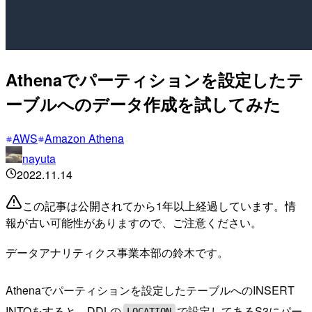
Athenaでパーティションを設定したテ
ーブルへのデータ作成を試してみた
AWS
Amazon Athena
nayuta
2022.11.14
この記事は公開されてから1年以上経過しています。情
報が古い可能性がありますので、ご注意ください。
データアナリティクス事業本部の鈴木です。
Athenaでパーティションを設定したテーブルへのINSERT
INTOをすると、DDLの
で設定してあるS3にパー
LOCATION