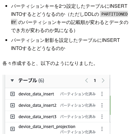
パーティションキーを2つ設定したテーブルにINSERT
INTOするとどうなるのか（ただしDDLの
PARTITIONED
のパーティションキーの記載順が変わるとデータの
BY
でき方が変わるのか気になる）
パーティション射影を設定したテーブルにINSERT
INTOするとどうなるのか
各々作成すると、以下のようになりました。