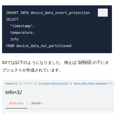
INSERT INTO device_data_insert_projection

SELECT 

  "timestamp",

  temperature,

  info

S3では以下のようになりました。例えば
の下にオ
info=2
ブジェクトが作成されています。