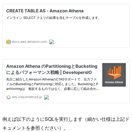
例えば以下のようにSQLを実行します（細かい仕様は上記ド
キュメントを参照ください）。