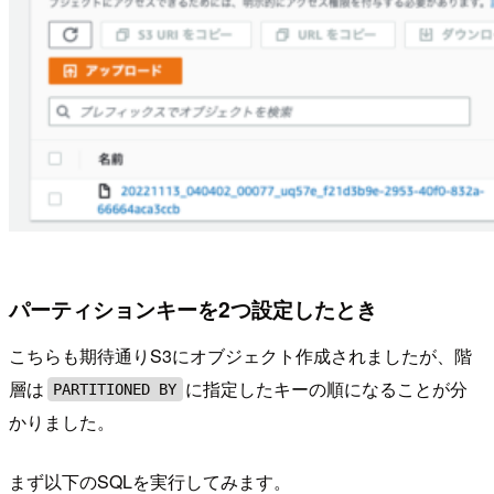
パーティションキーを2つ設定したとき
こちらも期待通りS3にオブジェクト作成されましたが、階
層は
に指定したキーの順になることが分
PARTITIONED BY
かりました。
まず以下のSQLを実行してみます。