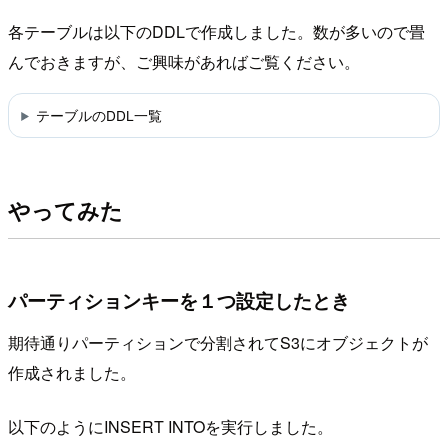
各テーブルは以下のDDLで作成しました。数が多いので畳
んでおきますが、ご興味があればご覧ください。
テーブルのDDL一覧
やってみた
パーティションキーを１つ設定したとき
期待通りパーティションで分割されてS3にオブジェクトが
作成されました。
以下のようにINSERT INTOを実行しました。