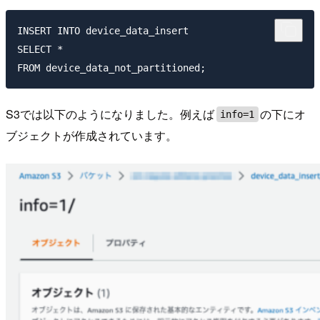
INSERT INTO device_data_insert

SELECT *

S3では以下のようになりました。例えば
の下にオ
info=1
ブジェクトが作成されています。