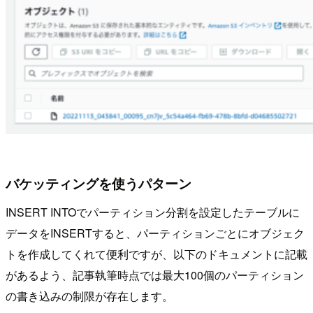
バケッティングを使うパターン
INSERT INTOでパーティション分割を設定したテーブルに
データをINSERTすると、パーティションごとにオブジェク
トを作成してくれて便利ですが、以下のドキュメントに記載
があるよう、記事執筆時点では最大100個のパーティション
の書き込みの制限が存在します。