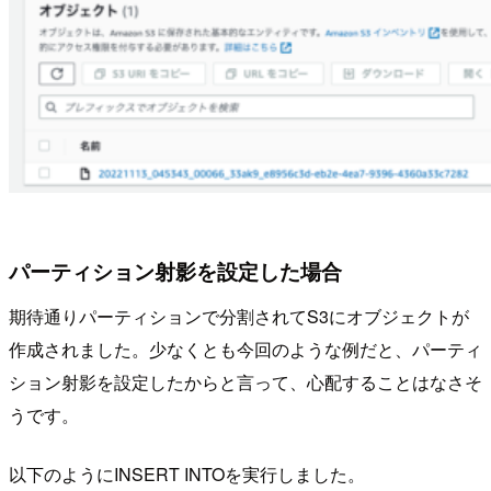
パーティション射影を設定した場合
期待通りパーティションで分割されてS3にオブジェクトが
作成されました。少なくとも今回のような例だと、パーティ
ション射影を設定したからと言って、心配することはなさそ
うです。
以下のようにINSERT INTOを実行しました。