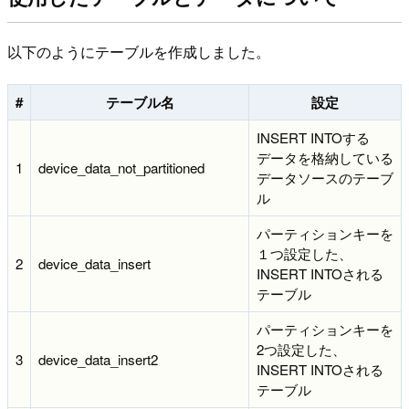
以下のようにテーブルを作成しました。
#
テーブル名
設定
INSERT INTOする
データを格納している
1
device_data_not_partitioned
データソースのテーブ
ル
パーティションキーを
１つ設定した、
2
device_data_insert
INSERT INTOされる
テーブル
パーティションキーを
2つ設定した、
3
device_data_insert2
INSERT INTOされる
テーブル