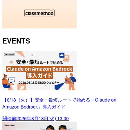
EVENTS
【8/18（火）】安全・最短ルートで始める「Claude on
Amazon Bedrock」導入ガイド
開催前
2026年8月18日(火) 13:00