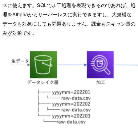
スに使えます。SQLで加工処理を表現できるのであれば、処
理をAthenaからサーバーレスに実行できますし、大規模な
データを対象にしても問題ありません。課金もスキャン量の
みが対象です。