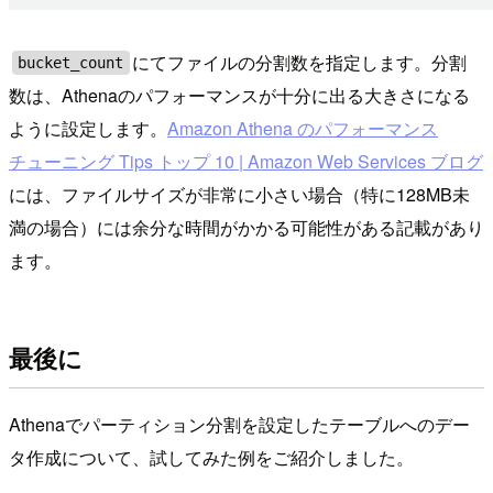
にてファイルの分割数を指定します。分割
bucket_count
数は、Athenaのパフォーマンスが十分に出る大きさになる
ように設定します。
Amazon Athena のパフォーマンス
チューニング Tips トップ 10 | Amazon Web Services ブログ
には、ファイルサイズが非常に小さい場合（特に128MB未
満の場合）には余分な時間がかかる可能性がある記載があり
ます。
最後に
Athenaでパーティション分割を設定したテーブルへのデー
タ作成について、試してみた例をご紹介しました。