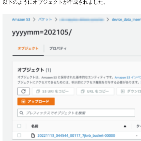
以下のようにオブジェクトが作成されました。