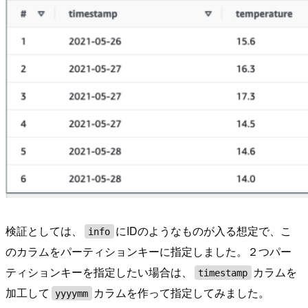
検証としては、
にIDのようなものが入る想定で、こ
info
のカラムをパーティションキーに指定しました。２つパー
ティションキーを指定したい場合は、
カラムを
timestamp
加工して
カラムを作って指定してみました。
yyyymm