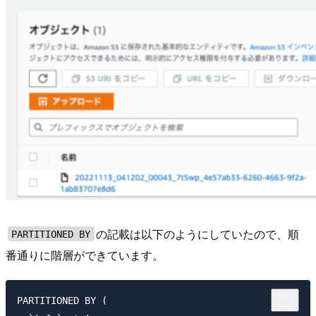
の記載は以下のようにしていたので、順
PARTITIONED BY
番通りに階層ができています。
PARTITIONED BY ( 
