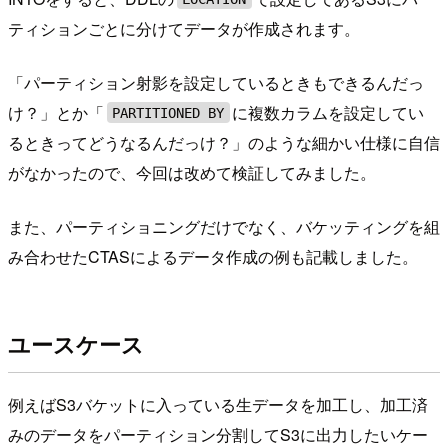
ティションごとに分けてデータが作成されます。
「パーティション射影を設定しているときもできるんだっ
け？」とか「
に複数カラムを設定してい
PARTITIONED BY
るときってどうなるんだっけ？」のような細かい仕様に自信
がなかったので、今回は改めて検証してみました。
また、パーティショニングだけでなく、バケッティングを組
み合わせたCTASによるデータ作成の例も記載しました。
ユースケース
例えばS3バケットに入っている生データを加工し、加工済
みのデータをパーティション分割してS3に出力したいケー