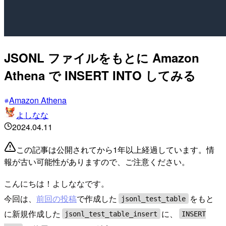
JSONL ファイルをもとに Amazon
Athena で INSERT INTO してみる
Amazon Athena
よしなな
2024.04.11
この記事は公開されてから1年以上経過しています。情
報が古い可能性がありますので、ご注意ください。
こんにちは！よしななです。
今回は、
前回の投稿
で作成した
をもと
jsonl_test_table
に新規作成した
に、
jsonl_test_table_insert
INSERT