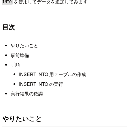
を使用してデータを追加してみます。
INTO
目次
やりたいこと
事前準備
手順
INSERT INTO 用テーブルの作成
INSERT INTO の実行
実行結果の確認
やりたいこと