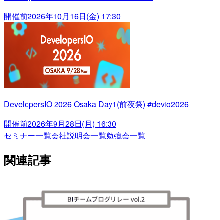
開催前
2026年10月16日(金) 17:30
DevelopersIO 2026 Osaka Day1(前夜祭) #devio2026
開催前
2026年9月28日(月) 16:30
セミナー一覧
会社説明会一覧
勉強会一覧
関連記事