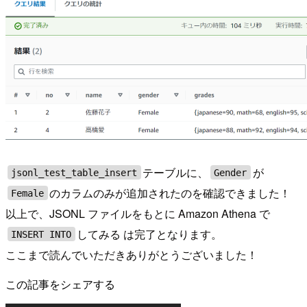
テーブルに、
が
jsonl_test_table_insert
Gender
のカラムのみが追加されたのを確認できました！
Female
以上で、JSONL ファイルをもとに Amazon Athena で
してみる は完了となります。
INSERT INTO
ここまで読んでいただきありがとうございました！
この記事をシェアする