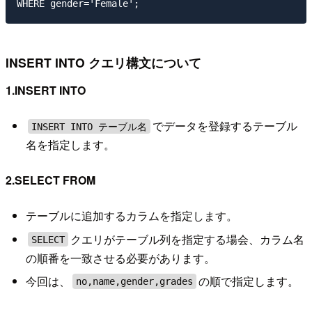
INSERT INTO クエリ構文について
1.INSERT INTO
でデータを登録するテーブル
INSERT INTO テーブル名
名を指定します。
2.SELECT FROM
テーブルに追加するカラムを指定します。
クエリがテーブル列を指定する場会、カラム名
SELECT
の順番を一致させる必要があります。
今回は、
の順で指定します。
no,name,gender,grades