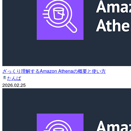
ざっくり理解するAmazon Athenaの概要と使い方
たんば
2026.02.25