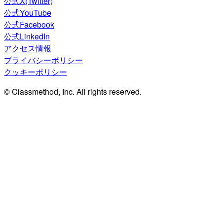
公式X(Twitter)
公式YouTube
公式Facebook
公式LinkedIn
アクセス情報
プライバシーポリシー
クッキーポリシー
© Classmethod, Inc. All rights reserved.