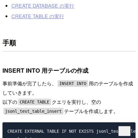
CREATE DATABASE の実行
CREATE TABLE の実行
手順
INSERT INTO 用テーブルの作成
事前準備が完了したら、
用のテーブルを作成
INSERT INTO
していきます。
以下の
クエリを実行し、空の
CREATE TABLE
テーブルを作成します。
jsonl_test_table_insert
CREATE EXTERNAL TABLE IF NOT EXISTS jsonl_test_table_