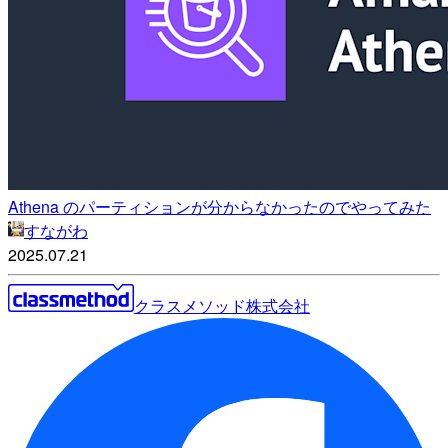
Athena のパーティションが分からなかったのでやってみた
すながわ
2025.07.21
クラスメソッド株式会社