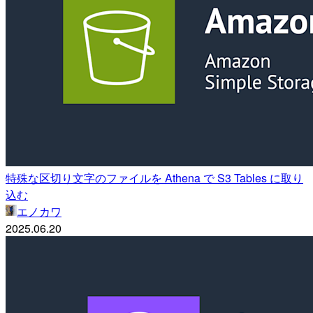
特殊な区切り文字のファイルを Athena で S3 Tables に取り
込む
エノカワ
2025.06.20