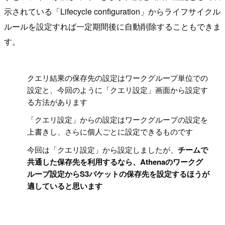
示されている「Lifecycle configuration」からライフサイクル
ルールを設定すれば一定期間後に自動削除することもできま
す。
!
クエリ結果の保存先の設定はワークグループ単位での
設定と、今回のように「クエリ設定」画面から設定す
る方法があります
「クエリ設定」からの設定はワークグループの設定を
上書きし、さらに個人ごとに設定できるものです
今回は「クエリ設定」から設定しましたが、
チームで
共通した保存先を利用するなら、Athenaのワークグ
ループ設定からS3バケットの保存先を設定するほうが
適していると思います