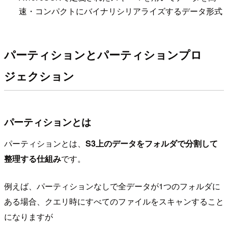
速・コンパクトにバイナリシリアライズするデータ形式
パーティションとパーティションプロ
ジェクション
パーティションとは
パーティションとは、
S3上のデータをフォルダで分割して
整理する仕組み
です。
例えば、パーティションなしで全データが1つのフォルダに
ある場合、クエリ時にすべてのファイルをスキャンすること
になりますが