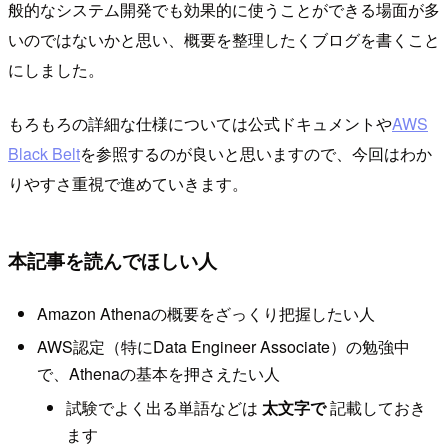
般的なシステム開発でも効果的に使うことができる場面が多
いのではないかと思い、概要を整理したくブログを書くこと
にしました。
もろもろの詳細な仕様については公式ドキュメントや
AWS
Black Belt
を参照するのが良いと思いますので、今回はわか
りやすさ重視で進めていきます。
本記事を読んでほしい人
Amazon Athenaの概要をざっくり把握したい人
AWS認定（特にData Engineer Associate）の勉強中
で、Athenaの基本を押さえたい人
試験でよく出る単語などは
太文字で
記載しておき
ます