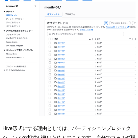
Hive形式にする理由としては、パーティションプロジェク
ションとの相性が良いためとのことです。自分でフォルダ構