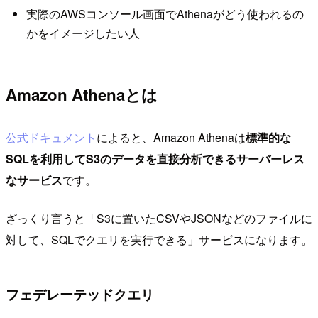
実際のAWSコンソール画面でAthenaがどう使われるの
かをイメージしたい人
Amazon Athenaとは
公式ドキュメント
によると、Amazon Athenaは
標準的な
SQLを利用してS3のデータを直接分析できるサーバーレス
なサービス
です。
ざっくり言うと「S3に置いたCSVやJSONなどのファイルに
対して、SQLでクエリを実行できる」サービスになります。
フェデレーテッドクエリ