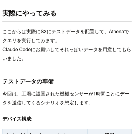
実際にやってみる
ここからは実際にS3にテストデータを配置して、Athenaで
クエリを実行してみます。
Claude Codeにお願いしてそれっぽいデータを用意してもら
いました。
テストデータの準備
今回は、工場に設置された機械センサーが1時間ごとにデー
タを送信してくるシナリオを想定します。
デバイス構成: