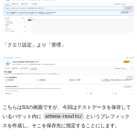
「クエリ設定」より「管理」
こちらはS3の画面ですが、今回はテストデータを保存して
いるバケット内に
というプレフィック
athena-results/
スを作成し、そこを保存先に指定することにします。