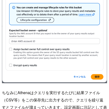
ちなみにAthenaはクエリを実行するたびに結果ファイル
（CSV等）をこの保存先に出力するので、クエリを繰り返
すとファイルが溜まっていきます。設定画面に注記として表