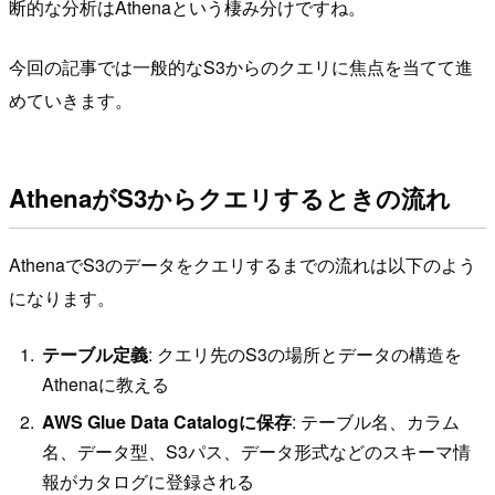
断的な分析はAthenaという棲み分けですね。
今回の記事では一般的なS3からのクエリに焦点を当てて進
めていきます。
AthenaがS3からクエリするときの流れ
AthenaでS3のデータをクエリするまでの流れは以下のよう
になります。
テーブル定義
: クエリ先のS3の場所とデータの構造を
Athenaに教える
AWS Glue Data Catalogに保存
: テーブル名、カラム
名、データ型、S3パス、データ形式などのスキーマ情
報がカタログに登録される