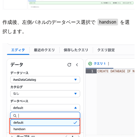
作成後、左側パネルのデータベース選択で
を選
handson
択します。