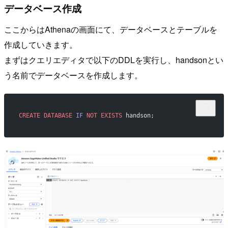
データベース作成
ここからはAthenaの画面にて、データベースとテーブルを
作成していきます。
まずはクエリエディタで以下のDDLを実行し、handsonとい
う名前でデータベースを作成します。
CREATE
 DATABASE
 IF
 NOT
 EXISTS
 handson;