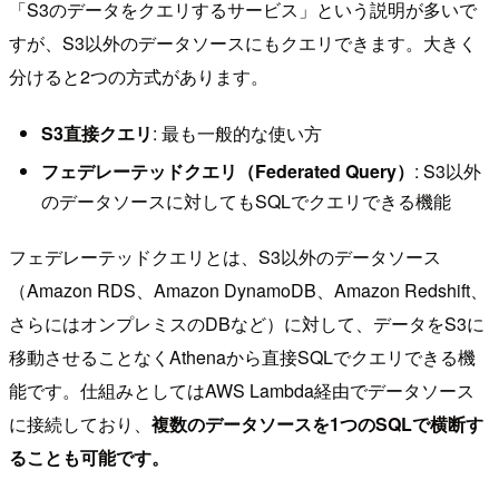
「S3のデータをクエリするサービス」という説明が多いで
すが、S3以外のデータソースにもクエリできます。大きく
分けると2つの方式があります。
S3直接クエリ
: 最も一般的な使い方
フェデレーテッドクエリ（Federated Query）
: S3以外
のデータソースに対してもSQLでクエリできる機能
フェデレーテッドクエリとは、S3以外のデータソース
（Amazon RDS、Amazon DynamoDB、Amazon Redshift、
さらにはオンプレミスのDBなど）に対して、データをS3に
移動させることなくAthenaから直接SQLでクエリできる機
能です。仕組みとしてはAWS Lambda経由でデータソース
に接続しており、
複数のデータソースを1つのSQLで横断す
ることも可能です。