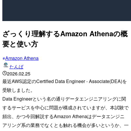
ざっくり理解するAmazon Athenaの概
要と使い方
Amazon Athena
たんば
2026.02.25
最近AWS認定のCertified Data Engineer - Associate(DEA)を
受験しました。
Data Engineerという名の通りデータエンジニアリングに関
するサービスを中心に問題が構成されていますが、本試験で
頻出、かつ今回解説するAmazon Athenaはデータエンジニ
アリング系の業務でなくとも触れる機会が多いというか、一