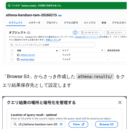
「Browse S3」からさっき作成した
をク
athena-results/
エリ結果保存先として設定します