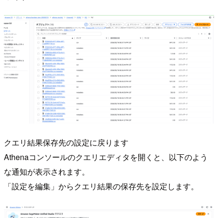
クエリ結果保存先の設定に戻ります
Athenaコンソールのクエリエディタを開くと、以下のよう
な通知が表示されます。
「設定を編集」からクエリ結果の保存先を設定します。