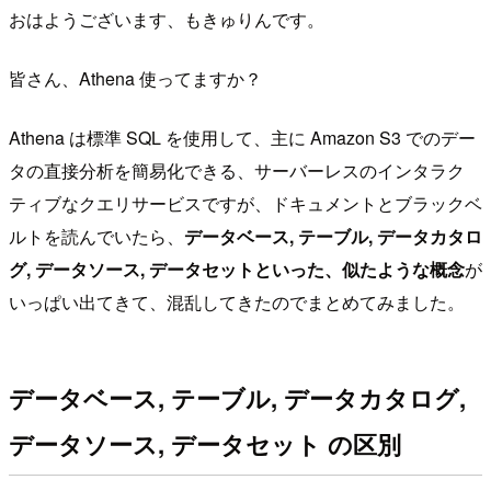
おはようございます、もきゅりんです。
皆さん、Athena 使ってますか？
Athena は標準 SQL を使用して、主に Amazon S3 でのデー
タの直接分析を簡易化できる、サーバーレスのインタラク
ティブなクエリサービスですが、ドキュメントとブラックベ
ルトを読んでいたら、
データベース, テーブル, データカタロ
グ, データソース, データセットといった、似たような概念
が
いっぱい出てきて、混乱してきたのでまとめてみました。
データベース, テーブル, データカタログ,
データソース, データセット の区別