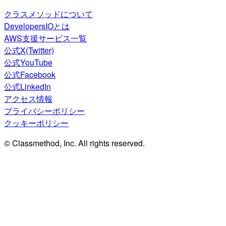
クラスメソッドについて
DevelopersIOとは
AWS支援サービス一覧
公式X(Twitter)
公式YouTube
公式Facebook
公式LinkedIn
アクセス情報
プライバシーポリシー
クッキーポリシー
© Classmethod, Inc. All rights reserved.