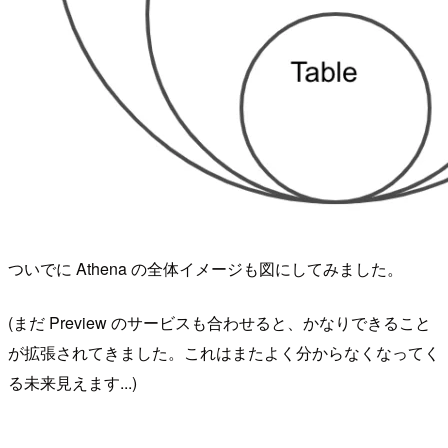
ついでに Athena の全体イメージも図にしてみました。
(まだ Preview のサービスも合わせると、かなりできること
が拡張されてきました。これはまたよく分からなくなってく
る未来見えます...)