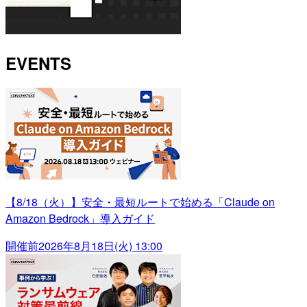
EVENTS
【8/18（火）】安全・最短ルートで始める「Claude on
Amazon Bedrock」導入ガイド
開催前
2026年8月18日(火) 13:00