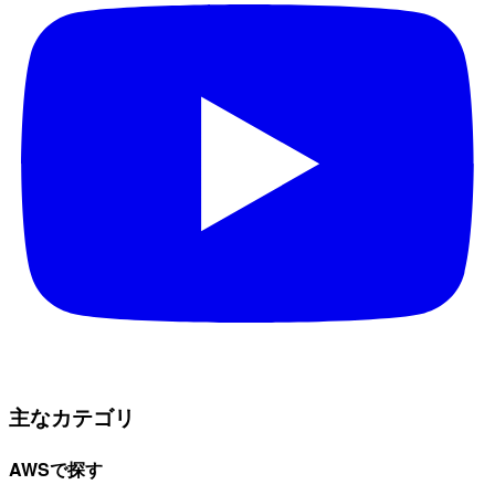
主なカテゴリ
AWSで探す