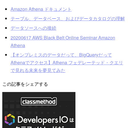
Amazon Athena ドキュメント
テーブル、データベース、およびデータカタログの理解
データソースへの接続
20200617 AWS Black Belt Online Seminar Amazon
Athena
【オンプレミスのデータだって、BigQueryだって
Athenaでアクセス】Athena フェデレーテッド・クエリ
で見れる未来を夢見てみた
この記事をシェアする