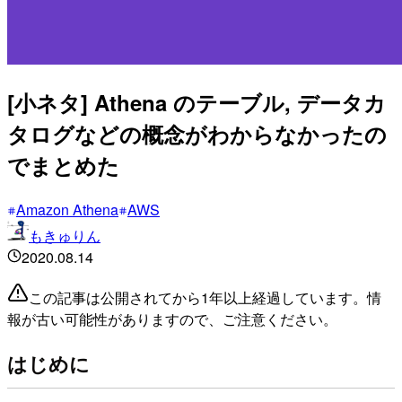
[小ネタ] Athena のテーブル, データカ
タログなどの概念がわからなかったの
でまとめた
Amazon Athena
AWS
もきゅりん
2020.08.14
この記事は公開されてから1年以上経過しています。情
報が古い可能性がありますので、ご注意ください。
はじめに