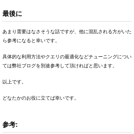
最後に
あまり需要はなさそうな話ですが、他に混乱される方がいた
ら参考になると幸いです。
具体的な利用方法やクエリの最適化などチューニングについ
ては弊社ブログを別途参考して頂ければと思います。
以上です。
どなたかのお役に立てば幸いです。
参考: