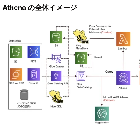
Athena の全体イメージ