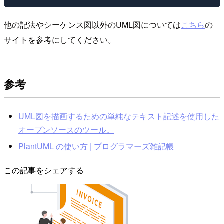
他の記法やシーケンス図以外のUML図については
こちら
の
サイトを参考にしてください。
参考
UML図を描画するための単純なテキスト記述を使用した
オープンソースのツール。
PlantUML の使い方 | プログラマーズ雑記帳
この記事をシェアする