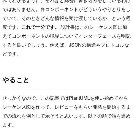
みてわかるように、それほど綿密に書き込みをしているわけ
ではありません。各コンポーネントがどういうやりとりをし
ていて、そのときどんな情報を受け渡しているか、という程
度です。
これで十分です。
設計書はこのシーケンス図に加
えてコンポーネントの境界についてインターフェースを明記
すると良いでしょう。例えば、JSONの構造やプロトコルな
どです。
やること
せっかくなので、この記事ではPlantUMLを使い始めてから
シーケンス図を作って、レビューをもらい開発を開始するま
での流れを例として示そうと思います。以下の順で話を進め
ます。