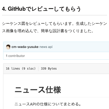
4. GitHubでレビューしてもらう
シーケンス図をレビューしてもらいます。生成したシーケン
ス画像を埋め込んで、簡単な設計書をつくりました。