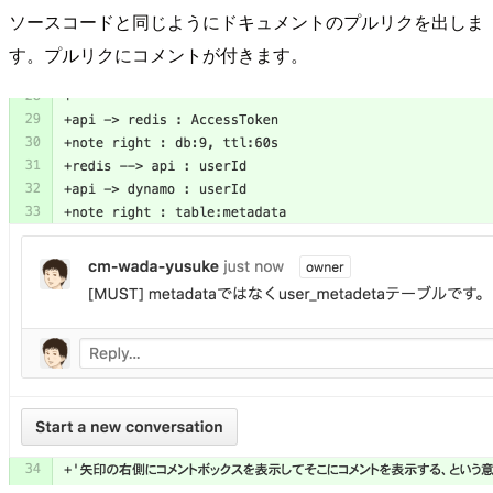
ソースコードと同じようにドキュメントのプルリクを出しま
す。プルリクにコメントが付きます。