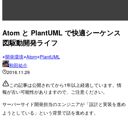
Atom と PlantUML で快適シーケンス
図駆動開発ライフ
開発環境
Atom
PlantUML
和田祐介
2016.11.29
この記事は公開されてから1年以上経過しています。情
報が古い可能性がありますので、ご注意ください。
サーバーサイド開発担当のエンジニアが「設計と実装を進め
ようとしている」という背景で話を進めます。