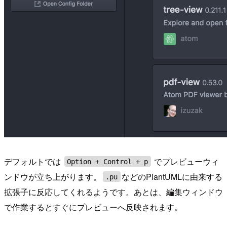
デフォルトでは
でプレビューウィ
Option + Control + p
ンドウが立ち上がります。
などのPlantUMLに由来する
.pu
拡張子に反応してくれるようです。あとは、編集ウィンドウ
で作業するとすぐにプレビューへ反映されます。