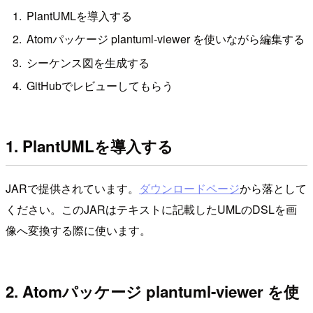
PlantUMLを導入する
Atomパッケージ plantuml-viewer を使いながら編集する
シーケンス図を生成する
GitHubでレビューしてもらう
1. PlantUMLを導入する
JARで提供されています。
ダウンロードページ
から落として
ください。このJARはテキストに記載したUMLのDSLを画
像へ変換する際に使います。
2. Atomパッケージ plantuml-viewer を使