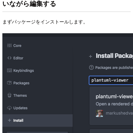
いながら編集する
まずパッケージをインストールします。