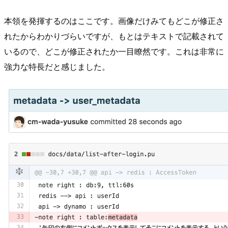
本領を発揮するのはここです。画像だけみてもどこが修正さ
れたからわかりづらいですが、もとはテキストで記載されて
いるので、どこが修正されたか一目瞭然です。これは非常に
強力な特長だと感じました。