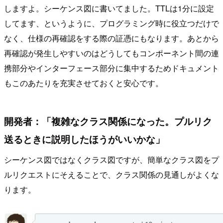
しますよ。シーケンス図に書いてました。TTLは1分に設定
してます、というように、プログラミング時に役立つだけで
なく、仕様の再確認をする際の証憑にもなります。あとから
再確認が発生しやすいのはどうしてもコンポーネント間の連
携部分やインターフェース部分に集中するためドキュメント
もこのあたりを充実させておくと安心です。
開発者：「複雑なクラス関係になった。プルリク
送るときに説明したほうがいいかな」
シーケンス図ではなくクラス図ですが、簡単なクラス図をプ
ルリクエストにそえることで、クラス関係の見通しがよくな
ります。