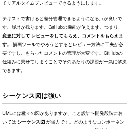
てリアルタイムプレビューできるようにします。
テキストで書けると差分管理できるようになる点が良いで
す。履歴が残ります。GitHubの機能が使えます。つまり、
変更に対して レビューをしてもらえ、コメントをもらえま
す。
描画ツールでやろうとするとレビュー方法に工夫が必
要ですし、もらったコメントの管理が大変です。GitHubの
仕組みに乗せてしまうことでそのあたりの課題が一気に解決
できます。
シーケンス図は強い
UMLには種々の図がありますが、こと設計〜開発段階にお
いては
シーケンス図
が強力です。どのようなコンポーネン