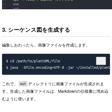
3. シーケンス図を生成する
編集しおわったら、画像ファイルを作成します。
$ cd /path/to/plantUML/file

これで、
ディレクトリに画像ファイルが生成されま
out
す。生成した画像ファイルは、Markdownの仕様書に埋め込
むように使います。