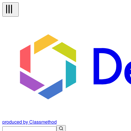
produced by Classmethod