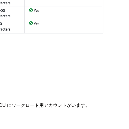
orkload OU にワークロード用アカウントがいます。