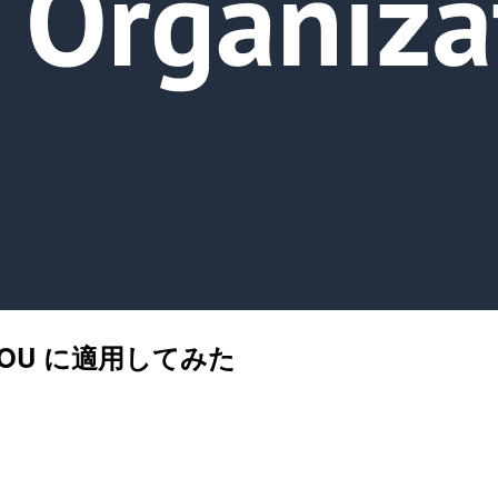
OU に適用してみた