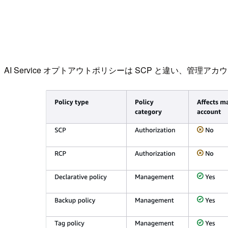
AI Service オプトアウトポリシーは SCP と違い、管