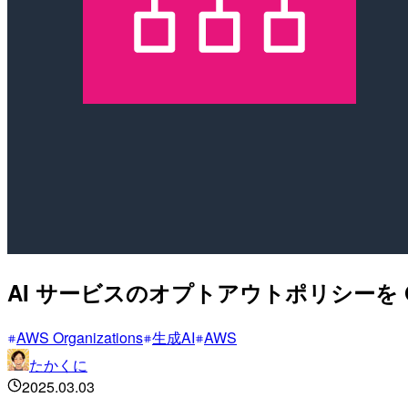
AI サービスのオプトアウトポリシーを 
AWS Organizations
生成AI
AWS
たかくに
2025.03.03