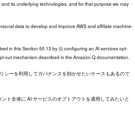
nd its underlying technologies, and for that purpose we may
rsonal data to develop and improve AWS and affiliate machine-
 in this Section 50.13 by (i) configuring an AI services opt-
 the opt-out mechanism described in the Amazon Q documentation.
アウトポリシーを利用してガバナンスを効かせたいケースもあるので
 アカウント全体に AI サービスのオプトアウトを適用してみたいと