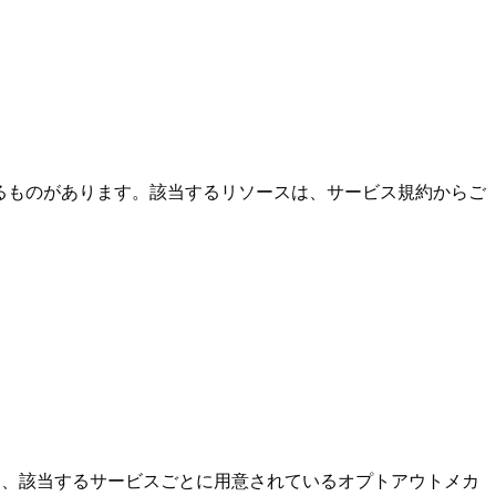
有するものがあります。該当するリソースは、サービス規約からご
アウト設定、該当するサービスごとに用意されているオプトアウトメカ