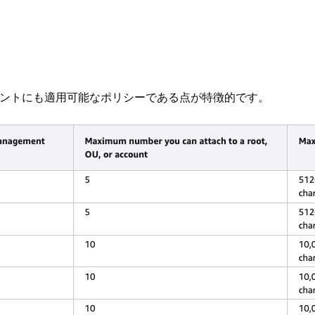
理アカウントにも適用可能なポリシーである点が特徴的です。