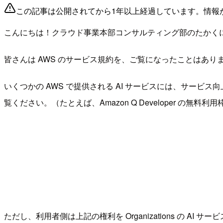
この記事は公開されてから1年以上経過しています。情報
こんにちは！クラウド事業本部コンサルティング部のたかく
皆さんは AWS のサービス規約を、ご覧になったことはあり
いくつかの AWS で提供される AI サービスには、サー
覧ください。（たとえば、Amazon Q Developer の無料利用
ただし、利用者側は上記の権利を Organizations の 