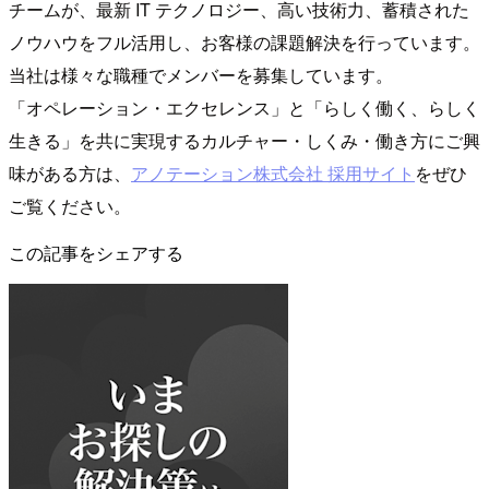
チームが、最新 IT テクノロジー、高い技術力、蓄積された
ノウハウをフル活用し、お客様の課題解決を行っています。
当社は様々な職種でメンバーを募集しています。
「オペレーション・エクセレンス」と「らしく働く、らしく
生きる」を共に実現するカルチャー・しくみ・働き方にご興
味がある方は、
アノテーション株式会社 採用サイト
をぜひ
ご覧ください。
この記事をシェアする