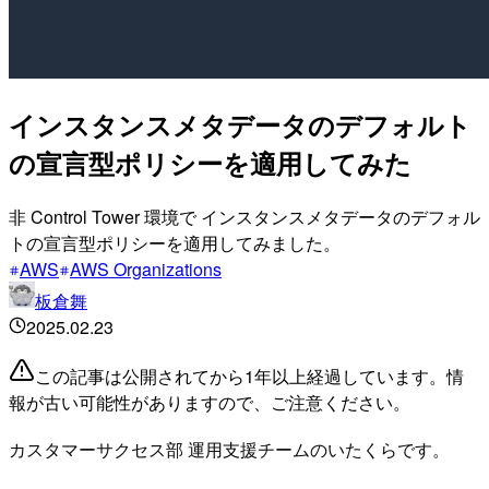
インスタンスメタデータのデフォルト
の宣言型ポリシーを適用してみた
非 Control Tower 環境で インスタンスメタデータのデフォル
トの宣言型ポリシーを適用してみました。
AWS
AWS Organizations
板倉舞
2025.02.23
この記事は公開されてから1年以上経過しています。情
報が古い可能性がありますので、ご注意ください。
カスタマーサクセス部 運用支援チームのいたくらです。