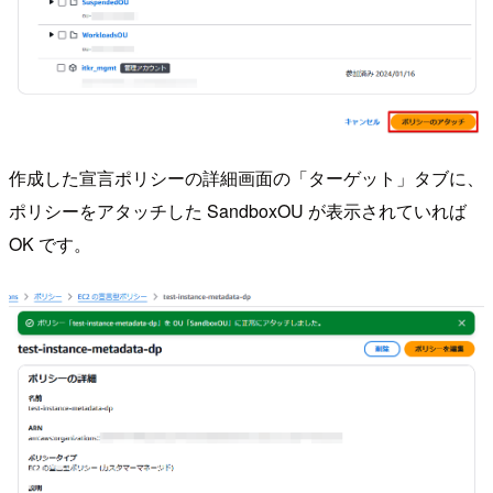
作成した宣言ポリシーの詳細画面の「ターゲット」タブに、
ポリシーをアタッチした SandboxOU が表示されていれば
OK です。