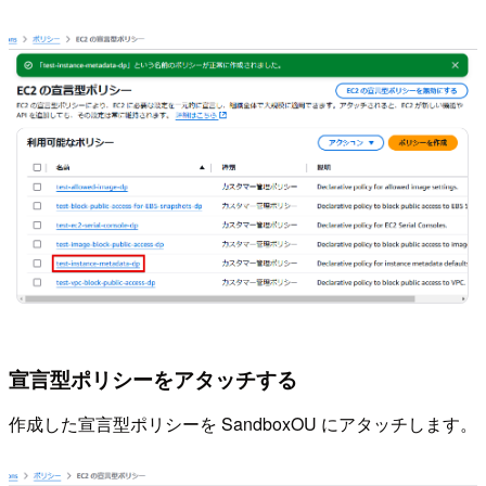
宣言型ポリシーをアタッチする
作成した宣言型ポリシーを SandboxOU にアタッチします。