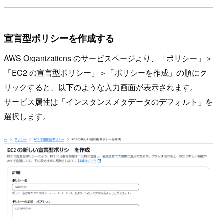
宣言型ポリシーを作成する
AWS Organizations のサービスページより、「ポリシー」＞
「EC2 の宣言型ポリシー」＞「ポリシーを作成」の順にク
リックすると、以下のような入力画面が表示されます。
サービス属性は「インスタンスメタデータのデフォルト」を
選択します。