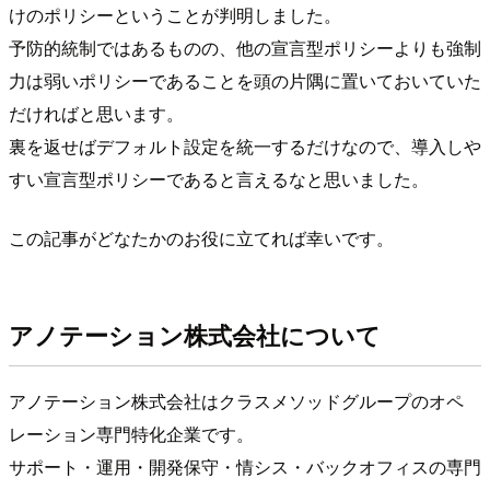
けのポリシーということが判明しました。
予防的統制ではあるものの、他の宣言型ポリシーよりも強制
力は弱いポリシーであることを頭の片隅に置いておいていた
だければと思います。
裏を返せばデフォルト設定を統一するだけなので、導入しや
すい宣言型ポリシーであると言えるなと思いました。
この記事がどなたかのお役に立てれば幸いです。
アノテーション株式会社について
アノテーション株式会社はクラスメソッドグループのオペ
レーション専門特化企業です。
サポート・運用・開発保守・情シス・バックオフィスの専門