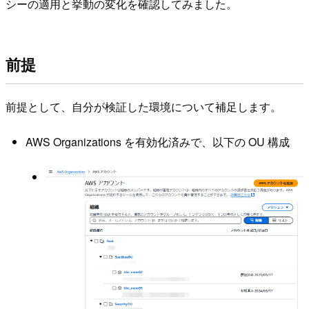
シーの適用と挙動の変化を確認してみました。
前提
前提として、自分が検証した環境について補足します。
AWS Organizations を有効化済みで、以下の OU 構成