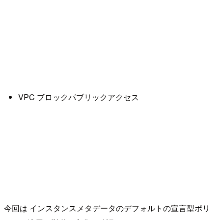
VPC ブロックパブリックアクセス
今回は インスタンスメタデータのデフォルトの宣言型ポリ