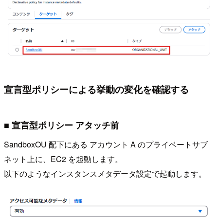
宣言型ポリシーによる挙動の変化を確認する
■ 宣言型ポリシー アタッチ前
SandboxOU 配下にある アカウント A のプライベートサブ
ネット上に、EC2 を起動します。
以下のようなインスタンスメタデータ設定で起動します。