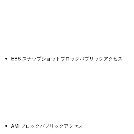
EBS スナップショットブロックパブリックアクセス
AMI ブロックパブリックアクセス