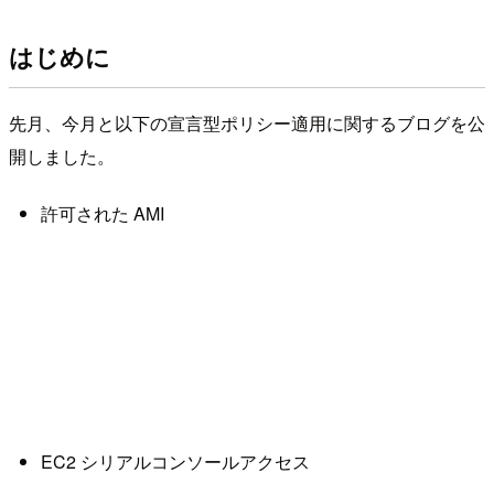
はじめに
先月、今月と以下の宣言型ポリシー適用に関するブログを公
開しました。
許可された AMI
EC2 シリアルコンソールアクセス