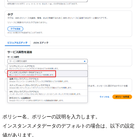
ポリシー名、ポリシーの説明を入力します。
インスタンスメタデータのデフォルトの場合は、以下の設定
値があります。