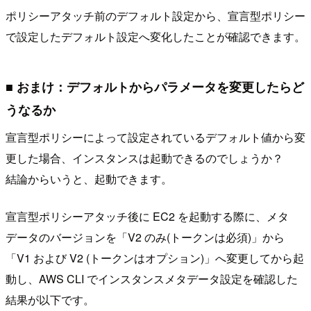
ポリシーアタッチ前のデフォルト設定から、宣言型ポリシー
で設定したデフォルト設定へ変化したことが確認できます。
■ おまけ：デフォルトからパラメータを変更したらど
うなるか
宣言型ポリシーによって設定されているデフォルト値から変
更した場合、インスタンスは起動できるのでしょうか？
結論からいうと、起動できます。
宣言型ポリシーアタッチ後に EC2 を起動する際に、メタ
データのバージョンを「V2 のみ(トークンは必須)」から
「V1 および V2 (トークンはオプション)」へ変更してから起
動し、AWS CLI でインスタンスメタデータ設定を確認した
結果が以下です。