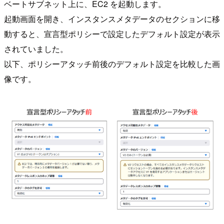
ベートサブネット上に、EC2 を起動します。
起動画面を開き、インスタンスメタデータのセクションに移
動すると、宣言型ポリシーで設定したデフォルト設定が表示
されていました。
以下、ポリシーアタッチ前後のデフォルト設定を比較した画
像です。