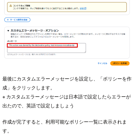
最後にカスタムエラーメッセージを設定し、「ポリシーを作
成」をクリックします。
※ カスタムエラーメッセージは日本語で設定したらエラーが
出たので、英語で設定しましょう
作成が完了すると、利用可能なポリシー一覧に表示されま
す。