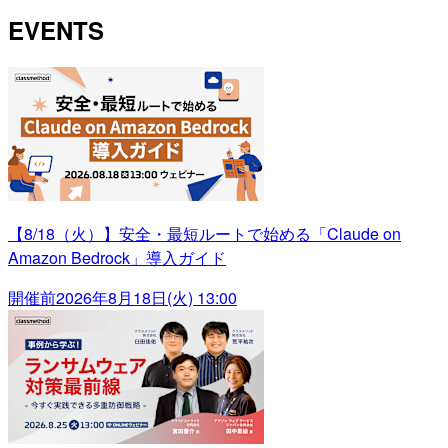
EVENTS
【8/18（火）】安全・最短ルートで始める「Claude on
Amazon Bedrock」導入ガイド
開催前
2026年8月18日(火) 13:00