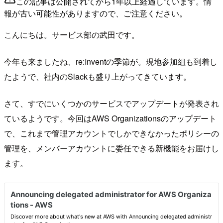
この記事は公開されてから1年以上経過しています。情
報が古い可能性がありますので、ご注意ください。
こんにちは。サービス部の武田です。
今年も来ましたね、re:Inventの季節が。現地参加組も到着し
たようで、社内のSlackも盛り上がってきています。
さて、すでにいくつかのサービスでアップデートが発表され
ているようです。今回はAWS Organizationsのアップデート
で、これまで管理アカウントでしかできなかったポリシーの
管理を、メンバーアカウントに委任できる新機能をお届けし
ます。