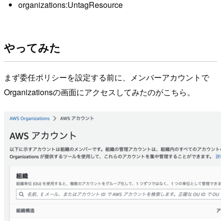
organizations:UntagResource
やってみた
まず委任ポリシーを設定する前に、メンバーアカウントで
Organizationsの画面にアクセスしてみたのがこちら。