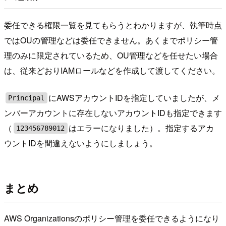
委任できる権限一覧を見てもらうとわかりますが、執筆時点
ではOUの管理などは委任できません。あくまでポリシー管
理のみに限定されているため、OU管理などを任せたい場合
は、従来どおりIAMロールなどを作成して渡してください。
にAWSアカウントIDを指定していましたが、メ
Principal
ンバーアカウントに存在しないアカウントIDも指定できます
（
はエラーになりました）。指定するアカ
123456789012
ウントIDを間違えないようにしましょう。
まとめ
AWS Organizationsのポリシー管理を委任できるようになり