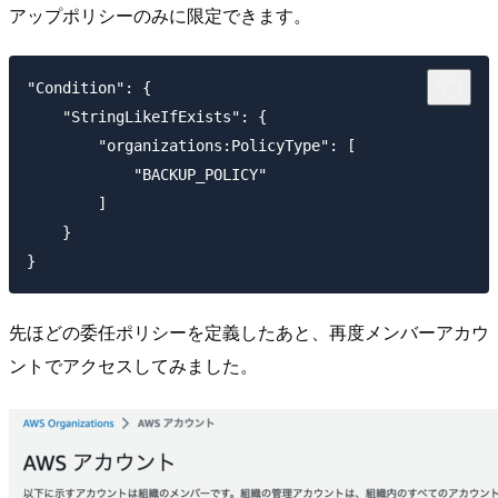
アップポリシーのみに限定できます。
"Condition": {

    "StringLikeIfExists": {

        "organizations:PolicyType": [

            "BACKUP_POLICY"

        ]

    }

先ほどの委任ポリシーを定義したあと、再度メンバーアカウ
ントでアクセスしてみました。