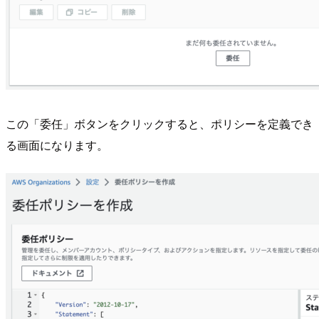
この「委任」ボタンをクリックすると、ポリシーを定義でき
る画面になります。