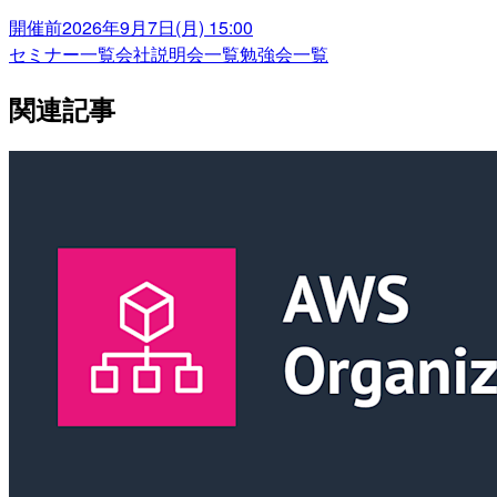
開催前
2026年9月7日(月) 15:00
セミナー一覧
会社説明会一覧
勉強会一覧
関連記事