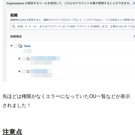
先ほどは権限がなくエラーになっていたOU一覧などが表示
されました！
注意点