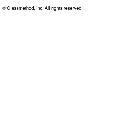
© Classmethod, Inc. All rights reserved.