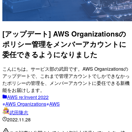
[アップデート] AWS Organizationsの
ポリシー管理をメンバーアカウントに
委任できるようになりました
こんにちは。サービス部の武田です。AWS Organizationsの
アップデートで、これまで管理アカウントでしかできなかっ
たポリシーの管理を、メンバーアカウントに委任できる新機
能をお届けします。
AWS re:Invent 2022
AWS Organizations
AWS
武田隆志
2022.11.28