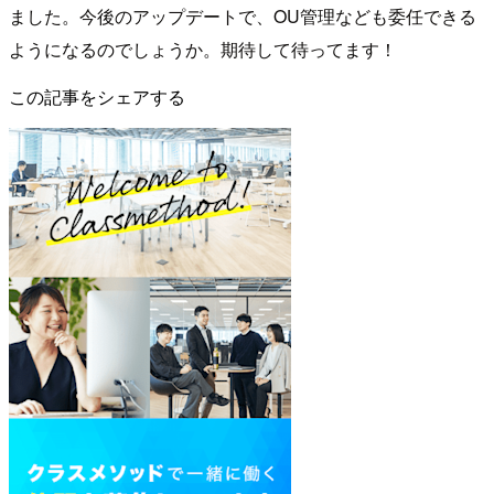
ました。今後のアップデートで、OU管理なども委任できる
ようになるのでしょうか。期待して待ってます！
この記事をシェアする