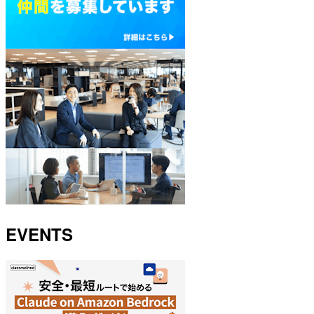
EVENTS