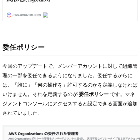
委任ポリシー
今回のアップデートで、メンバーアカウントに対して組織管
理の一部を委任できるようになりました。委任するからに
は、「誰に」「何の操作を」許可するのかを定義しなければ
いけません。それを定義するのが
委任ポリシー
です。マネ
ジメントコンソールにアクセスすると設定できる画面が追加
されていました。