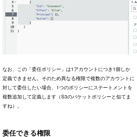
なお、この「委任ポリシー」は1アカウントにつき1個しか
定義できません。そのため異なる権限で複数のアカウントに
対して委任したい場合、1つのポリシーにステートメントを
複数追加して定義します（S3のバケットポリシーと似てま
すね）。
委任できる権限