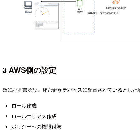
3 AWS側の設定
既に証明書及び、秘密鍵がデバイスに配置されているとした
ロール作成
ロールエリアス作成
ポリシーへの権限付与