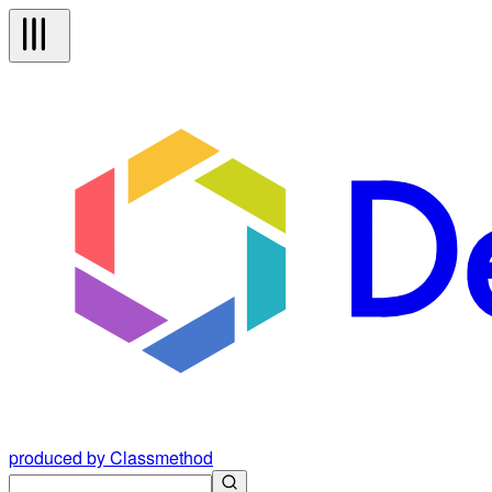
produced by Classmethod