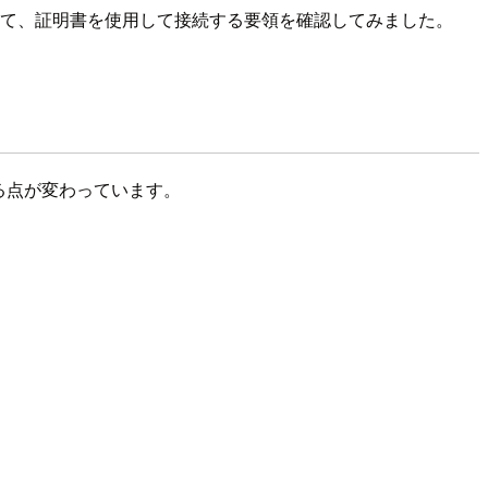
て、証明書を使用して接続する要領を確認してみました。
る点が変わっています。