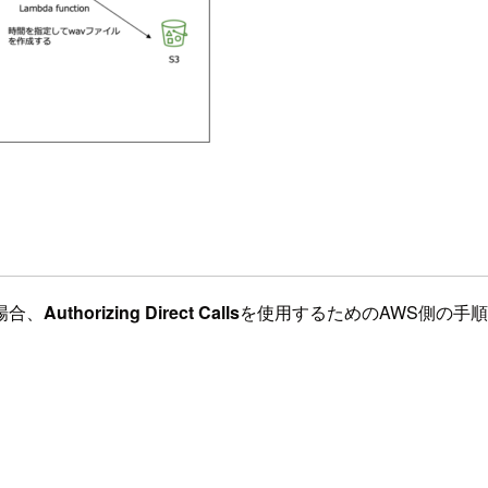
場合、
Authorizing Direct Calls
を使用するためのAWS側の手