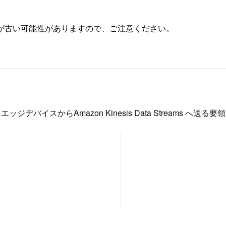
が古い可能性がありますので、ご注意ください。
バイスからAmazon Kinesis Data Streams へ送