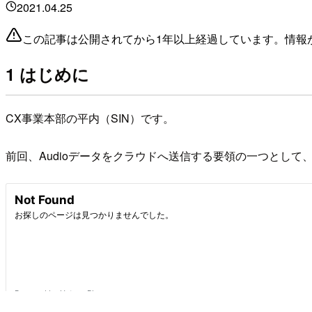
2021.04.25
この記事は公開されてから1年以上経過しています。情報
1 はじめに
CX事業本部の平内（SIN）です。
前回、Audioデータをクラウドへ送信する要領の一つとして、エッジデ