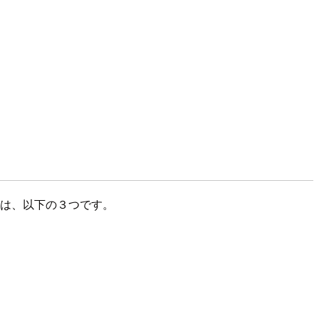
順は、以下の３つです。