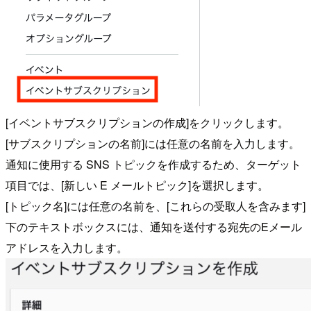
[イベントサブスクリプションの作成]をクリックします。
[サブスクリプションの名前]には任意の名前を入力します。
通知に使用する SNS トピックを作成するため、ターゲット
項目では、[新しい E メールトピック]を選択します。
[トピック名]には任意の名前を、[これらの受取人を含みます]
下のテキストボックスには、通知を送付する宛先のEメール
アドレスを入力します。