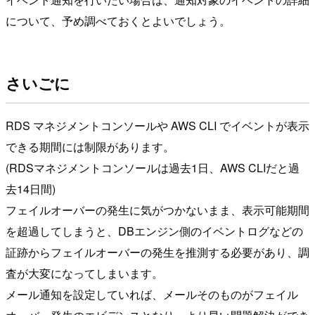
について、予め調べておくとよいでしょう。
さいごに
RDS マネジメントコンソールや AWS CLI でイベントが表示
できる期間には制限があります。
(RDSマネジメントコンソールは過去1日、AWS CLIだと過
去14日間)
フェイルオーバーの発生に気がつかないまま、表示可能期間
を超過してしまうと、DBエンジン側のイベントログなどの
証跡からフェイルオーバーの発生を推測する必要があり、調
査が大変になってしまいます。
メール通知を設定していれば、メールそのものがフェイル