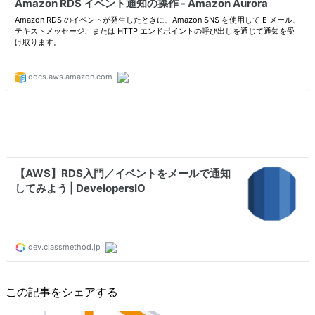
この記事をシェアする