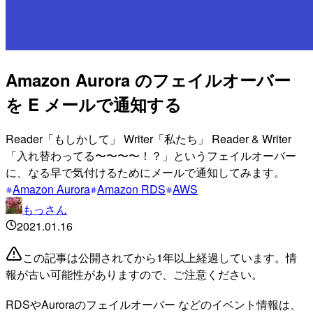
Amazon Aurora のフェイルオーバー
を E メールで通知する
Reader「もしかして」 Writer「私たち」 Reader & Writer
「入れ替わってる〜〜〜〜！？」というフェイルオーバー
に、なる早で気付けるためにメールで通知してみます。
Amazon Aurora
Amazon RDS
AWS
もっさん
2021.01.16
この記事は公開されてから1年以上経過しています。情
報が古い可能性がありますので、ご注意ください。
RDSやAuroraのフェイルオーバー などのイベント情報は、