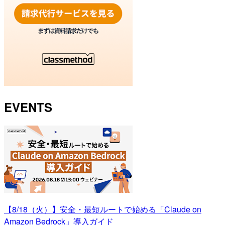
EVENTS
【8/18（火）】安全・最短ルートで始める「Claude on
Amazon Bedrock」導入ガイド