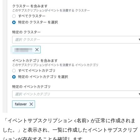
「イベントサブスクリプション <名前> が正常に作成されま
した。」と表示され、一覧に作成したイベントサブスクリプ
ションが存在することを確認します。