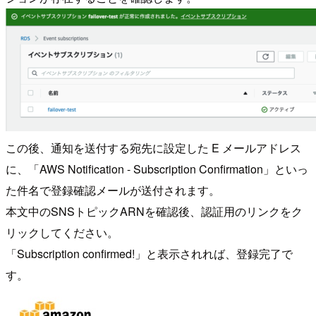
この後、通知を送付する宛先に設定した E メールアドレス
に、「AWS Notification - Subscription Confirmation」といっ
た件名で登録確認メールが送付されます。
本文中のSNSトピックARNを確認後、認証用のリンクをク
リックしてください。
「Subscription confirmed!」と表示されれば、登録完了で
す。