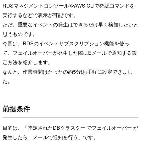
RDSマネジメントコンソールやAWS CLIで確認コマンドを
実行するなどで表示が可能です。
ただ、重要なイベントの発生はできるだけ早く検知したいと
思うものです。
今回は、RDSのイベントサブスクリプション機能を使っ
て、フェイルオーバーが発生した際にEメールで通知する設
定方法を紹介します。
なんと、作業時間はたったの約5分!お手軽に設定できまし
た。
前提条件
目的は、「指定されたDBクラスター でフェイルオーバー が
発生したら、メールで通知を行う」です。