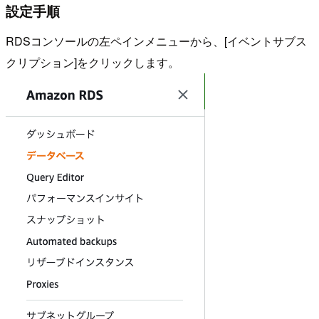
設定手順
RDSコンソールの左ペインメニューから、[イベントサブス
クリプション]をクリックします。