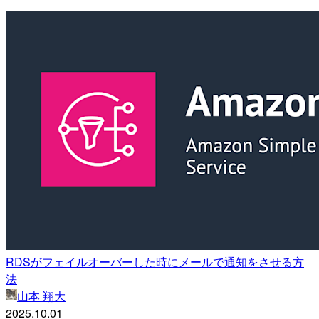
RDSがフェイルオーバーした時にメールで通知をさせる方
法
山本 翔大
2025.10.01