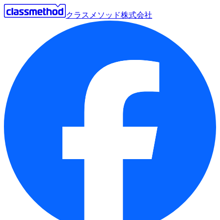
クラスメソッド株式会社