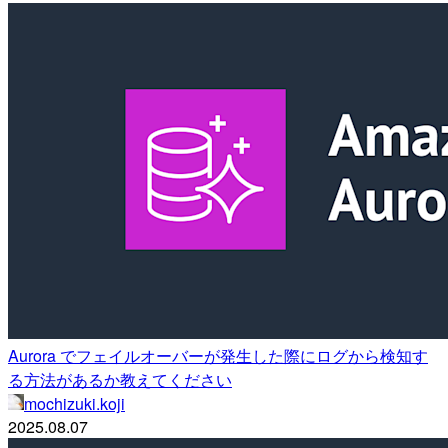
Aurora でフェイルオーバーが発生した際にログから検知す
る方法があるか教えてください
mochizuki.koji
2025.08.07