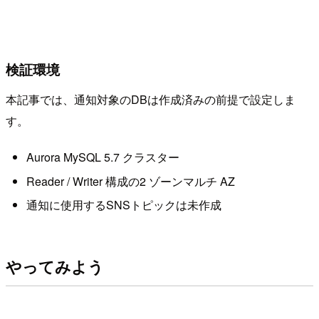
検証環境
本記事では、通知対象のDBは作成済みの前提で設定しま
す。
Aurora MySQL 5.7 クラスター
Reader / Writer 構成の2 ゾーンマルチ AZ
通知に使用するSNSトピックは未作成
やってみよう