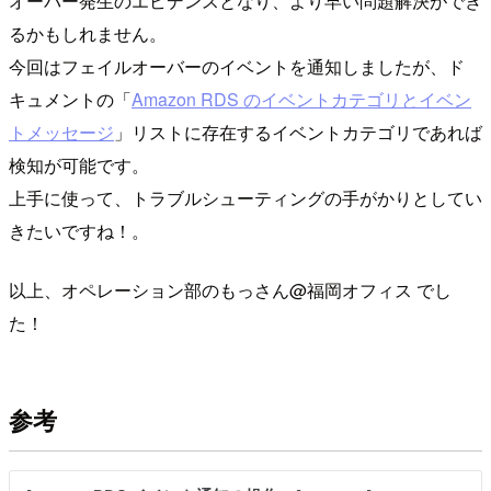
オーバー発生のエビデンスとなり、より早い問題解決ができ
るかもしれません。
今回はフェイルオーバーのイベントを通知しましたが、ド
キュメントの「
Amazon RDS のイベントカテゴリとイベン
トメッセージ
」リストに存在するイベントカテゴリであれば
検知が可能です。
上手に使って、トラブルシューティングの手がかりとしてい
きたいですね！。
以上、オペレーション部のもっさん@福岡オフィス でし
た！
参考