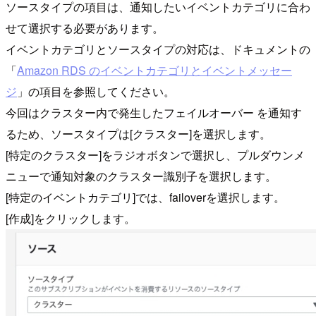
ソースタイプの項目は、通知したいイベントカテゴリに合わ
せて選択する必要があります。
イベントカテゴリとソースタイプの対応は、ドキュメントの
「
Amazon RDS のイベントカテゴリとイベントメッセー
ジ
」の項目を参照してください。
今回はクラスター内で発生したフェイルオーバー を通知す
るため、ソースタイプは[クラスター]を選択します。
[特定のクラスター]をラジオボタンで選択し、プルダウンメ
ニューで通知対象のクラスター識別子を選択します。
[特定のイベントカテゴリ]では、failoverを選択します。
[作成]をクリックします。