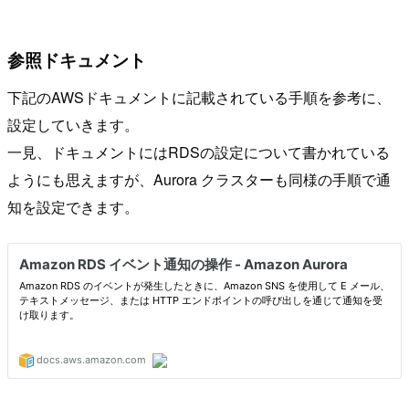
参照ドキュメント
下記のAWSドキュメントに記載されている手順を参考に、
設定していきます。
一見、ドキュメントにはRDSの設定について書かれている
ようにも思えますが、Aurora クラスターも同様の手順で通
知を設定できます。