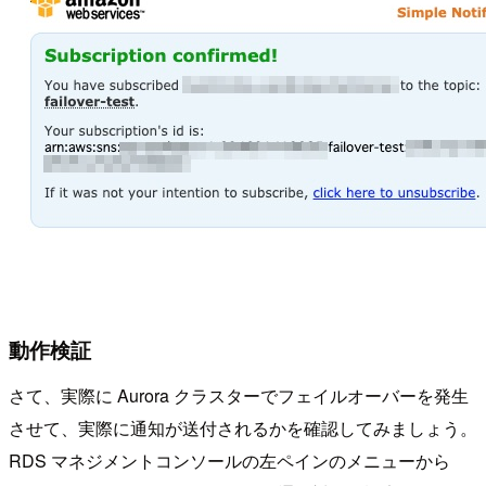
動作検証
さて、実際に Aurora クラスターでフェイルオーバーを発生
させて、実際に通知が送付されるかを確認してみましょう。
RDS マネジメントコンソールの左ペインのメニューから