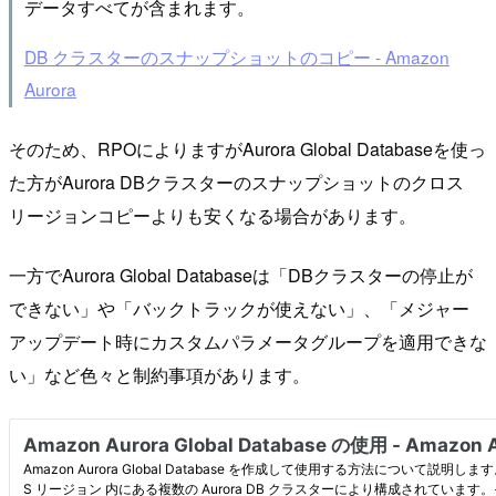
データすべてが含まれます。
DB クラスターのスナップショットのコピー - Amazon
Aurora
そのため、RPOによりますがAurora Global Databaseを使っ
た方がAurora DBクラスターのスナップショットのクロス
リージョンコピーよりも安くなる場合があります。
一方でAurora Global Databaseは「DBクラスターの停止が
できない」や「バックトラックが使えない」、「メジャー
アップデート時にカスタムパラメータグループを適用できな
い」など色々と制約事項があります。