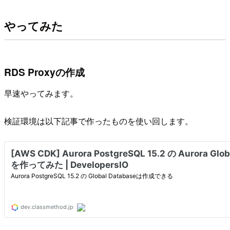
やってみた
RDS Proxyの作成
早速やってみます。
検証環境は以下記事で作ったものを使い回します。