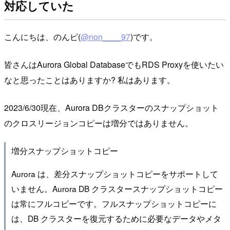
対応していた
こんにちは、のんピ(
@non____97
)です。
皆さんはAurora Global DatabaseでもRDS Proxyを使いたい
なと思ったことはありますか? 私はあります。
2023/6/30現在、Aurora DBクラスターのスナップショット
のクロスリージョンコピーは増分ではありません。
増分スナップショットコピー
Aurora は、差分スナップショットコピーをサポートして
いません。Aurora DB クラスタースナップショットコピー
は常にフルコピーです。フルスナップショットコピーに
は、DB クラスターを復元するために必要なデータやメタ