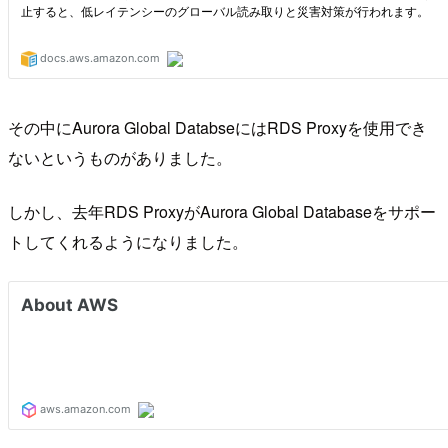
その中にAurora Global DatabseにはRDS Proxyを使用でき
ないというものがありました。
しかし、去年RDS ProxyがAurora Global Databaseをサポー
トしてくれるようになりました。