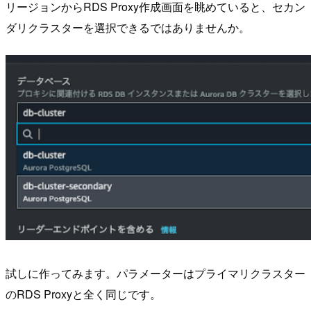
リージョンからRDS Proxy作成画面を眺めていると、セカン
ダリクラスターを選択できるではありませんか。
試しに作ってみます。パラメーターはプライマリクラスター
のRDS Proxyと全く同じです。