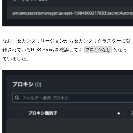
なお、セカンダリリージョンからセカンダリクラスターに登
録されているRDS Proxyを確認しても
となっ
プロキシなし
ていました。