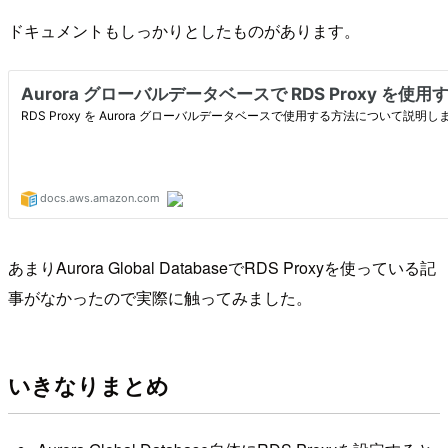
ドキュメントもしっかりとしたものがあります。
あまりAurora Global DatabaseでRDS Proxyを使っている記
事がなかったので実際に触ってみました。
いきなりまとめ