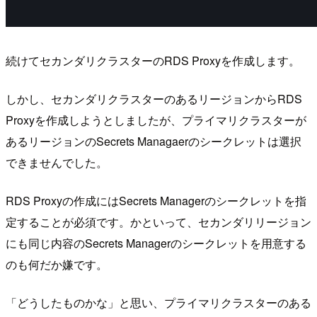
続けてセカンダリクラスターのRDS Proxyを作成します。
しかし、セカンダリクラスターのあるリージョンからRDS
Proxyを作成しようとしましたが、プライマリクラスターが
あるリージョンのSecrets Managaerのシークレットは選択
できませんでした。
RDS Proxyの作成にはSecrets Managerのシークレットを指
定することが必須です。かといって、セカンダリリージョン
にも同じ内容のSecrets Managerのシークレットを用意する
のも何だか嫌です。
「どうしたものかな」と思い、プライマリクラスターのある