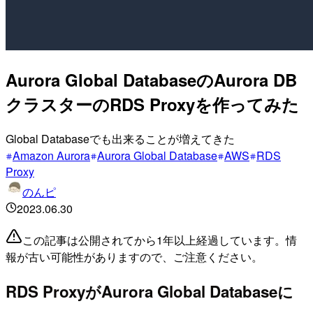
Aurora Global DatabaseのAurora DB
クラスターのRDS Proxyを作ってみた
Global Databaseでも出来ることが増えてきた
Amazon Aurora
Aurora Global Database
AWS
RDS
Proxy
のんピ
2023.06.30
この記事は公開されてから1年以上経過しています。情
報が古い可能性がありますので、ご注意ください。
RDS ProxyがAurora Global Databaseに