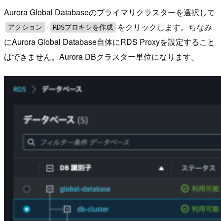
Aurora Global Databaseのプライマリクラスターを選択して
-
をクリックします。ちなみ
アクション
RDSプロキシを作成
にAurora Global Database自体にRDS Proxyを設定すること
はできません。Aurora DBクラスター単位になります。