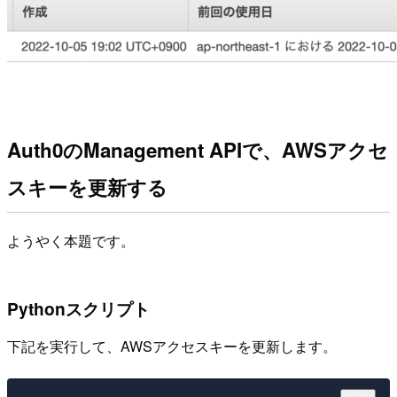
Auth0のManagement APIで、AWSアクセ
スキーを更新する
ようやく本題です。
Pythonスクリプト
下記を実行して、AWSアクセスキーを更新します。