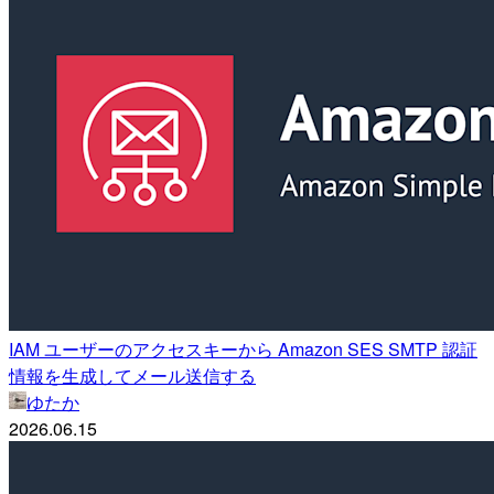
IAM ユーザーのアクセスキーから Amazon SES SMTP 認証
情報を生成してメール送信する
ゆたか
2026.06.15