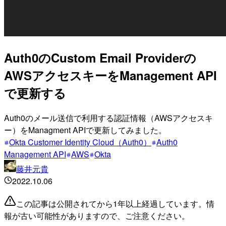
Auth0のCustom Email Providerの
AWSアクセスキーをManagement API
で更新する
Auth0のメール送信で利用する認証情報（AWSアクセスキ
ー）をManagment APIで更新してみました。
Okta Customer Identity Cloud（Auth0）
Auth0
Management API
AWS
Okta
藤井元貴
2022.10.06
この記事は公開されてから1年以上経過しています。情
報が古い可能性がありますので、ご注意ください。