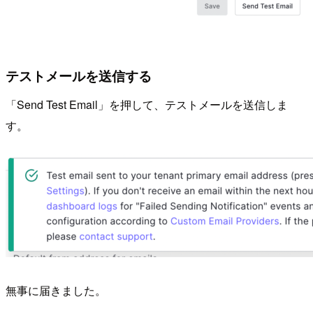
テストメールを送信する
「Send Test Email」を押して、テストメールを送信しま
す。
無事に届きました。