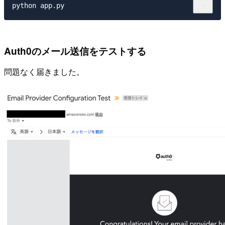
Auth0のメール送信をテストする
問題なく届きました。