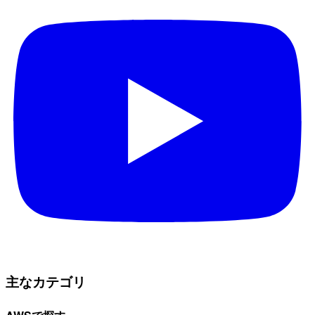
主なカテゴリ