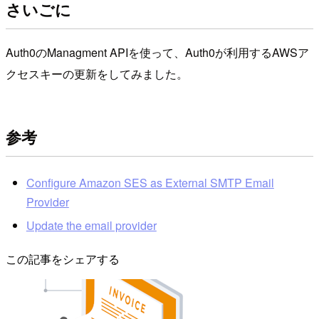
さいごに
Auth0のManagment APIを使って、Auth0が利用するAWSア
クセスキーの更新をしてみました。
参考
Configure Amazon SES as External SMTP Email
Provider
Update the email provider
この記事をシェアする