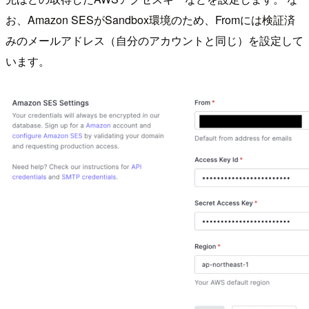
お、Amazon SESがSandbox環境のため、Fromには検証済
みのメールアドレス（自分のアカウントと同じ）を設定して
います。