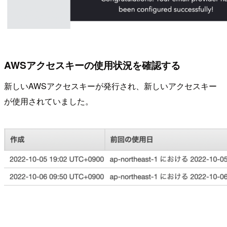
AWSアクセスキーの使用状況を確認する
新しいAWSアクセスキーが発行され、新しいアクセスキー
が使用されていました。