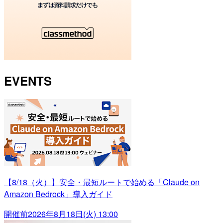
EVENTS
【8/18（火）】安全・最短ルートで始める「Claude on
Amazon Bedrock」導入ガイド
開催前
2026年8月18日(火) 13:00