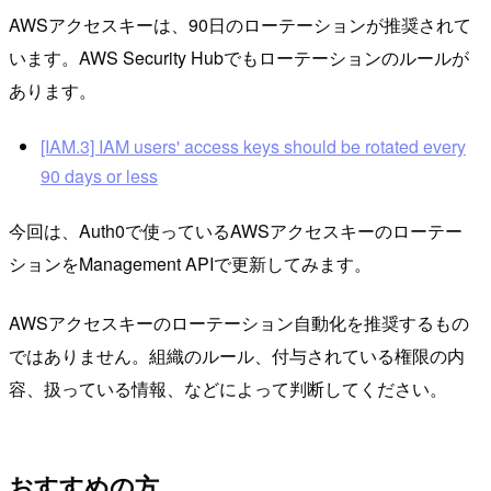
AWSアクセスキーは、90日のローテーションが推奨されて
います。AWS Security Hubでもローテーションのルールが
あります。
[IAM.3] IAM users' access keys should be rotated every
90 days or less
今回は、Auth0で使っているAWSアクセスキーのローテー
ションをManagement APIで更新してみます。
AWSアクセスキーのローテーション自動化を推奨するもの
ではありません。組織のルール、付与されている権限の内
容、扱っている情報、などによって判断してください。
おすすめの方