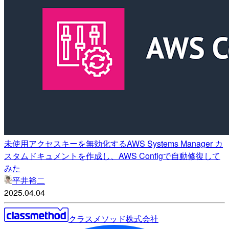
未使用アクセスキーを無効化するAWS Systems Manager カ
スタムドキュメントを作成し、AWS Configで自動修復して
みた
平井裕二
2025.04.04
クラスメソッド株式会社