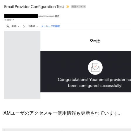
IAMユーザのアクセスキー使用情報も更新されています。