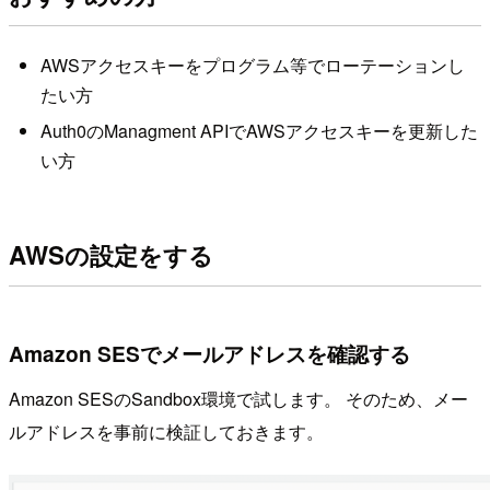
AWSアクセスキーをプログラム等でローテーションし
たい方
Auth0のManagment APIでAWSアクセスキーを更新した
い方
AWSの設定をする
Amazon SESでメールアドレスを確認する
Amazon SESのSandbox環境で試します。 そのため、メー
ルアドレスを事前に検証しておきます。