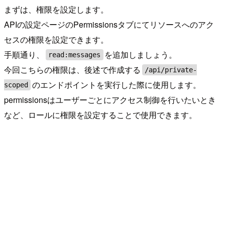
まずは、権限を設定します。
APIの設定ページのPermissionsタブにてリソースへのアク
セスの権限を設定できます。
手順通り、
を追加しましょう。
read:messages
今回こちらの権限は、後述で作成する
/api/private-
のエンドポイントを実行した際に使用します。
scoped
permissionsはユーザーごとにアクセス制御を行いたいとき
など、ロールに権限を設定することで使用できます。