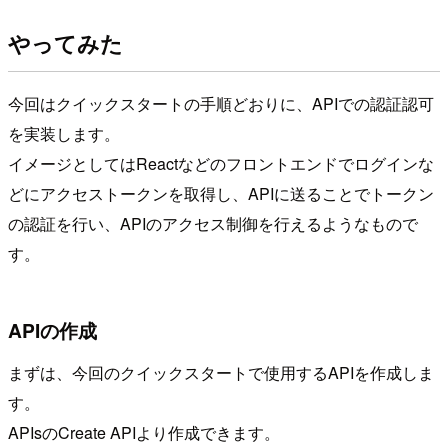
やってみた
今回はクイックスタートの手順どおりに、APIでの認証認可
を実装します。
イメージとしてはReactなどのフロントエンドでログインな
どにアクセストークンを取得し、APIに送ることでトークン
の認証を行い、APIのアクセス制御を行えるようなもので
す。
APIの作成
まずは、今回のクイックスタートで使用するAPIを作成しま
す。
APIsのCreate APIより作成できます。