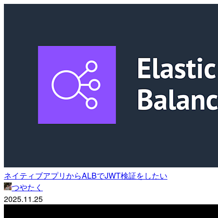
ネイティブアプリからALBでJWT検証をしたい
つやたく
2025.11.25