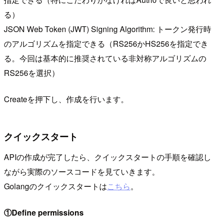
る）
JSON Web Token (JWT) Signing Algorithm: トークン発行時
のアルゴリズムを指定できる（RS256かHS256を指定でき
る。今回は基本的に推奨されている非対称アルゴリズムの
RS256を選択）
Createを押下し、作成を行います。
クイックスタート
APIの作成が完了したら、クイックスタートの手順を確認し
ながら実際のソースコードを見ていきます。
Golangのクイックスタートは
こちら
。
①Define permissions