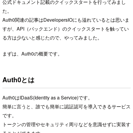
公式ドキュメント記載のクイックスタートを行ってみまし
た。
Auth0関連の記事はDevelopersIOにも溢れているとは思いま
すが、API（バックエンド）のクイックスタートを触ってい
る方は少ないと感じたので、やってみました。
まずは、Auth0の概要です。
Auth0とは
Auth0はIDaaS(Identity as a Service)です。
簡単に言うと、誰でも簡単に認証認可を導入できるサービス
です。
トークンの管理やセキュリティ周りなどを意識せずに実装す