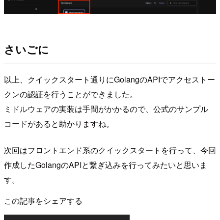
さいごに
以上、クイックスタート通りにGolangのAPIでアクセストー
クンの認証を行うことができました。
ミドルウェアの実装は手間がかかるので、公式のサンプル
コードがあると助かりますね。
次回はフロントエンド系のクイックスタートを行って、今回
作成したGolangのAPIと繋ぎ込みを行ってみたいと思いま
す。
この記事をシェアする