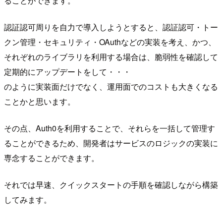
ることができます。
認証認可周りを自力で導入しようとすると、認証認可・トー
クン管理・セキュリティ・OAuthなどの実装を考え、かつ、
それぞれのライブラリを利用する場合は、脆弱性を確認して
定期的にアップデートをして・・・
のように実装面だけでなく、運用面でのコストも大きくなる
ことかと思います。
その点、Auth0を利用することで、それらを一括して管理す
ることができるため、開発者はサービスのロジックの実装に
専念することができます。
それでは早速、クイックスタートの手順を確認しながら構築
してみます。