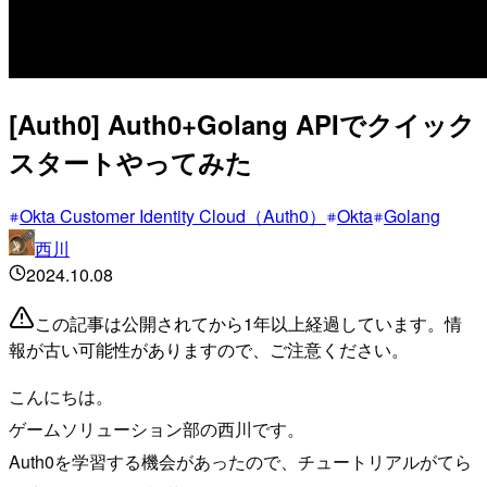
[Auth0] Auth0+Golang APIでクイック
スタートやってみた
Okta Customer Identity Cloud（Auth0）
Okta
Golang
西川
2024.10.08
この記事は公開されてから1年以上経過しています。情
報が古い可能性がありますので、ご注意ください。
こんにちは。
ゲームソリューション部の西川です。
Auth0を学習する機会があったので、チュートリアルがてら