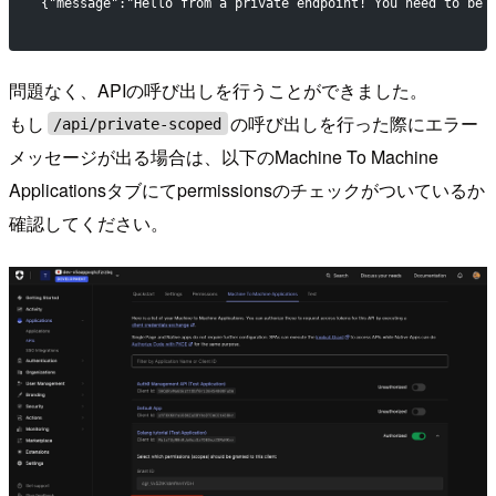
{"message":"Hello from a private endpoint! You need to be 
問題なく、APIの呼び出しを行うことができました。
もし
の呼び出しを行った際にエラー
/api/private-scoped
メッセージが出る場合は、以下のMachine To Machine
Applicationsタブにてpermissionsのチェックがついているか
確認してください。