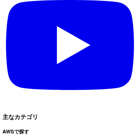
主なカテゴリ
AWSで探す