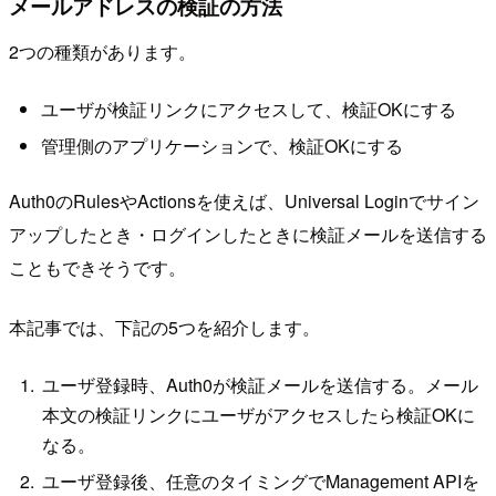
メールアドレスの検証の方法
2つの種類があります。
ユーザが検証リンクにアクセスして、検証OKにする
管理側のアプリケーションで、検証OKにする
Auth0のRulesやActionsを使えば、Universal Loginでサイン
アップしたとき・ログインしたときに検証メールを送信する
こともできそうです。
本記事では、下記の5つを紹介します。
ユーザ登録時、Auth0が検証メールを送信する。メール
本文の検証リンクにユーザがアクセスしたら検証OKに
なる。
ユーザ登録後、任意のタイミングでManagement APIを