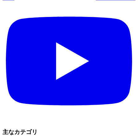
主なカテゴリ