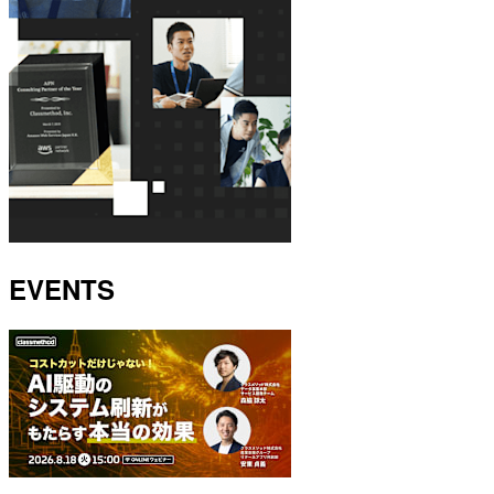
EVENTS