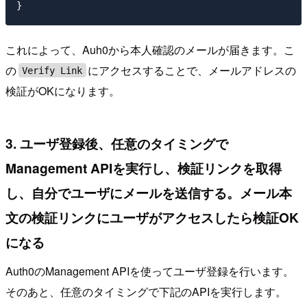
これによって、Auh0から本人確認のメールが届きます。こ
の
にアクセスすることで、メールアドレスの
Verify Link
検証がOKになります。
3. ユーザ登録後、任意のタイミングで
Management APIを実行し、検証リンクを取得
し、自分でユーザにメールを送信する。メール本
文の検証リンクにユーザがアクセスしたら検証OK
になる
Auth0のManagement APIを使ってユーザ登録を行います。
そのあと、任意のタイミングで下記のAPIを実行します。