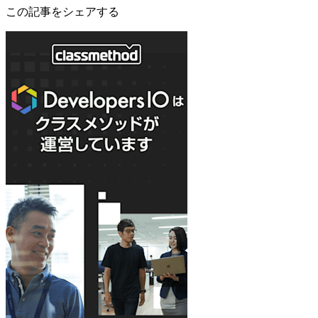
この記事をシェアする