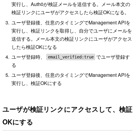
実行し、Auth0が検証メールを送信する。メール本文の
検証リンクにユーザがアクセスしたら検証OKになる。
ユーザ登録後、任意のタイミングでManagement APIを
実行し、検証リンクを取得し、自分でユーザにメールを
送信する。メール本文の検証リンクにユーザがアクセス
したら検証OKになる
ユーザ登録時、
でユーザ登録す
email_verified:true
る
ユーザ登録後、任意のタイミングでManagement APIを
実行し、検証OKにする
ユーザが検証リンクにアクセスして、検証
OKにする