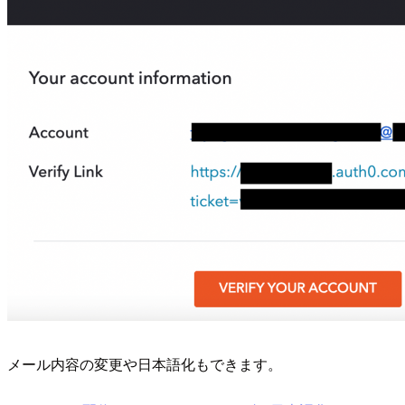
メール内容の変更や日本語化もできます。