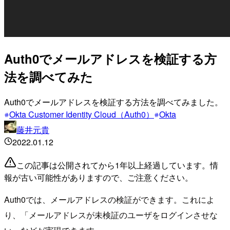
Auth0でメールアドレスを検証する方
法を調べてみた
Auth0でメールアドレスを検証する方法を調べてみました。
Okta Customer Identity Cloud（Auth0）
Okta
藤井元貴
2022.01.12
この記事は公開されてから1年以上経過しています。情
報が古い可能性がありますので、ご注意ください。
Auth0では、メールアドレスの検証ができます。これによ
り、「メールアドレスが未検証のユーザをログインさせな