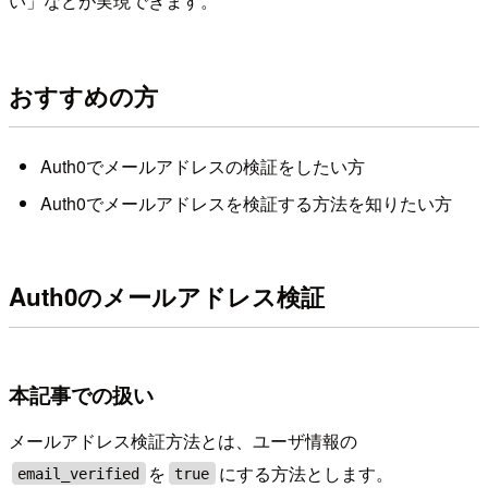
い」などが実現できます。
おすすめの方
Auth0でメールアドレスの検証をしたい方
Auth0でメールアドレスを検証する方法を知りたい方
Auth0のメールアドレス検証
本記事での扱い
メールアドレス検証方法とは、ユーザ情報の
を
にする方法とします。
email_verified
true