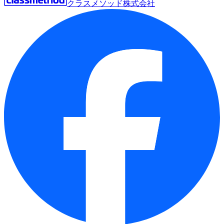
クラスメソッド株式会社