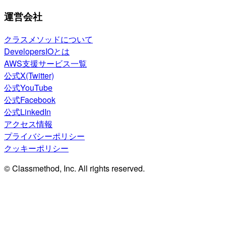
運営会社
クラスメソッドについて
DevelopersIOとは
AWS支援サービス一覧
公式X(Twitter)
公式YouTube
公式Facebook
公式LinkedIn
アクセス情報
プライバシーポリシー
クッキーポリシー
© Classmethod, Inc. All rights reserved.