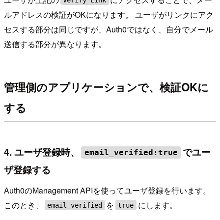
ルアドレスの検証がOKになります。 ユーザがリンクにアク
セスする部分は同じですが、Auth0ではなく、自分でメール
送信する部分が異なります。
管理側のアプリケーションで、検証OKに
する
4. ユーザ登録時、
でユー
email_verified:true
ザ登録する
Auth0のManagement APIを使ってユーザ登録を行います。
このとき、
を
にします。
email_verified
true