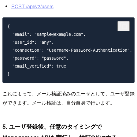
POST /api/v2/users
{

  "email": "sample@example.com",

  "user_id": "any",

  "connection": "Username-Password-Authentication",

  "password": "password",

  "email_verified": true

これによって、メール検証済みのユーザとして、ユーザ登録
ができます。メール検証は、自分自身で行います。
5. ユーザ登録後、任意のタイミングで