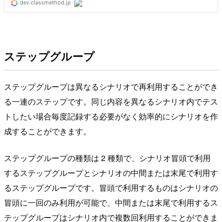
ステップグループ
ステップグループは異なるシナリオで再利用することができ
る一連のステップです。同じ内容を異なるシナリオ内でテス
トしたい場合毎度記録する必要がなく効率的にシナリオを作
成することができます。
ステップグループの種類は 2 種類で、シナリオ冒頭で利用
するステップグループとシナリオの中間または末尾で利用す
るステップグループです。冒頭で利用するものはシナリオの
冒頭に一回のみ利用が可能で、中間または末尾で利用するス
テップグループはシナリオ内で複数回利用することができま