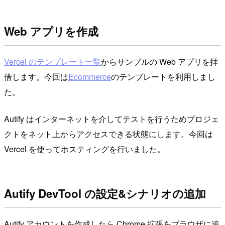
Web アプリを作成
Vercel のテンプレート一覧
からサンプルの Web アプリを拝
借します。今回は
Ecommerce
のテンプレートを利用しまし
た。
Autify はインターネットを介してテストを行うためプロジェ
クトをネット上からアクセスできる状態にします。今回は
Vercel を使ってホスティングを行いました。
Autify DevTool の設定&シナリオの追加
Autify アカウントを作成したら Chrome 拡張をブラウザに追