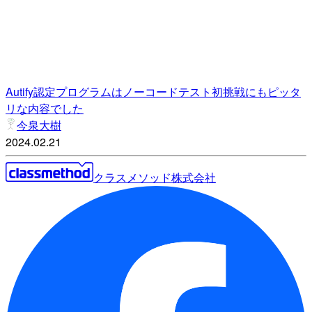
Autify認定プログラムはノーコードテスト初挑戦にもピッタ
リな内容でした
今泉大樹
2024.02.21
クラスメソッド株式会社