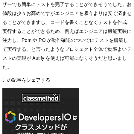
ザーでも簡単にテストを完了することができそうでした。お
値段は少々お高めですがエンジニアを雇うよりは安く済ませ
ることができますし、コードを書くことなくテストを作成、
実行することができるため、例えばエンジニアは機能実装に
注力し、Pdm や PO が動作確認のついでにテストを構築し
て実行する、と言ったようなプロジェクト全体で効率よいテ
ストの実現が Autify を使えば可能になりそうだと思いまし
た。
この記事をシェアする