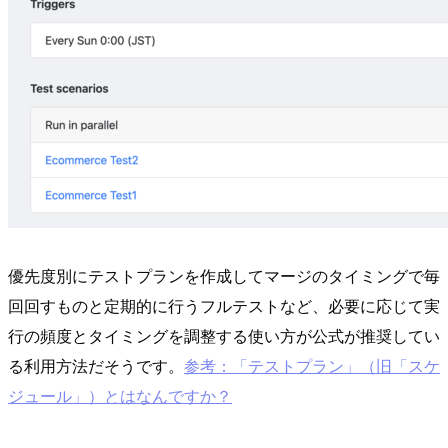
優先度別にテストプランを作成してマージのタイミングで毎
回回すものと定期的に行うフルテストなど、必要に応じて実
行の頻度とタイミングを調整する使い方が公式が推奨してい
る利用方法だそうです。
参考：「テストプラン」（旧「スケ
ジュール」）とはなんですか？