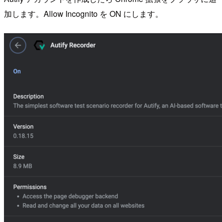
加します。Allow Incognito を ON にします。