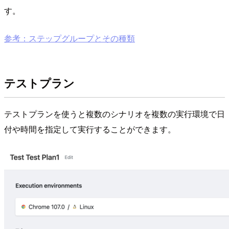
す。
参考：ステップグループとその種類
テストプラン
テストプランを使うと複数のシナリオを複数の実行環境で日
付や時間を指定して実行することができます。