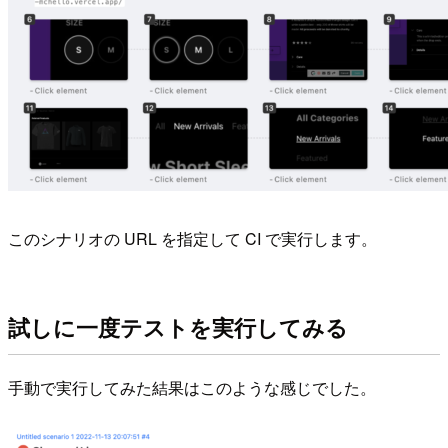
このシナリオの URL を指定して CI で実行します。
試しに一度テストを実行してみる
手動で実行してみた結果はこのような感じでした。