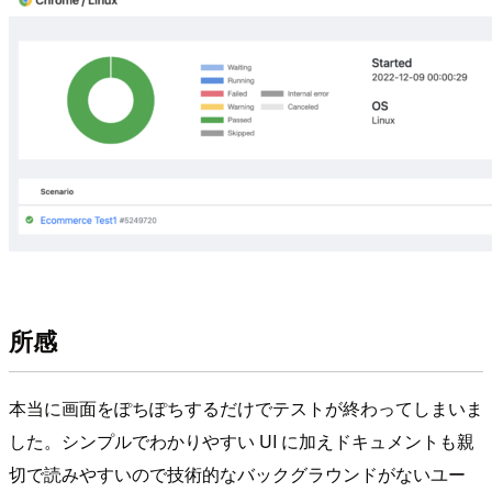
所感
本当に画面をぽちぽちするだけでテストが終わってしまいま
した。シンプルでわかりやすい UI に加えドキュメントも親
切で読みやすいので技術的なバックグラウンドがないユー