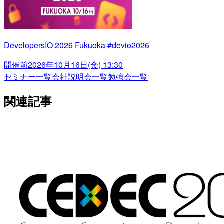
DevelopersIO 2026 Fukuoka #devio2026
開催前
2026年10月16日(金) 13:30
セミナー一覧
会社説明会一覧
勉強会一覧
関連記事