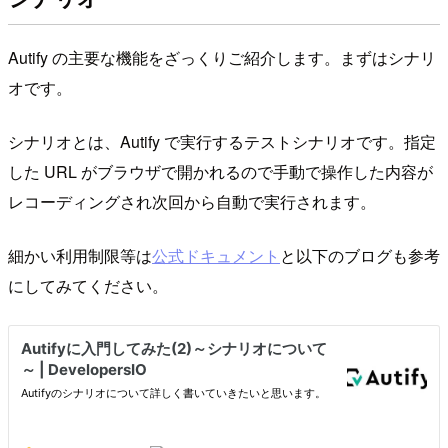
Autify の主要な機能をざっくりご紹介します。まずはシナリ
オです。
シナリオとは、Autify で実行するテストシナリオです。指定
した URL がブラウザで開かれるので手動で操作した内容が
レコーディングされ次回から自動で実行されます。
細かい利用制限等は
公式ドキュメント
と以下のブログも参考
にしてみてください。