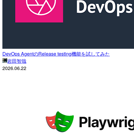
DevOps AgentのRelease testing機能を試してみた
岩田智哉
2026.06.22