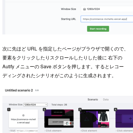
次に先ほど URL を指定したページがブラウザで開くので、
要素をクリックしたりスクロールしたりした後に 右下の
Autify メニューの Save ボタンを押します。するとレコー
ディングされたシナリオがこのように生成されます。