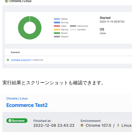
実行結果とスクリーンショットも確認できます。