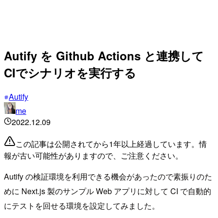
Autify を Github Actions と連携して
CIでシナリオを実行する
Autify
me
2022.12.09
この記事は公開されてから1年以上経過しています。情
報が古い可能性がありますので、ご注意ください。
Autify の検証環境を利用できる機会があったので素振りのた
めに Next.js 製のサンプル Web アプリに対して CI で自動的
にテストを回せる環境を設定してみました。