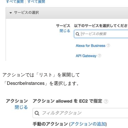
アクションでは「リスト」を展開して
「DescribeInstances」を選択します。