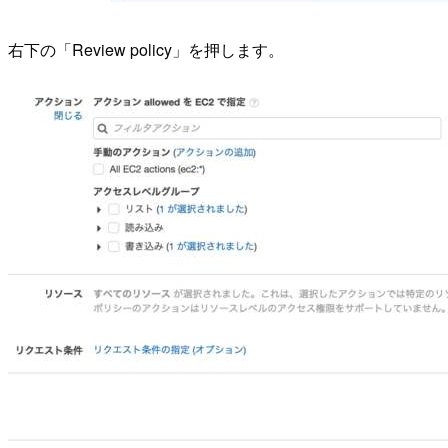
右下の「Review policy」を押します。