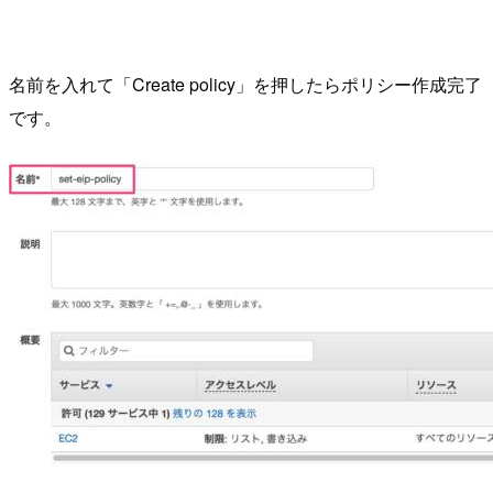
名前を入れて「Create policy」を押したらポリシー作成完了
です。