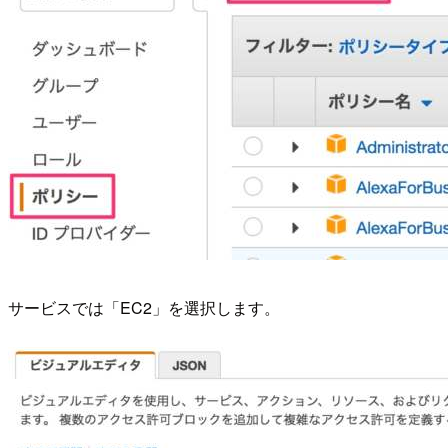
サービスでは「EC2」を選択します。