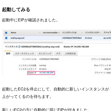
起動してみる
起動中にEIPが確認されました。
起動したEC2を停止にして、自動的に新しいインスタンスが
上がってくるのを待ちます。
新しいEC2の方に自動的に同じEIPが付きました。