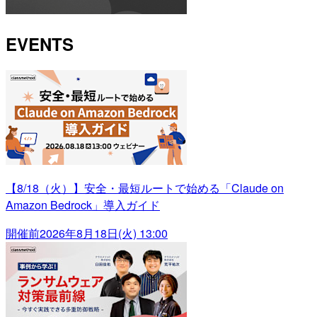
EVENTS
【8/18（火）】安全・最短ルートで始める「Claude on
Amazon Bedrock」導入ガイド
開催前
2026年8月18日(火) 13:00