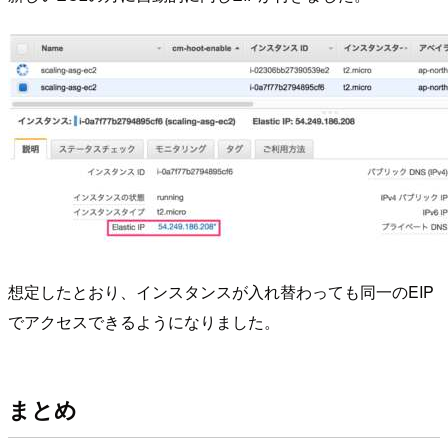
想定したとおり、インスタンスが入れ替わっても同一のEIP
でアクセスできるようになりました。
まとめ