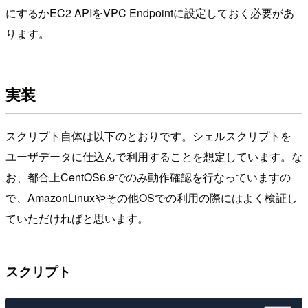
にするかEC2 APIをVPC Endpointに設定しておく必要があ
ります。
実装
スクリプト自体は以下のとおりです。シェルスクリプトを
ユーザデータに仕込んで利用することを想定しています。な
お、都合上CentOS6.9でのみ動作確認を行なっていますの
で、AmazonLinuxやその他OSでの利用の際にはよく検証し
ていただければと思います。
スクリプト