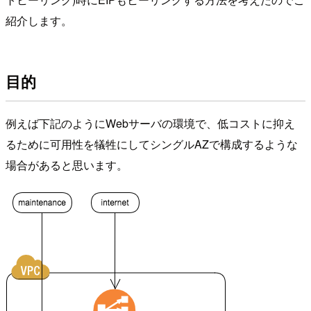
紹介します。
目的
例えば下記のようにWebサーバの環境で、低コストに抑え
るために可用性を犠牲にしてシングルAZで構成するような
場合があると思います。