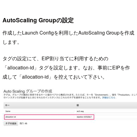
AutoScaling Groupの設定
作成したLaunch Configを利用したAutoScaling Groupを作成
します。
タグの設定にて、EIP割り当てに利用するための
「allocation-id」タグを設定します。なお、事前にEIPを作
成して「allocation-id」を控えておいて下さい。