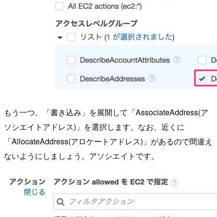
もう一つ、「書き込み」を展開して「AssociateAddress(ア
ソシエイトアドレス)」を選択します。なお、近くに
「AllocateAddress(アロケートアドレス)」があるので間違え
ないようにしましょう。アソシエイトです。