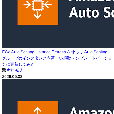
EC2 Auto Scaling Instance Refresh を使って Auto Scaling
グループのインスタンスを新しい起動テンプレートバージョ
ンに更新してみた
片方 裕人
2026.05.03