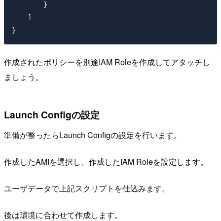
        }

    ]

}
作成されたポリシーを別途IAM Roleを作成してアタッチし
ましょう。
Launch Configの設定
準備が整ったらLaunch Configの設定を行います。
作成したAMIを選択し、作成したIAM Roleを設定します。
ユーザデータで上記スクリプトを仕込みます。
後は環境に合わせて作成します。