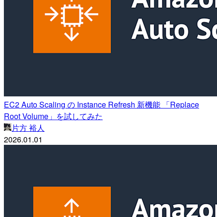
EC2 Auto Scaling の Instance Refresh 新機能 「Replace
Root Volume」を試してみた
片方 裕人
2026.01.01