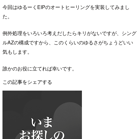
今回はゆるーくEIPのオートヒーリングを実装してみまし
た。
例外処理をいろいろ考えだしたらキリがないですが、シング
ルAZの構成ですから、このくらいのゆるさがちょうどいい
気もします。
誰かのお役に立てれば幸いです。
この記事をシェアする