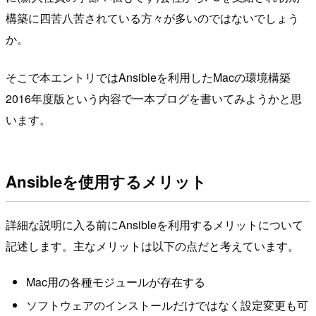
構築に四苦八苦されている方々が多いのではないでしょう
か。
そこで本エントリではAnsibleを利用したMacの環境構築
2016年度版という内容で一本ブログを書いてみようかと思
います。
Ansibleを使用するメリット
詳細な説明に入る前にAnsibleを利用するメリットについて
記述します。主なメリットは以下の点だと考えています。
Mac用の各種モジュールが存在する
ソフトウェアのインストールだけではなく設定変更も可