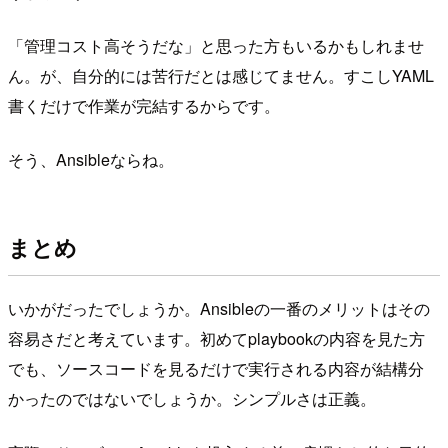
「管理コスト高そうだな」と思った方もいるかもしれませ
ん。が、自分的には苦行だとは感じてません。すこしYAML
書くだけで作業が完結するからです。
そう、Ansibleならね。
まとめ
いかがだったでしょうか。Ansibleの一番のメリットはその
容易さだと考えています。初めてplaybookの内容を見た方
でも、ソースコードを見るだけで実行される内容が結構分
かったのではないでしょうか。シンプルさは正義。