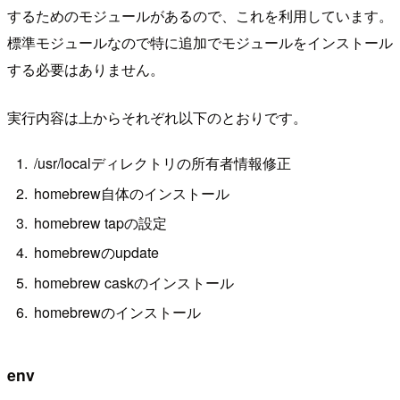
するためのモジュールがあるので、これを利用しています。
標準モジュールなので特に追加でモジュールをインストール
する必要はありません。
実行内容は上からそれぞれ以下のとおりです。
/usr/localディレクトリの所有者情報修正
homebrew自体のインストール
homebrew tapの設定
homebrewのupdate
homebrew caskのインストール
homebrewのインストール
env