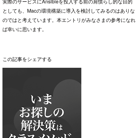
実際のサービスにAnsibleを投入する前の肩慣らし的な目的
としても、Macの環境構築に導入を検討してみるのはありな
のではと考えています。本エントリがみなさまの参考になれ
ば幸いに思います。
この記事をシェアする