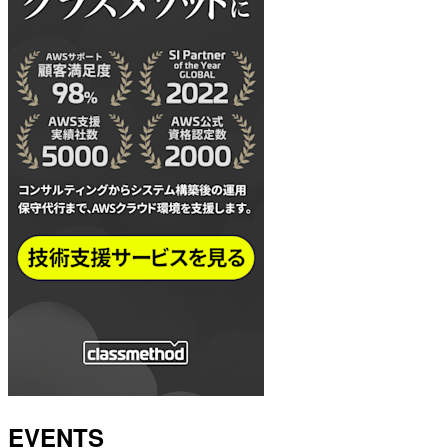
EVENTS