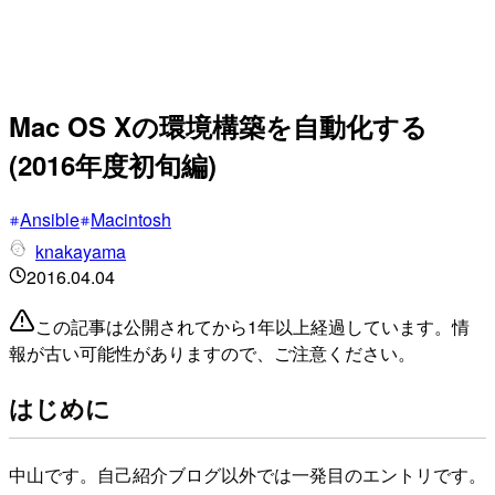
Mac OS Xの環境構築を自動化する
(2016年度初旬編)
Ansible
Macintosh
knakayama
2016.04.04
この記事は公開されてから1年以上経過しています。情
報が古い可能性がありますので、ご注意ください。
はじめに
中山です。自己紹介ブログ以外では一発目のエントリです。