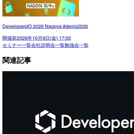
DevelopersIO 2026 Nagoya #devio2026
開催前
2026年10月9日(金) 17:00
セミナー一覧
会社説明会一覧
勉強会一覧
関連記事