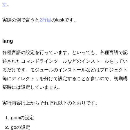
す
。
実際の例で言うと
2行目
のtaskです。
lang
各種言語の設定を行っています。といっても、各種言語で記
述されたコマンドラインツールなどのインストールをしてい
るだけです。モジュールのインストールなどはプロジェクト
毎にディレクトリを分けて設定することが多いので、初期構
築時には設定していません。
実行内容は上からそれぞれ以下のとおりです。
gemの設定
goの設定