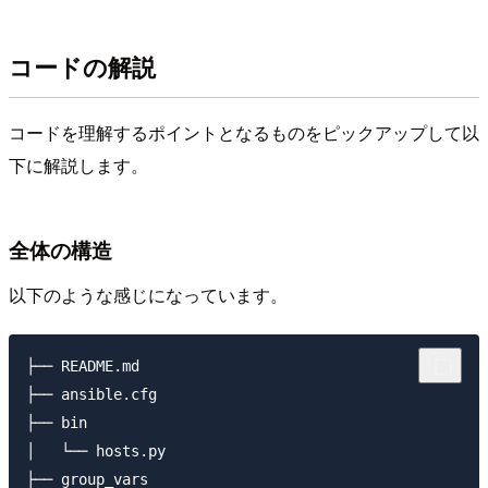
コードの解説
コードを理解するポイントとなるものをピックアップして以
下に解説します。
全体の構造
以下のような感じになっています。
├── README.md

├── ansible.cfg

├── bin

│   └── hosts.py

├── group_vars
