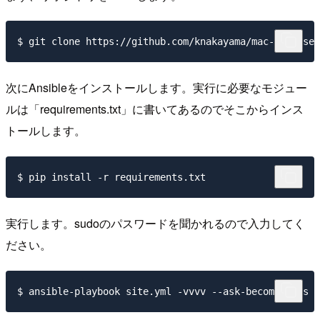
次にAnsibleをインストールします。実行に必要なモジュー
ルは「requirements.txt」に書いてあるのでそこからインス
トールします。
実行します。sudoのパスワードを聞かれるので入力してく
ださい。