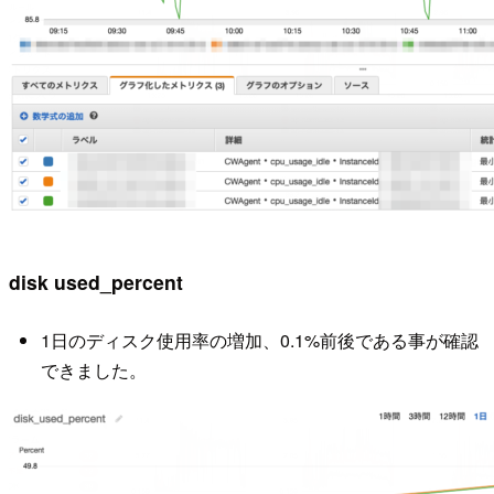
disk used_percent
1日のディスク使用率の増加、0.1%前後である事が確認
できました。