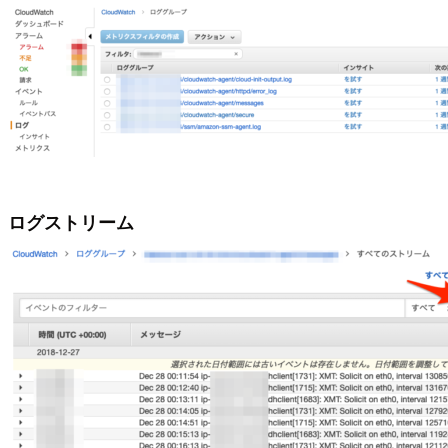
ログストリーム