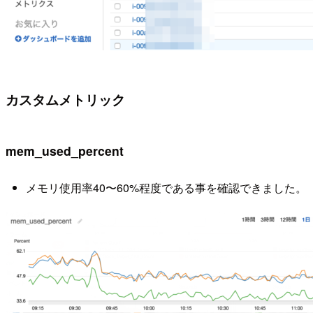
カスタムメトリック
mem_used_percent
メモリ使用率40〜60%程度である事を確認できました。