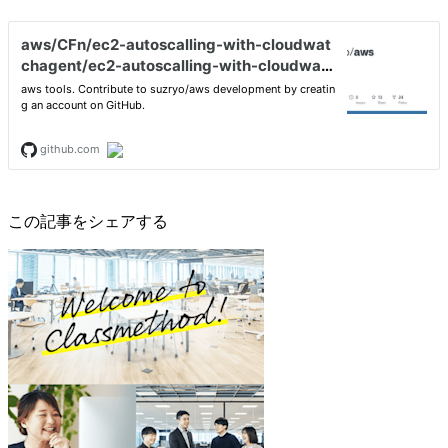
この記事をシェアする