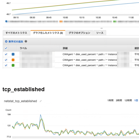
tcp_established