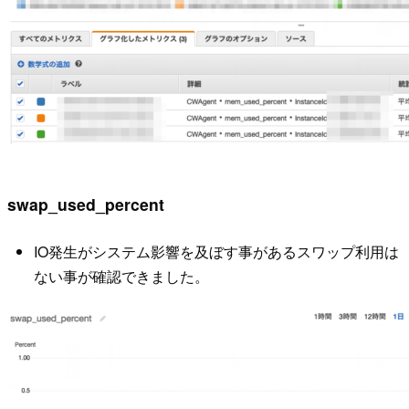
swap_used_percent
IO発生がシステム影響を及ぼす事があるスワップ利用は
ない事が確認できました。