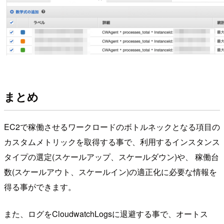
まとめ
EC2で稼働させるワークロードのボトルネックとなる項目の
カスタムメトリックを取得する事で、利用するインスタンス
タイプの選定(スケールアップ、スケールダウン)や、 稼働台
数(スケールアウト、スケールイン)の適正化に必要な情報を
得る事ができます。
また、ログをCloudwatchLogsに退避する事で、オートス