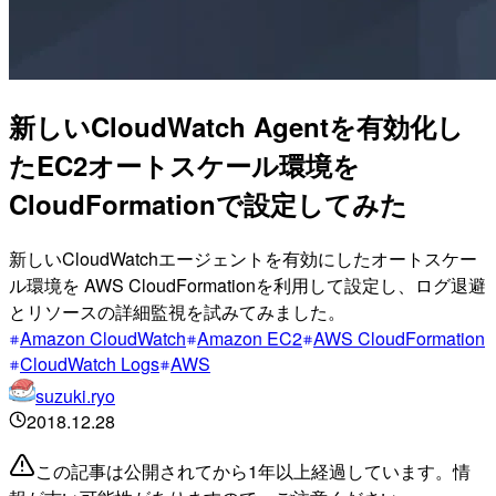
新しいCloudWatch Agentを有効化し
たEC2オートスケール環境を
CloudFormationで設定してみた
新しいCloudWatchエージェントを有効にしたオートスケー
ル環境を AWS CloudFormationを利用して設定し、ログ退避
とリソースの詳細監視を試みてみました。
Amazon CloudWatch
Amazon EC2
AWS CloudFormation
CloudWatch Logs
AWS
suzuki.ryo
2018.12.28
この記事は公開されてから1年以上経過しています。情