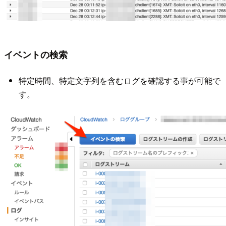
イベントの検索
特定時間、特定文字列を含むログを確認する事が可能で
す。