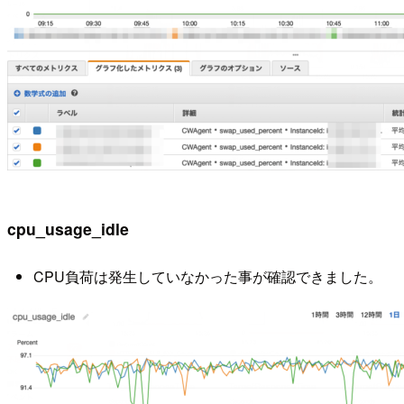
cpu_usage_idle
CPU負荷は発生していなかった事が確認できました。