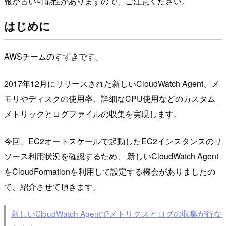
報が古い可能性がありますので、ご注意ください。
はじめに
AWSチームのすずきです。
2017年12月にリリースされた新しいCloudWatch Agent、メ
モリやディスクの使用率、詳細なCPU使用などのカスタム
メトリックとログファイルの収集を実現します。
今回、EC2オートスケールで起動したEC2インスタンスのリ
ソース利用状況を確認するため、 新しいCloudWatch Agent
をCloudFormationを利用して設定する機会がありましたの
で、紹介させて頂きます。
新しいCloudWatch Agentでメトリクスとログの収集が行な