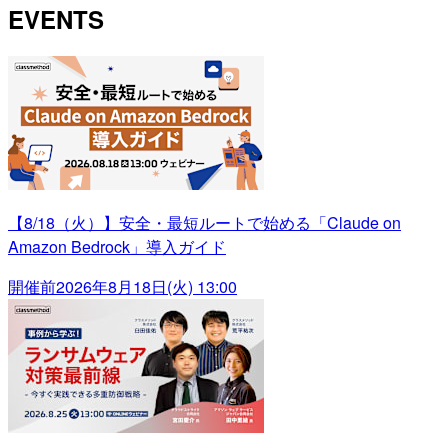
EVENTS
【8/18（火）】安全・最短ルートで始める「Claude on
Amazon Bedrock」導入ガイド
開催前
2026年8月18日(火) 13:00