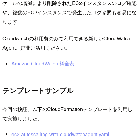
ケールの増減により削除されたEC2インスタンスのログ確認
や、複数のEC2インスタンスで発生したログ参照も容易にな
ります。
Cloudwatchの利用費のみで利用できる新しいCloudWatch
Agent、是非ご活用ください。
Amazon CloudWatch 料金表
テンプレートサンプル
今回の検証、以下のCloudFormationテンプレートを利用し
て実施しました。
ec2-autoscalling-with-cloudwatchagent.yaml