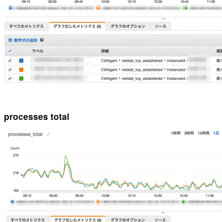
processes total