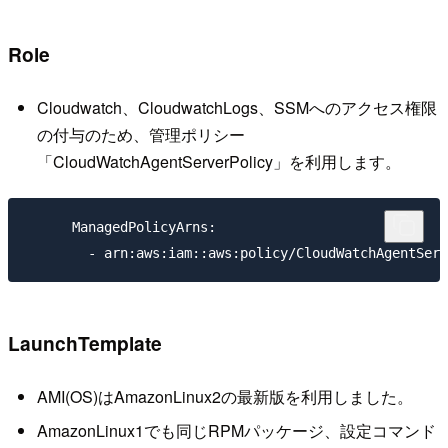
Role
Cloudwatch、CloudwatchLogs、SSMへのアクセス権限
の付与のため、管理ポリシー
「CloudWatchAgentServerPolicy」を利用します。
      ManagedPolicyArns:

LaunchTemplate
AMI(OS)はAmazonLinux2の最新版を利用しました。
AmazonLinux1でも同じRPMパッケージ、設定コマンド