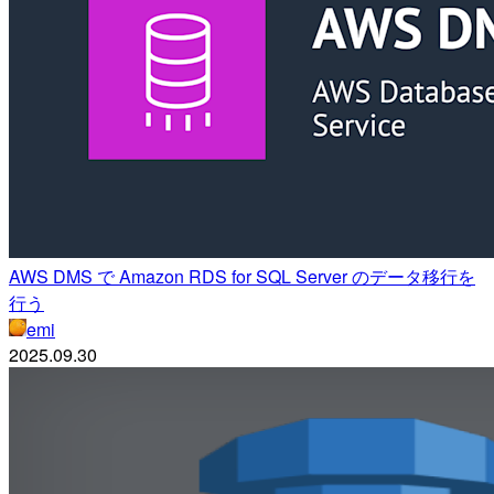
AWS DMS で Amazon RDS for SQL Server のデータ移行を
行う
emi
2025.09.30