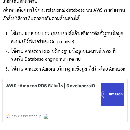
เลือกได้แตกต่างกัน
เช่นหากต้องการใช้งาน relational database บน AWS เราสามารถ
ทำด้วยวิธีการที่แตกต่างกันตามด้านล่างได้
ใช้งาน RDB บน EC2 (คอนเซปต์คล้ายกับการติดตั้งฐานข้อมูล
ลงบนเซิร์ฟเวอร์ของ On-premise)
ใช้งาน Amazon RDS บริการฐานข้อมูลบนคลาวด์ AWS ที่
รองรับ Database engine หลากหลาย
ใช้งาน Amazon Aurora บริการฐานข้อมูล ที่สร้างโดย Amazon