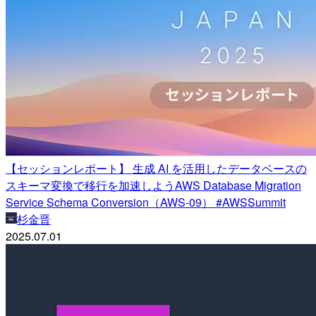
【セッションレポート】 生成 AI を活用したデータベースの
スキーマ変換で移行を加速しようAWS Database Migration
Service Schema Conversion（AWS-09） #AWSSummit
杉金晋
2025.07.01