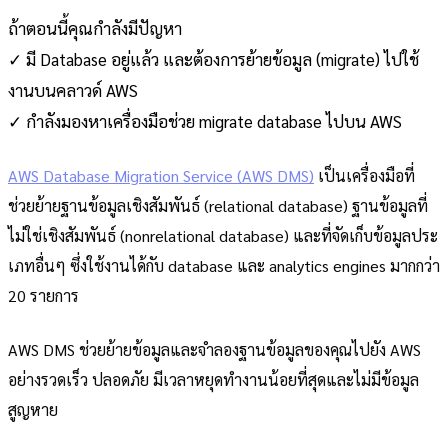
ถ้าตอนนี้คุณกำลังมีปัญหา
✓ มี Database อยู่แล้ว และต้องการย้ายข้อมูล (migrate) ไปใช้
งานบนคลาวด์ AWS
✓ กำลังมองหาเครื่องมือช่วย migrate database ไปบน AWS
AWS Database Migration Service (AWS DMS)
เป็นเครื่องมือที่
ช่วยย้ายฐานข้อมูลเชิงสัมพันธ์ (relational database) ฐานข้อมูลที่
ไม่ใช่เชิงสัมพันธ์ (nonrelational database) และที่จัดเก็บข้อมูลประ
เภทอื่นๆ ซึ่งใช้งานได้กับ database และ analytics engines มากกว่า
20 รายการ
AWS DMS ช่วยย้ายข้อมูลและจำลองฐานข้อมูลของคุณไปยัง AWS
อย่างรวดเร็ว ปลอดภัย มีเวลาหยุดทำงานน้อยที่สุดและไม่มีข้อมูล
สูญหาย