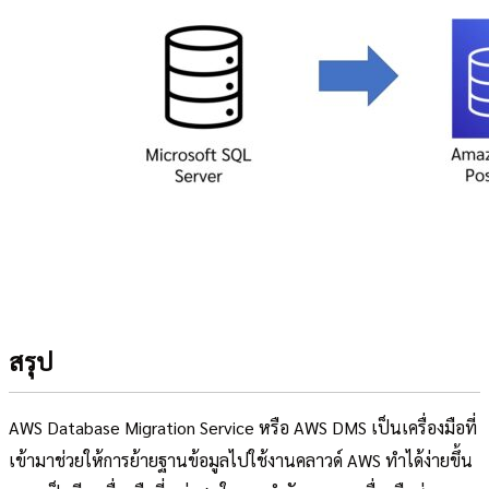
สรุป
AWS Database Migration Service หรือ AWS DMS เป็นเครื่องมือที่
เข้ามาช่วยให้การย้ายฐานข้อมูลไปใช้งานคลาวด์ AWS ทำได้ง่ายขึ้น