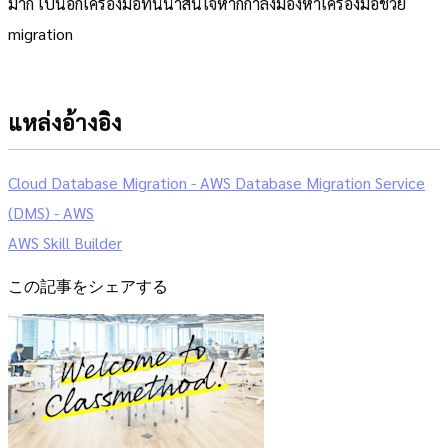
มาก เป็นอีกเครื่องมือที่นน่าสนใจหากกำลังมองหาเครื่องมือช่วย
migration
แหล่งอ้างอิง
Cloud Database Migration - AWS Database Migration Service
(DMS) - AWS
AWS Skill Builder
この記事をシェアする