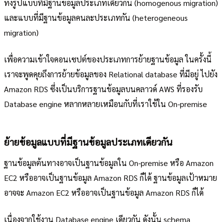
ทั้งรูปแบบที่มีฐานข้อมูลประเภทเดียวกัน (homogenous migration)
และแบบที่มีฐานข้อมูลคนละประเภทกัน (heterogeneous
migration)
เพื่อความเข้าใจคอนเซปต์ของประเภทการย้ายฐานข้อมูล ในครั้งนี้
เราจะพูดคุยถึงการย้ายข้อมูลของ Relational database ที่มีอยู่ ไปยัง
Amazon RDS ซึ่งเป็นบริการฐานข้อมูลบนคลาวด์ AWS ที่รองรับ
Database engine หลากหลายเหมือนกับที่เราใช้ใน On-premise
ย้ายข้อมูลแบบที่มีฐานข้อมูลประเภทเดียวกัน
ฐานข้อมูลต้นทางอาจเป็นฐานข้อมูลใน On-premise หรือ Amazon
EC2 หรืออาจเป็นฐานข้อมูล Amazon RDS ก็ได้ ฐานข้อมูลเป้าหมาย
อาจจะ Amazon EC2 หรืออาจเป็นฐานข้อมูล Amazon RDS ก็ได้
เนื่องจากใช้งาน Database engine เดียวกัน ดังนั้น schema