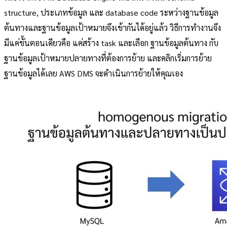
structure, ประเภทข้อมูล และ database code ระหว่างฐานข้อมูล
ต้นทางและฐานข้อมูลเป้าหมายจึงเข้ากันได้อยู่แล้ว วิธีการทำงานจึง
มีแค่ขั้นตอนเดียวคือ แค่สร้าง task และเลือก ฐานข้อมูลต้นทาง กับ
ฐานข้อมูลเป้าหมายปลายทางที่ต้องการย้าย และคลิกเริ่มการย้าย
ฐานข้อมูลได้เลย AWS DMS จะดำเนินการย้ายให้คุณเอง