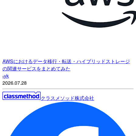
AWSにおけるデータ移行・転送・ハイブリッドストレージ
の関連サービスをまとめてみた
yk
y
2026.07.28
クラスメソッド株式会社