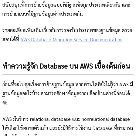
สนับสนุนทั้งการย้ายข้อมูลแบบที่มีฐานข้อมูลประเภทเดียวกัน และ
การย้ายแบบที่มีฐานข้อมูลต่างประเภทกัน
รายละเอียดเพิ่มเติมเกี่ยวกับการรองรับประเภทของฐานข้อมูล ตรวจ
สอบได้ที่
AWS Database Migration Service Documentation
ทำความรู้จัก Database บน AWS เบื้องต้นก่อน
ก่อนที่จะไปคุยเรื่องการย้ายฐานข้อมูล หากท่านใดที่ยังไม่รู้ว่า AWS มี
ฐานข้อมูลอะไรบ้าง สามารถศึกษาข้อมูลจากบล็อกด้านล่างนี้ก่อนได้
ค่ะ
AWS มีบริการ relational database และ nonrelational database
ให้เลือกใช้หลายตัวแล้ว และยังมีวิธีการใช้งาน Database ที่สามารถ