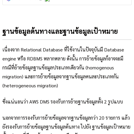
ฐานข้อมูลต้นทางและฐานข้อมูลเป้าหมาย
เนื่องจาก Relational Database ที่ใช้งานในปัจจุบันมี Database
engine หรือ RDBMS หลากหลาย ดังนั้น การย้ายข้อมูลก็อาจจะมี
กรณีที่ย้ายข้อมูลฐานข้อมูลประเภทเดียวกัน (homogenous
migration) และการย้ายข้อมูลจากฐานข้อมูลคนละประเภทกัน
(heterogeneous migration)
ซึ่งแน่นอนว่า AWS DMS รองรับการย้ายฐานข้อมูลทั้ง 2 รูปแบบ
นอกจากการรองรับการย้ายข้อมูลจากฐานข้อมูลกว่า 20 รายการ แล้ว
ยังรองรับการย้ายข้อมูลฐานข้อมูลต้นทาง ไปยัง ฐานข้อมูลเป้าหมาย