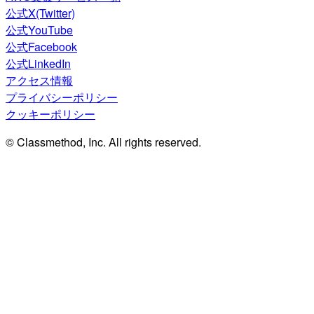
公式X(Twitter)
公式YouTube
公式Facebook
公式LinkedIn
アクセス情報
プライバシーポリシー
クッキーポリシー
© Classmethod, Inc. All rights reserved.