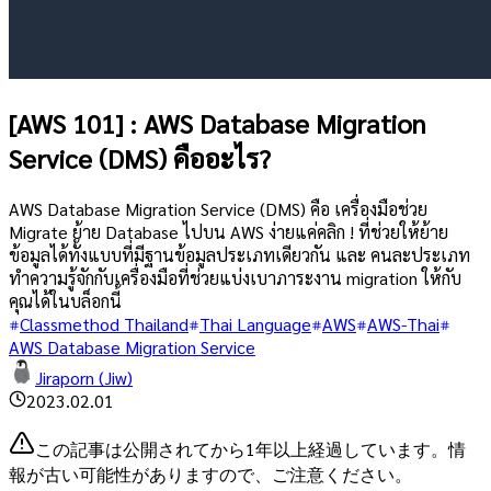
[AWS 101] : AWS Database Migration
Service (DMS) คืออะไร?
AWS Database Migration Service (DMS) คือ เครื่องมือช่วย
Migrate ย้าย Database ไปบน AWS ง่ายแค่คลิก ! ที่ช่วยให้ย้าย
ข้อมูลได้ทั้งแบบที่มีฐานข้อมูลประเภทเดียวกัน และ คนละประเภท
ทำความรู้จักกับเครื่องมือที่ช่วยแบ่งเบาภาระงาน migration ให้กับ
คุณได้ในบล็อกนี้
Classmethod Thailand
Thai Language
AWS
AWS-Thai
AWS Database Migration Service
Jiraporn (Jiw)
2023.02.01
この記事は公開されてから1年以上経過しています。情
報が古い可能性がありますので、ご注意ください。