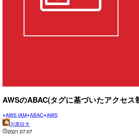
AWSのABAC(タグに基づいたアクセス
AWS IAM
ABAC
AWS
川原征大
2021.07.07