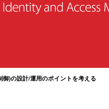
制御)の設計/運用のポイントを考える