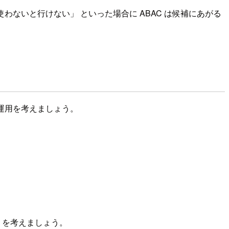
ないと行けない」 といった場合に ABAC は候補にあがる
・運用を考えましょう。
を考えましょう。