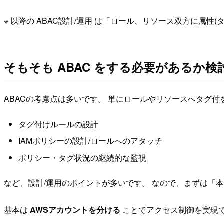
※ 以降の ABAC設計/運用 は「ロール、リソース双方に属
そもそも ABAC をする必要があるか検
ABACの考慮点は多いです。 単にロールやリソースへタグ付を
タグ付けルールの設計
IAMポリシーの設計/ロールへのアタッチ
ポリシー・タグ状況の継続的な監視
など、設計/運用のポイントが多いです。 なので、まずは「本
基本は
AWSアカウントを分ける
ことでアクセス制御を実現で