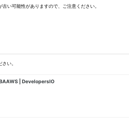
が古い可能性がありますので、ご注意ください。
ださい。