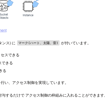
ment
ンス) に
が付いています。
マーク(ハート、太陽、雷)
クセスできる
スできる
きる
を行い、アクセス制御を実現しています。
与するだけで アクセス制御の枠組みに入れることができます