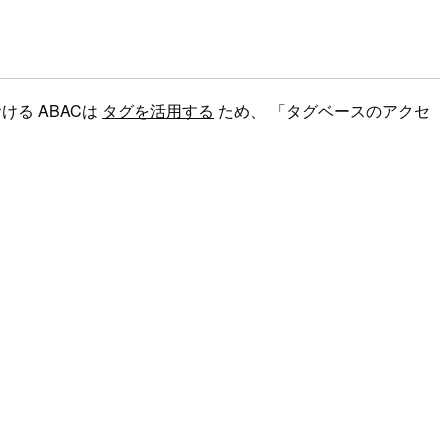
おける ABACは
タグを活用する
ため、 「タグベースのアクセ