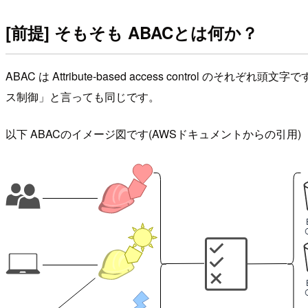
[前提] そもそも ABACとは何か？
ABAC は Attribute-based access control 
ス制御」と言っても同じです。
以下 ABACのイメージ図です(AWSドキュメントからの引用)