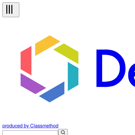
produced by Classmethod