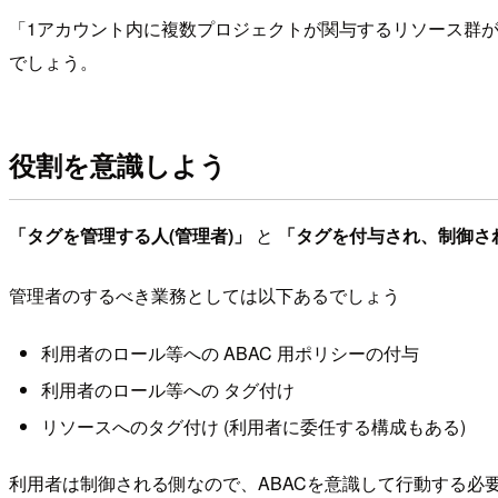
「1アカウント内に複数プロジェクトが関与するリソース群があ
でしょう。
役割を意識しよう
「タグを管理する人(管理者)」
と
「タグを付与され、制御され
管理者のするべき業務としては以下あるでしょう
利用者のロール等への ABAC 用ポリシーの付与
利用者のロール等への タグ付け
リソースへのタグ付け (利用者に委任する構成もある)
利用者は制御される側なので、ABACを意識して行動する必要