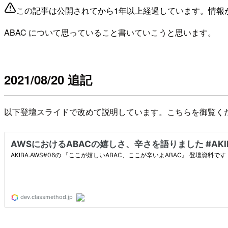
この記事は公開されてから1年以上経過しています。情報
ABAC について思っていること書いていこうと思います。
2021/08/20 追記
以下登壇スライドで改めて説明しています。こちらを御覧く