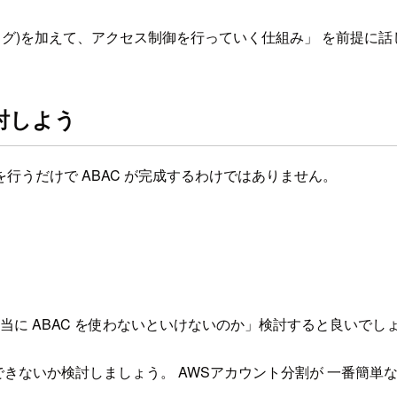
性(タグ)を加えて、アクセス制御を行っていく仕組み」 を前提に
討しよう
行うだけで ABAC が完成するわけではありません。
当に ABAC を使わないといけないのか」検討すると良いでし
きないか検討しましょう。 AWSアカウント分割が 一番簡単な