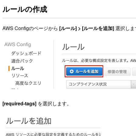
ルールの作成
AWS Configのページから
[ルール] > [ルールを追加]
選択しま
[required-tags]
を選択します。