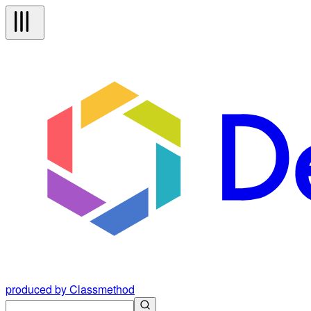
produced by Classmethod