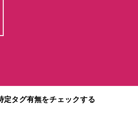
スの特定タグ有無をチェックする