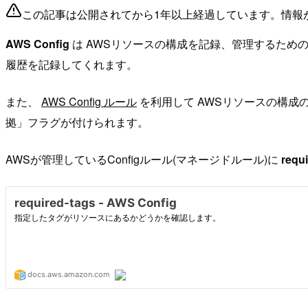
この記事は公開されてから1年以上経過しています。情報
AWS Config
は AWSリソースの構成を記録、管理するため
履歴を記録してくれます。
また、
AWS Config ルール
を利用して AWSリソースの構成
拠」フラグが付けられます。
AWSが管理しているConfigルール(マネージドルール)に
requ