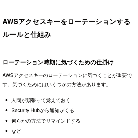
AWSアクセスキーをローテーションする
ルールと仕組み
ローテーション時期に気づくための仕掛け
AWSアクセスキーのローテーションに気づくことが重要で
す。気づくためにはいくつかの方法があります。
人間が頑張って覚えておく
Security Hubから通知がくる
何らかの方法でリマインドする
など