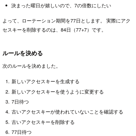
決まった曜日が嬉しいので、7の倍数にしたい
よって、ローテーション期間を77日とします。 実際にアク
セスキーを削除するのは、84日（77+7）です。
ルールを決める
次のルールを決めました。
新しいアクセスキーを生成する
新しいアクセスキーを使うように変更する
7日待つ
古いアクセスキーが使われていないことを確認する
古いアクセスキーを削除する
77日待つ