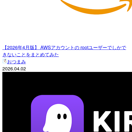
【2026年4月版】 AWSアカウントの rootユーザーでしかで
きないことをまとめてみた
おつまみ
2026.04.02