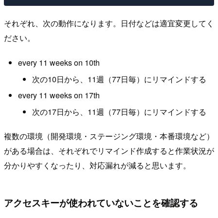
それぞれ、次の動作になります。日付などは適宜変更してく
ださい。
every 11 weeks on 10th
次の10日から、11週（77日毎）にリマインドする
every 11 weeks on 17th
次の17日から、11週（77日毎）にリマインドする
複数の環境（開発環境・ステージング環境・本番環境など）
がある場合は、それぞれでリマインド作成すると作業状況が
分かりやすくなったり、対応漏れが減ると思います。
アクセスキーが使われていないことを確認する