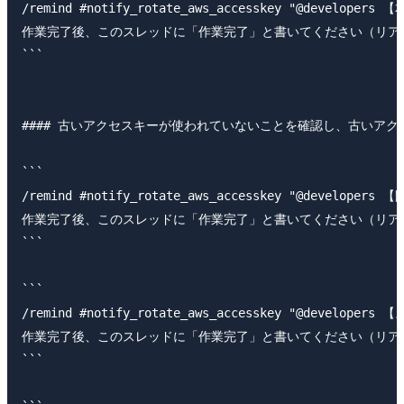
/remind #notify_rotate_aws_accesskey "@dev
作業完了後、このスレッドに「作業完了」と書いてください（リアクションでもOK
```

#### 古いアクセスキーが使われていないことを確認し、古いアク
```

/remind #notify_rotate_aws_accesskey "@de
作業完了後、このスレッドに「作業完了」と書いてください（リアクションでもOK
```

```

/remind #notify_rotate_aws_accesskey "@de
作業完了後、このスレッドに「作業完了」と書いてください（リアクションでもOK
```
