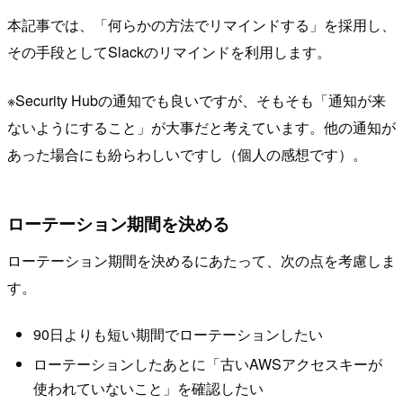
本記事では、「何らかの方法でリマインドする」を採用し、
その手段としてSlackのリマインドを利用します。
※Security Hubの通知でも良いですが、そもそも「通知が来
ないようにすること」が大事だと考えています。他の通知が
あった場合にも紛らわしいですし（個人の感想です）。
ローテーション期間を決める
ローテーション期間を決めるにあたって、次の点を考慮しま
す。
90日よりも短い期間でローテーションしたい
ローテーションしたあとに「古いAWSアクセスキーが
使われていないこと」を確認したい