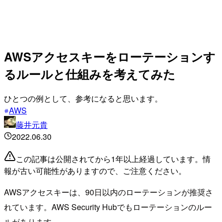
AWSアクセスキーをローテーションす
るルールと仕組みを考えてみた
ひとつの例として、参考になると思います。
AWS
藤井元貴
2022.06.30
この記事は公開されてから1年以上経過しています。情
報が古い可能性がありますので、ご注意ください。
AWSアクセスキーは、90日以内のローテーションが推奨さ
れています。AWS Security Hubでもローテーションのルー
ルがあります。