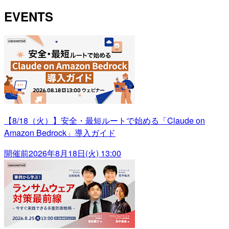
EVENTS
【8/18（火）】安全・最短ルートで始める「Claude on
Amazon Bedrock」導入ガイド
開催前
2026年8月18日(火) 13:00