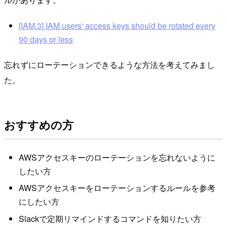
[IAM.3] IAM users' access keys should be rotated every
90 days or less
忘れずにローテーションできるような方法を考えてみまし
た。
おすすめの方
AWSアクセスキーのローテーションを忘れないように
したい方
AWSアクセスキーをローテーションするルールを参考
にしたい方
Slackで定期リマインドするコマンドを知りたい方