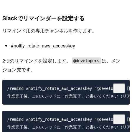
Slackでリマインダーを設定する
リマインド用の専用チャンネルを作ります。
#notify_rotate_aws_accesskey
2つのリマインドを設定します。
は、メン
@developers
ション先です。
/remind #notify_rotate_aws_accesskey "@dev
/remind #notify_rotate_aws_accesskey "@de