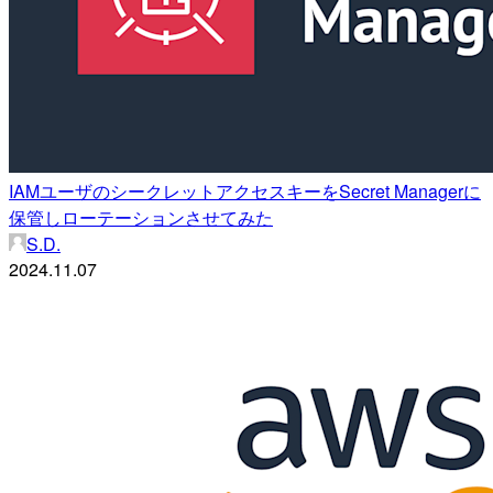
IAMユーザのシークレットアクセスキーをSecret Managerに
保管しローテーションさせてみた
S.D.
2024.11.07