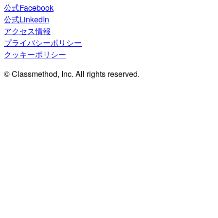
公式Facebook
公式LinkedIn
アクセス情報
プライバシーポリシー
クッキーポリシー
© Classmethod, Inc. All rights reserved.