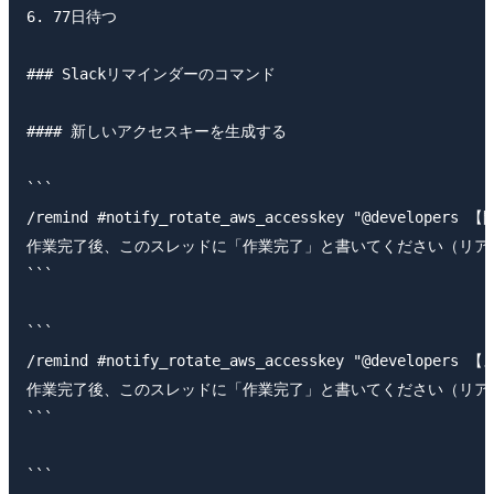
6. 77日待つ

### Slackリマインダーのコマンド

#### 新しいアクセスキーを生成する

```

/remind #notify_rotate_aws_accesskey "@dev
作業完了後、このスレッドに「作業完了」と書いてください（リアクションでもOK
```

```

/remind #notify_rotate_aws_accesskey "@dev
作業完了後、このスレッドに「作業完了」と書いてください（リアクションでもOK
```

```
