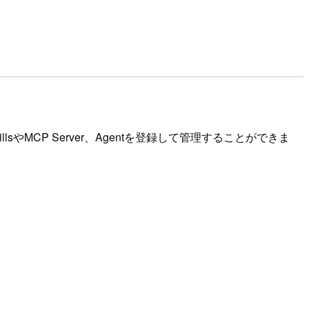
sやMCP Server、Agentを登録して管理することができま