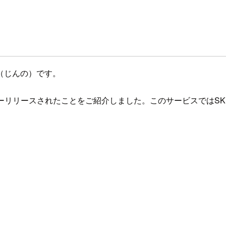
（じんの）です。
レビューリリースされたことをご紹介しました。このサービスではSKill