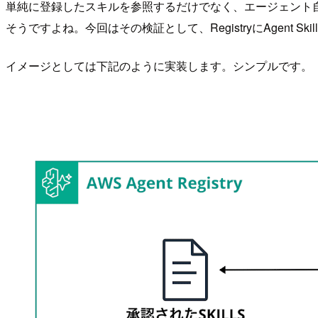
単純に登録したスキルを参照するだけでなく、エージェント自
そうですよね。今回はその検証として、RegistryにAgent 
イメージとしては下記のように実装します。シンプルです。