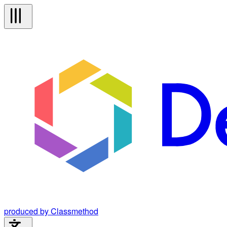
produced by Classmethod