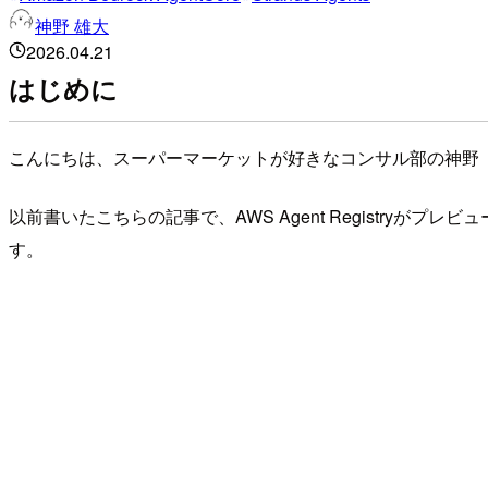
神野 雄大
2026.04.21
はじめに
こんにちは、スーパーマーケットが好きなコンサル部の神野
以前書いたこちらの記事で、AWS Agent Registryがプ
す。