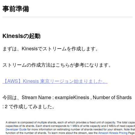
事前準備
Kinesisの起動
まずは、Kinesisでストリームを作成します。
ストリームの作成方法はこちらが参考になります。
【AWS】Kinesis 東京リージョン始まりました。
今回は、Stream Name : exampleKinesis , Number of Shards
: 2 で作成してみました。