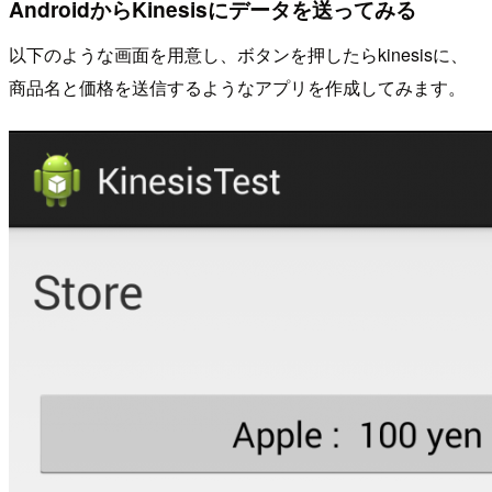
AndroidからKinesisにデータを送ってみる
以下のような画面を用意し、ボタンを押したらkinesisに、
商品名と価格を送信するようなアプリを作成してみます。