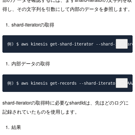
得し、その文字列を引数にして内部のデータを参照します。
shard-iteratorの取得
内部データの取得
shard-iteratorの取得時に必要なshardIdは、先ほどのログに
記録されていたものを使用します。
結果