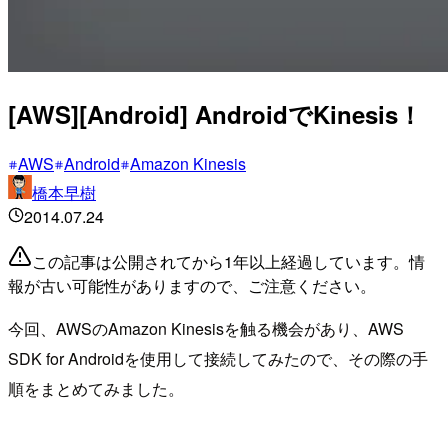
[AWS][Android] AndroidでKinesis！
AWS
Android
Amazon Kinesis
橋本早樹
2014.07.24
この記事は公開されてから1年以上経過しています。情
報が古い可能性がありますので、ご注意ください。
今回、AWSのAmazon Kinesisを触る機会があり、AWS
SDK for Androidを使用して接続してみたので、その際の手
順をまとめてみました。