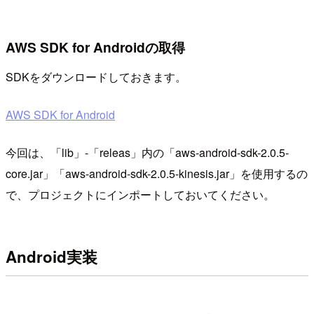
AWS SDK for Androidの取得
SDKをダウンロードしておきます。
AWS SDK for Android
今回は、「lib」-「releas」内の「aws-android-sdk-2.0.5-
core.jar」「aws-android-sdk-2.0.5-kinesis.jar」を使用するの
で、プロジェクトにインポートしておいてください。
Android実装