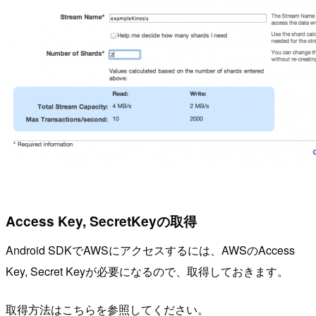
Access Key, SecretKeyの取得
Android SDKでAWSにアクセスするには、AWSのAccess
Key, Secret Keyが必要になるので、取得しておきます。
取得方法はこちらを参照してください。