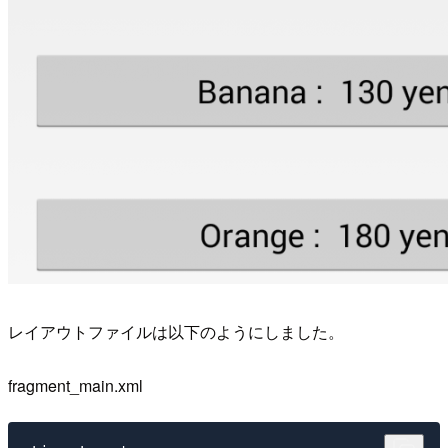
レイアウトファイルは以下のようにしました。
fragment_main.xml