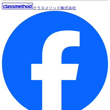
クラスメソッド株式会社