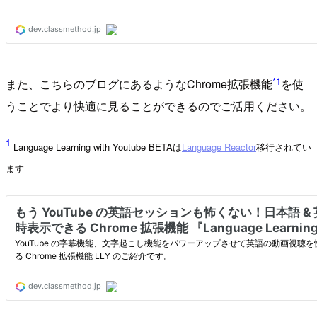
*1
また、こちらのブログにあるようなChrome拡張機能
を使
うことでより快適に見ることができるのでご活用ください。
1
Language Learning with Youtube BETAは
Language Reactor
移行されてい
ます