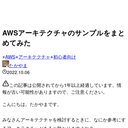
AWSアーキテクチャのサンプルをまと
めてみた
AWS
アーキテクチャ
初心者向け
たかやま
2022.10.06
この記事は公開されてから1年以上経過しています。情
報が古い可能性がありますので、ご注意ください。
こんにちは。たかやまです。
みなさんアーキテクチャを検討するときに、なにか参考にす