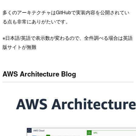
多くのアーキテクチャはGitHubで実装内容を公開されてい
る点も非常にありがたいです。
※日本語/英語で表示数が変わるので、全件調べる場合は英語
版サイトが無難
AWS Architecture Blog