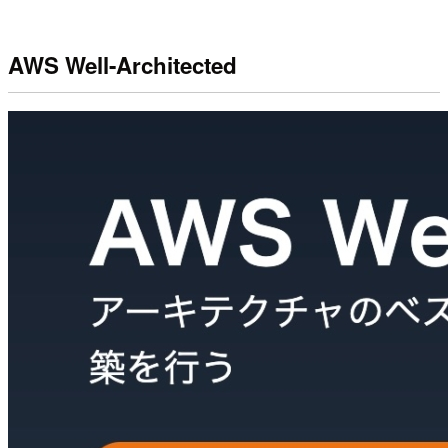
AWS Well-Architected