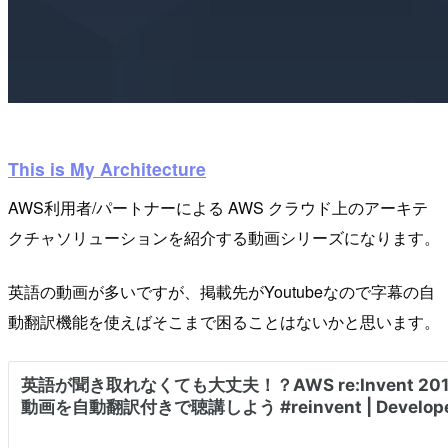
This is My Architecture
AWS利用者/パートナーによる AWS クラウド上のアーキテ
クチャソリューションを紹介する動画シリーズになります。
英語の動画が多いですが、掲載先がYoutubeなので字幕の自
動翻訳機能を使えばそこまで困ることはないかと思います。