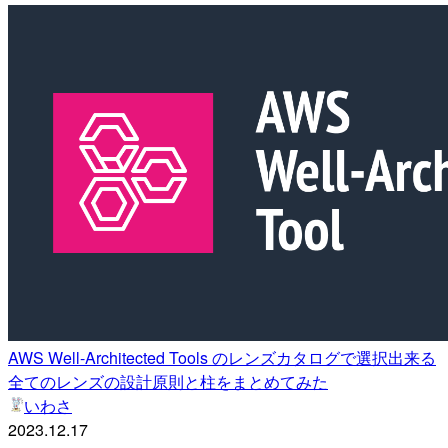
AWS Well-Architected Tools のレンズカタログで選択出来る
全てのレンズの設計原則と柱をまとめてみた
いわさ
2023.12.17