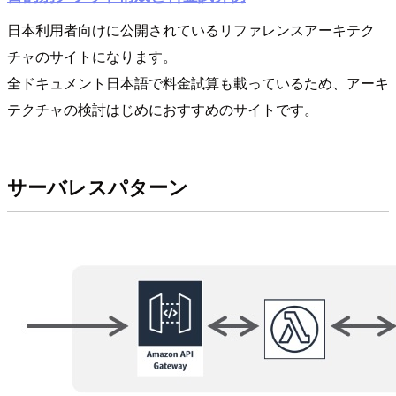
日本利用者向けに公開されているリファレンスアーキテク
チャのサイトになります。
全ドキュメント日本語で料金試算も載っているため、アーキ
テクチャの検討はじめにおすすめのサイトです。
サーバレスパターン