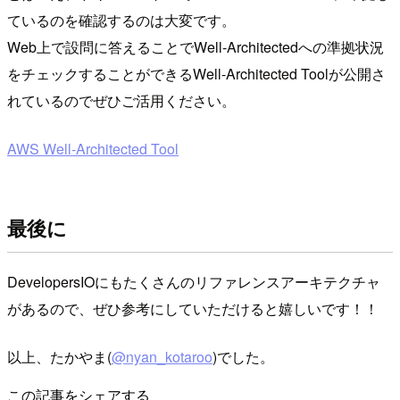
ているのを確認するのは大変です。
Web上で設問に答えることでWell-Architectedへの準拠状況
をチェックすることができるWell-Architected Toolが公開さ
れているのでぜひご活用ください。
AWS Well-Architected Tool
最後に
DevelopersIOにもたくさんのリファレンスアーキテクチャ
があるので、ぜひ参考にしていただけると嬉しいです！！
以上、たかやま(
@nyan_kotaroo
)でした。
この記事をシェアする