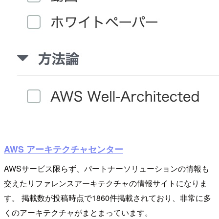
AWS アーキテクチャセンター
AWSサービス限らず、パートナーソリューションの情報も
交えたリファレンスアーキテクチャの情報サイトになりま
す。 掲載数が投稿時点で1860件掲載されており、非常に多
くのアーキテクチャがまとまっています。