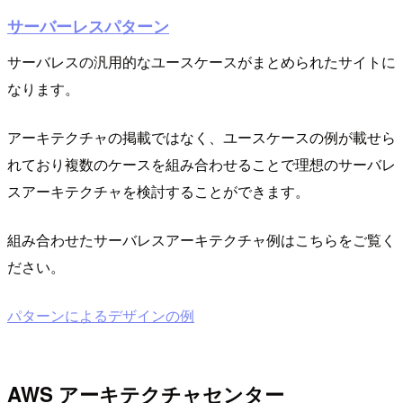
サーバーレスパターン
サーバレスの汎用的なユースケースがまとめられたサイトに
なります。
アーキテクチャの掲載ではなく、ユースケースの例が載せら
れており複数のケースを組み合わせることで理想のサーバレ
スアーキテクチャを検討することができます。
組み合わせたサーバレスアーキテクチャ例はこちらをご覧く
ださい。
パターンによるデザインの例
AWS アーキテクチャセンター