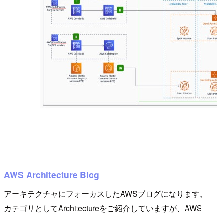
AWS Architecture Blog
アーキテクチャにフォーカスしたAWSブログになります。
カテゴリとしてArchitectureをご紹介していますが、AWS