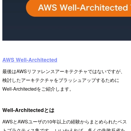
AWS Well-Architected
最後はAWSリファレンスアーキテクチャではないですが、
検討したアーキテクチャをブラッシュアップするために
Well-Architectedをご紹介します。
Well-Architectedとは
AWSとAWSユーザの10年以上の経験からまとめられたベス
トプラクティス集です。 いいかえれば、多くの失敗反省を