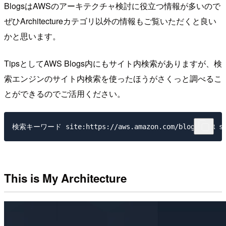
BlogsはAWSのアーキテクチャ検討に役立つ情報が多いので
ぜひArchitectureカテゴリ以外の情報もご覧いただくと良い
かと思います。
TipsとしてAWS Blogs内にもサイト内検索がありますが、検
索エンジンのサイト内検索を使ったほうがさくっと調べるこ
とができるのでご活用ください。
This is My Architecture