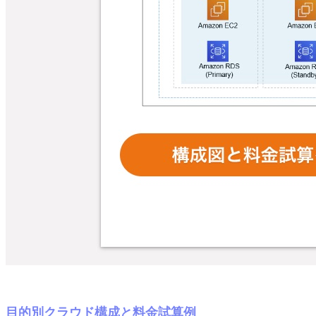
目的別クラウド構成と料金試算例