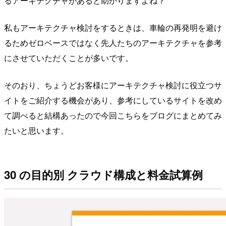
るアーキテクチャがあると助かりますよね？
私もアーキテクチャ検討をするときは、車輪の再発明を避け
るためゼロベースではなく先人たちのアーキテクチャを参考
にさせていただくことが多いです。
そのおり、ちょうどお客様にアーキテクチャ検討に役立つサ
イトをご紹介する機会があり、参考にしているサイトを改め
て調べると結構あったので今回こちらをブログにまとめてみ
たいと思います。
30 の目的別 クラウド構成と料金試算例