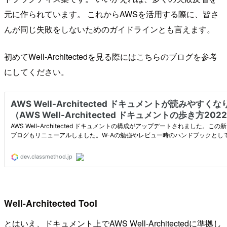
元に作られています。 これからAWSを活用する際に、皆さ
んが同じ失敗をしないためのガイドラインとも言えます。
初めてWell-Architectedを見る際にはこちらのブログを参考
にしてください。
Well-Architected Tool
とはいえ、ドキュメント上でAWS Well-Architectedに準拠し