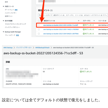
設定については全てデフォルトの状態で復元をしました。