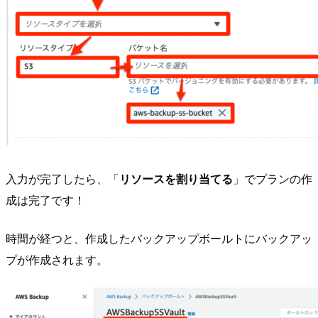
入力が完了したら、「
リソースを割り当てる
」でプランの作
成は完了です！
時間が経つと、作成したバックアップボールトにバックアッ
プが作成されます。