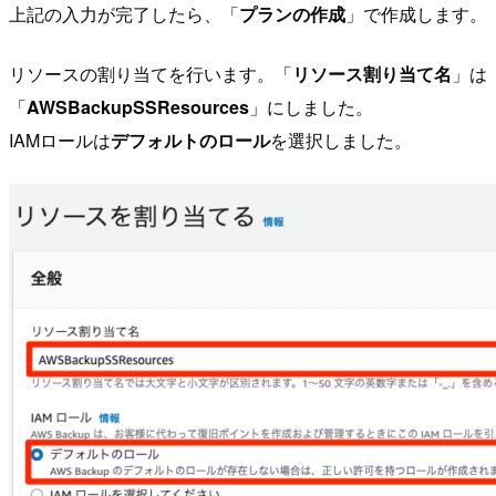
上記の入力が完了したら、「
プランの作成
」で作成します。
リソースの割り当てを行います。「
リソース割り当て名
」は
「
AWSBackupSSResources
」にしました。
IAMロールは
デフォルトのロール
を選択しました。