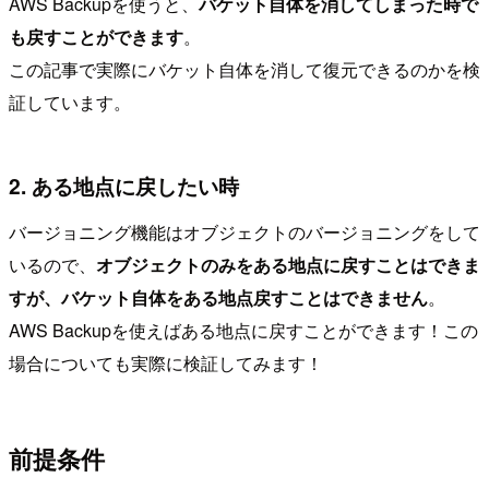
AWS Backupを使うと、
バケット自体を消してしまった時で
も戻すことができます
。
この記事で実際にバケット自体を消して復元できるのかを検
証しています。
2. ある地点に戻したい時
バージョニング機能はオブジェクトのバージョニングをして
いるので、
オブジェクトのみをある地点に戻すことはできま
すが、バケット自体をある地点戻すことはできません
。
AWS Backupを使えばある地点に戻すことができます！この
場合についても実際に検証してみます！
前提条件