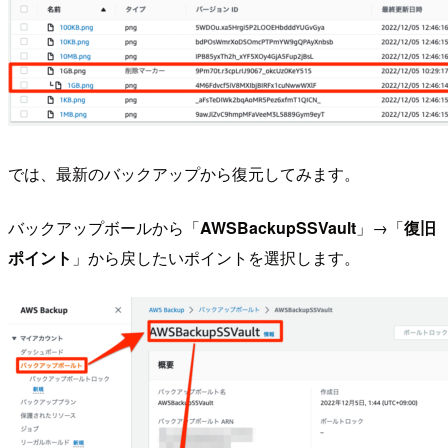
では、最新のバックアップから復元してみます。
バックアップボールから「
AWSBackupSSVault
」→「
復旧
ポイント
」から戻したいポイントを選択します。