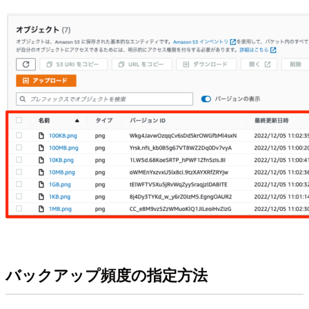
バックアップ頻度の指定方法