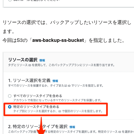
リソースの選択では、バックアップしたいリソースを選択し
ます。
今回はS3の「
aws-backup-ss-bucket
」を指定しました。