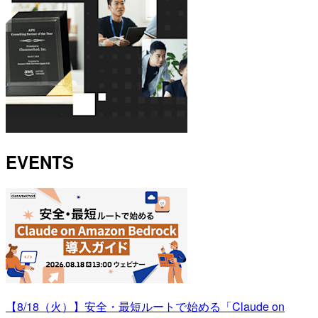
EVENTS
【8/18（火）】安全・最短ルートで始める「Claude on