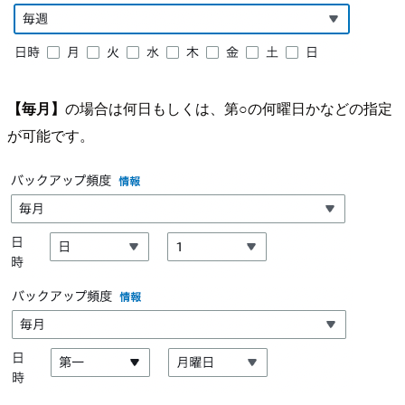
【毎月】
の場合は何日もしくは、第○の何曜日かなどの指定
が可能です。