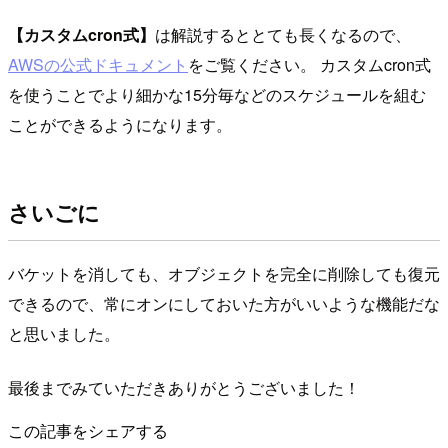
【カスタムcron式】
は解説するととても長くなるので、
AWSの公式ドキュメント
をご覧ください。 カスタムcron式
を使うことでより細かな15分毎などのスケジュールを組む
ことができるようになります。
さいごに
バケットを消しても、オブジェクトを完全に削除しても復元
できるので、常にオンにしておいた方がいいような機能だな
と思いました。
最後までみていただきありがとうございました！
この記事をシェアする