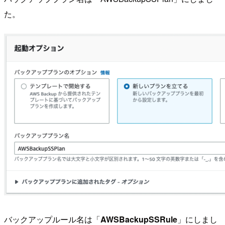
た。
バックアップルール名は「
AWSBackupSSRule
」にしまし