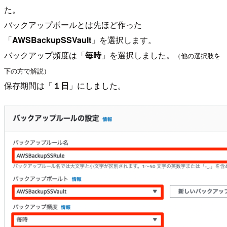
た。
バックアップボールとは先ほど作った
「
AWSBackupSSVault
」を選択します。
バックアップ頻度は「
毎時
」を選択しました。
（他の選択肢を
下の方で解説）
保存期間は「
１日
」にしました。