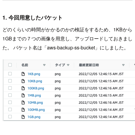
1. 今回用意したバケット
どのくらいの時間がかかるのかの検証をするため、1KBから
1GBまでの７つの画像を用意し、アップロードしておきまし
た。 バケット名は「aws-backup-ss-bucket」にしました。