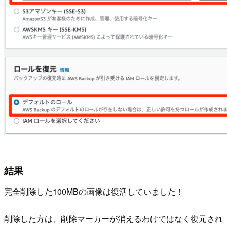
結果
完全削除した100MBの画像は復活していました！
削除した方は、削除マーカーが消えるわけではなく復元され