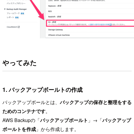
やってみた
1. バックアップボールトの作成
バックアップボールとは、
バックアップの保存と整理をする
ためのコンテナです
。
AWS Backupの「
バックアップボールト
」→「
バックアップ
ボールトを作成
」から作成します。