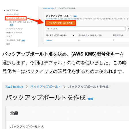
バックアップボールト名
を決め、
(AWS KMS)暗号化キー
を
選択します。今回はデフォルトのものを使いました。この暗
号化キーはバックアップの暗号化をするために使われます。