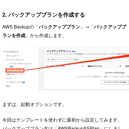
2. バックアッププランを作成する
AWS Backupの「
バックアッププラン
」→「
バックアッププ
ランを作成
」から作成します。
まずは、起動オプションです。
今回はテンプレートを使わずに最初から設定してみます。
バックアッププラン名は「AWSBackupSSPlan」にしまし