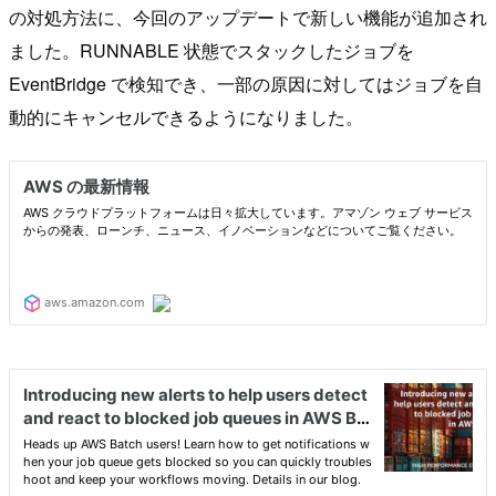
の対処方法に、今回のアップデートで新しい機能が追加され
ました。RUNNABLE 状態でスタックしたジョブを
EventBridge で検知でき、一部の原因に対してはジョブを自
動的にキャンセルできるようになりました。