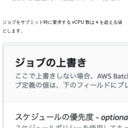
ジョブをサブミット時に要求する vCPU 数は 4 を超える値
とします。