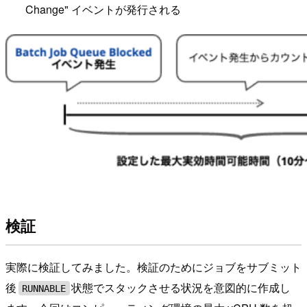
Change" イベントが発行される
検証
実際に検証してみました。検証のためにジョブをサブミット
後
状態でスタックさせる状況を意図的に作成し
RUNNABLE