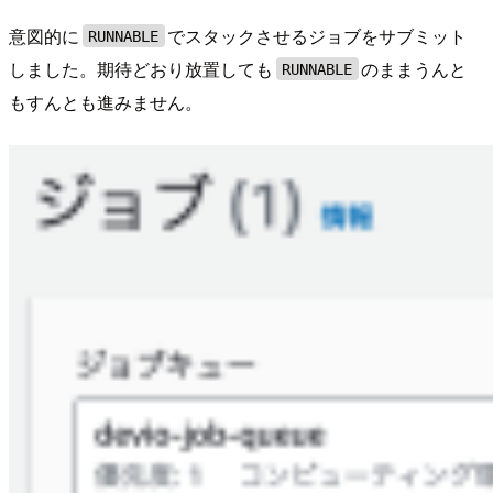
意図的に
でスタックさせるジョブをサブミット
RUNNABLE
しました。期待どおり放置しても
のままうんと
RUNNABLE
もすんとも進みません。