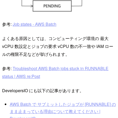
参考:
Job states - AWS Batch
よくある原因としては、コンピューティング環境の 最大
vCPU 数設定とジョブの要求 vCPU 数の不一致や IAM ロー
ルの権限不足などが挙げられます。
参考:
Troubleshoot AWS Batch jobs stuck in RUNNABLE
status | AWS re:Post
DevelopersIO にも以下の記事があります。
AWS Batch で サブミットしたジョブが [RUNNABLE] の
まま止まっている理由について教えてください |