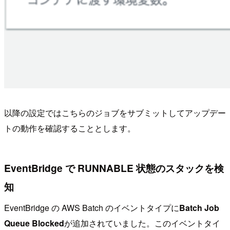
以降の設定ではこちらのジョブをサブミットしてアップデー
トの動作を確認することとします。
EventBridge で RUNNABLE 状態のスタックを検
知
EventBridge の AWS Batch のイベントタイプに
Batch Job
Queue Blocked
が追加されていました。このイベントタイ