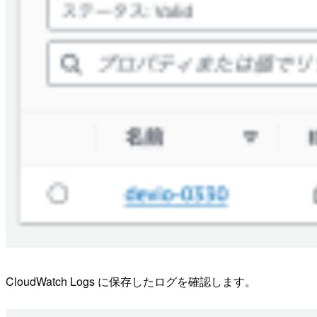
CloudWatch Logs に保存したログを確認します。