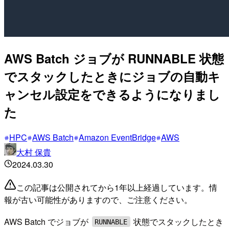
AWS Batch ジョブが RUNNABLE 状態
でスタックしたときにジョブの自動キ
ャンセル設定をできるようになりまし
た
HPC
AWS Batch
Amazon EventBridge
AWS
大村 保貴
2024.03.30
この記事は公開されてから1年以上経過しています。情
報が古い可能性がありますので、ご注意ください。
AWS Batch でジョブが
状態でスタックしたとき
RUNNABLE