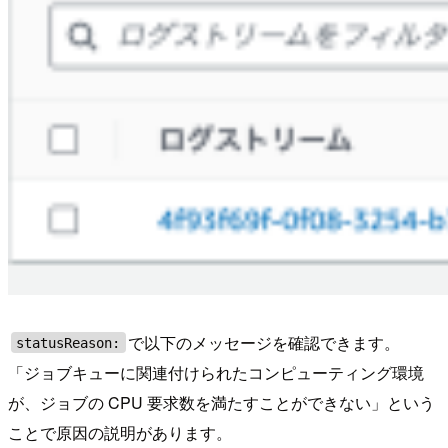
で以下のメッセージを確認できます。
statusReason:
「ジョブキューに関連付けられたコンピューティング環境
が、ジョブの CPU 要求数を満たすことができない」という
ことで原因の説明があります。