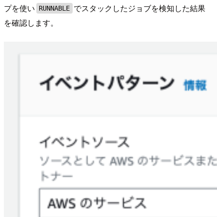
プを使い
でスタックしたジョブを検知した結果
RUNNABLE
を確認します。