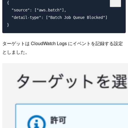
{

  "source": ["aws.batch"],

  "detail-type": ["Batch Job Queue Blocked"]

ターゲットは CloudWatch Logs にイベントを記録する設定
としました。