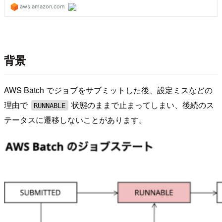
背景
AWS Batch でジョブをサブミットした後、設定ミスなどの
理由で
状態のままで止まってしまい、後続のス
RUNNABLE
テータスに遷移しないことがあります。