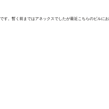
丸です。暫く前まではアネックスでしたが最近こちらのビルに