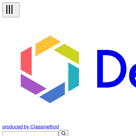
produced by Classmethod