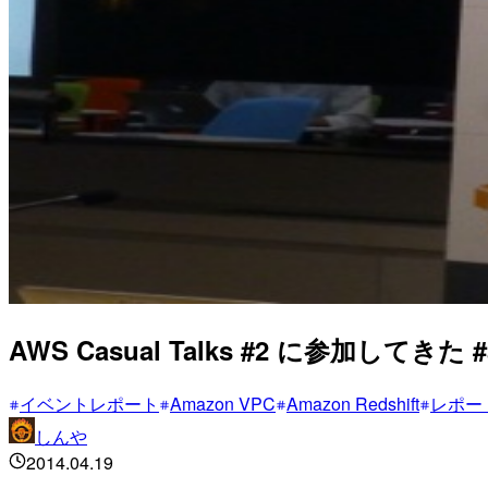
AWS Casual Talks #2 に参加してきた #
イベントレポート
Amazon VPC
Amazon Redshift
レポー
しんや
2014.04.19