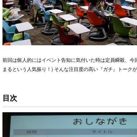
前回は個人的にはイベント告知に気付いた時は定員瞬殺、今回
まるという人気振り！) そんな注目度の高い『ガチ』トーク
目次