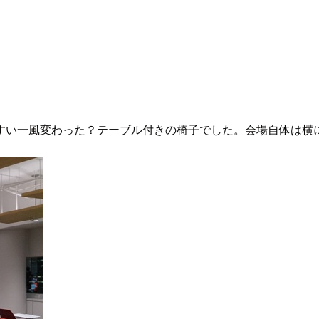
すい一風変わった？テーブル付きの椅子でした。会場自体は横