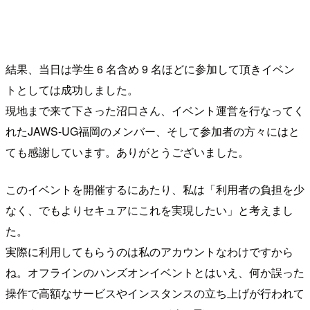
結果、当日は学生 6 名含め 9 名ほどに参加して頂きイベン
トとしては成功しました。
現地まで来て下さった沼口さん、イベント運営を行なってく
れたJAWS-UG福岡のメンバー、そして参加者の方々にはと
ても感謝しています。ありがとうございました。
このイベントを開催するにあたり、私は「利用者の負担を少
なく、でもよりセキュアにこれを実現したい」と考えまし
た。
実際に利用してもらうのは私のアカウントなわけですから
ね。オフラインのハンズオンイベントとはいえ、何か誤った
操作で高額なサービスやインスタンスの立ち上げが行われて