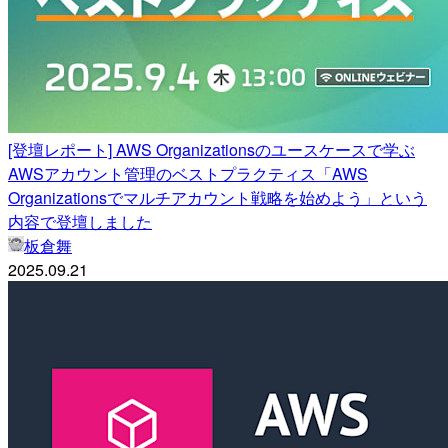
[登壇レポート] AWS Organizationsのユースケースで学ぶ
AWSアカウント管理のベストプラクティス「AWS
Organizationsでマルチアカウント戦略を始めよう」という
内容で登壇しました
板倉舞
2025.09.21