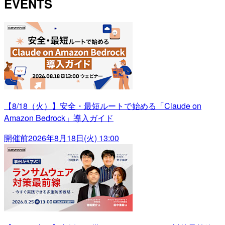
EVENTS
【8/18（火）】安全・最短ルートで始める「Claude on
Amazon Bedrock」導入ガイド
開催前
2026年8月18日(火) 13:00