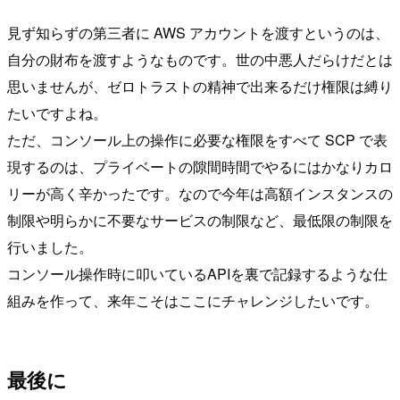
見ず知らずの第三者に AWS アカウントを渡すというのは、
自分の財布を渡すようなものです。世の中悪人だらけだとは
思いませんが、ゼロトラストの精神で出来るだけ権限は縛り
たいですよね。
ただ、コンソール上の操作に必要な権限をすべて SCP で表
現するのは、プライベートの隙間時間でやるにはかなりカロ
リーが高く辛かったです。なので今年は高額インスタンスの
制限や明らかに不要なサービスの制限など、最低限の制限を
行いました。
コンソール操作時に叩いているAPIを裏で記録するような仕
組みを作って、来年こそはここにチャレンジしたいです。
最後に