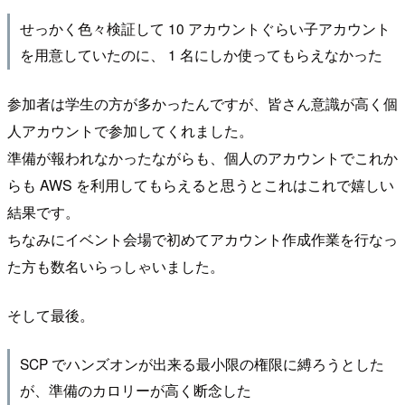
せっかく色々検証して 10 アカウントぐらい子アカウント
を用意していたのに、 1 名にしか使ってもらえなかった
参加者は学生の方が多かったんですが、皆さん意識が高く個
人アカウントで参加してくれました。
準備が報われなかったながらも、個人のアカウントでこれか
らも AWS を利用してもらえると思うとこれはこれで嬉しい
結果です。
ちなみにイベント会場で初めてアカウント作成作業を行なっ
た方も数名いらっしゃいました。
そして最後。
SCP でハンズオンが出来る最小限の権限に縛ろうとした
が、準備のカロリーが高く断念した