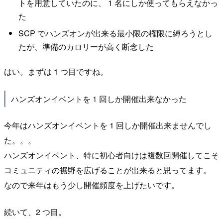
トを用意していたのに、 1 名にしか使ってもらえなかっ
た
SCP でハンズオンが出来る最小限の権限に縛ろうとし
たが、準備のカロリーが高く断念した
はい。まずは 1 つ目ですね。
ハンズオンイベントを 1 回しか開催出来なかった
今年はハンズオンイベントを 1 回しか開催出来ませんでし
た。。。
ハンズオンイベント、特に初心者向けは複数回開催してこそ
コミュニティの裾野を広げることが出来ると思ってます。
なので来年はもう少し開催頻度を上げたいです。
続いて、2 つ目。