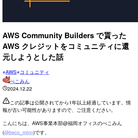
AWS Community Builders で貰った
AWS クレジットをコミュニティに還
元しようとした話
AWS
コミュニティ
べこみん
2024.12.22
この記事は公開されてから1年以上経過しています。情
報が古い可能性がありますので、ご注意ください。
こんにちは、AWS事業本部@福岡オフィスのべこみん
(
@beco_minn
)です。