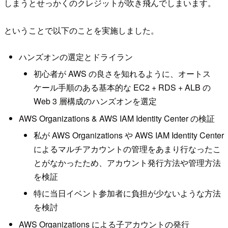
しまうとせっかくのクレジットが吹き飛んでしまいます。
ということで以下のことを実施しました。
ハンズオンの選定とドライラン
初心者が AWS の良さを知れるように、オートス
ケール手順のある基本的な EC2 + RDS + ALB の
Web 3 層構成のハンズオンを選定
AWS Organizations & AWS IAM Identity Center の検証
私が AWS Organizations や AWS IAM Identity Center
によるマルチアカウントの管理をあまり行なったこ
とがなかったため、アカウント発行方法や管理方法
を検証
特に当日イベント参加者に負担が少ないような方法
を検討
AWS Organizations による子アカウントの発行