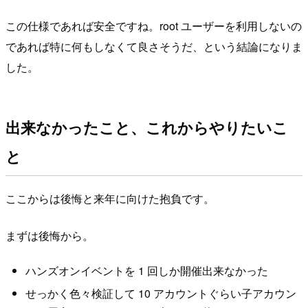
この仕様であれば安全ですね。root ユーザーを利用しないの
であれば特に何もしなくて良さそうだ、という結論になりま
した。
出来なかったこと、これからやりたいこ
と
ここからは後悔と来年に向けた抱負です。
まずは後悔から。
ハンズオンイベントを 1 回しか開催出来なかった
せっかく色々検証して 10 アカウントぐらい子アカウン