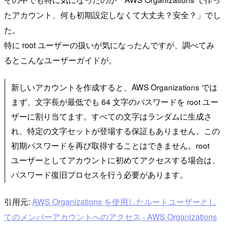
たアカウント、何も初期設定しなくて大丈夫？安全？」でし
た。
特に root ユーザーの扱いが気になったんですが、調べてみ
るとこんなユーザーガイドが。
新しいアカウントを作成すると、AWS Organizations では
まず、文字長が最低でも 64 文字のパスワードを root ユー
ザーに割り当てます。すべての文字はランダムに生成さ
れ、特定の文字セットが登場する保証もありません。この
初期パスワードを再び取得することはできません。root
ユーザーとしてアカウントに初めてアクセスする場合は、
パスワード復旧プロセスを行う必要があります。
引用元:
AWS Organizations を使用したルートユーザーとし
てのメンバーアカウントへのアクセス - AWS Organizations