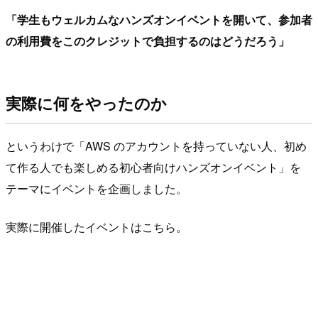
「学生もウェルカムなハンズオンイベントを開いて、参加者
の利用費をこのクレジットで負担するのはどうだろう」
実際に何をやったのか
というわけで「AWS のアカウントを持っていない人、初め
て作る人でも楽しめる初心者向けハンズオンイベント」を
テーマにイベントを企画しました。
実際に開催したイベントはこちら。