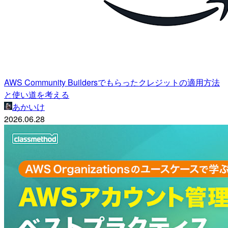
AWS Community Buildersでもらったクレジットの適用方法
と使い道を考える
あかいけ
2026.06.28