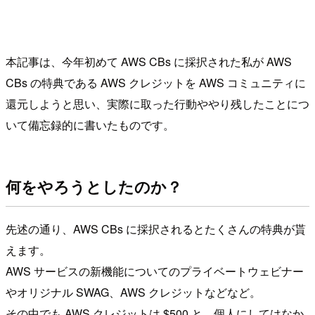
本記事は、今年初めて AWS CBs に採択された私が AWS
CBs の特典である AWS クレジットを AWS コミュニティに
還元しようと思い、実際に取った行動ややり残したことにつ
いて備忘録的に書いたものです。
何をやろうとしたのか？
先述の通り、AWS CBs に採択されるとたくさんの特典が貰
えます。
AWS サービスの新機能についてのプライベートウェビナー
やオリジナル SWAG、AWS クレジットなどなど。
その中でも AWS クレジットは $500 と、個人にしてはなか