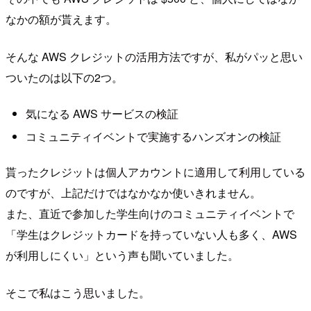
なかの額が貰えます。
そんな AWS クレジットの活用方法ですが、私がパッと思い
ついたのは以下の2つ。
気になる AWS サービスの検証
コミュニティイベントで実施するハンズオンの検証
貰ったクレジットは個人アカウントに適用して利用している
のですが、上記だけではなかなか使いきれません。
また、直近で参加した学生向けのコミュニティイベントで
「学生はクレジットカードを持っていない人も多く、AWS
が利用しにくい」という声も聞いていました。
そこで私はこう思いました。