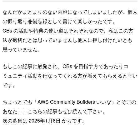
なんだかまとまりのない内容になってしまいましたが、個人
の振り返り兼備忘録として書けて楽しかったです。
CBs の活動や特典の使い道はそれぞれなので、私はこの方
法が適切だとは思っていませんし他人に押し付けたいとも
思っていません。
もしこの記事に触発され、CBs を目指す方であったりコ
ミュニティ活動を行なってくれる方が増えてもらえると幸い
です。
ちょっとでも「AWS Community Builders いいな」とそこの
あなた！！こちらの記事もぜひ読んで下さい。
次の募集は 2025年1月6日 からです。