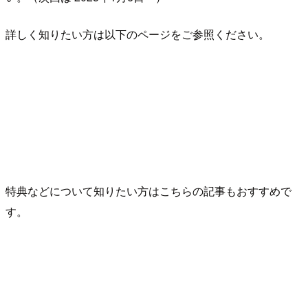
詳しく知りたい方は以下のページをご参照ください。
特典などについて知りたい方はこちらの記事もおすすめで
す。