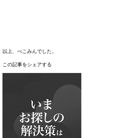
以上、べこみんでした。
この記事をシェアする