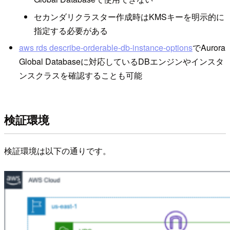
セカンダリクラスター作成時はKMSキーを明示的に
指定する必要がある
aws rds describe-orderable-db-instance-options
でAurora
Global Databaseに対応しているDBエンジンやインスタ
ンスクラスを確認することも可能
検証環境
検証環境は以下の通りです。