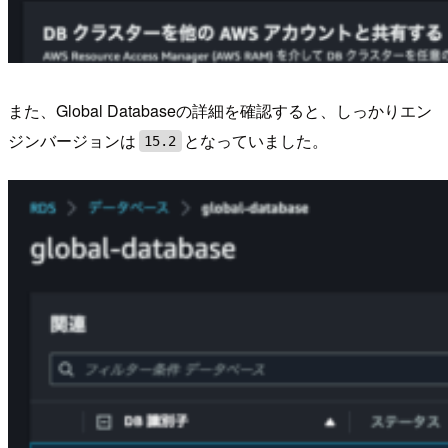
また、Global Databaseの詳細を確認すると、しっかりエン
ジンバージョンは
となっていました。
15.2