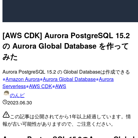
[AWS CDK] Aurora PostgreSQL 15.2
の Aurora Global Database を作って
みた
Aurora PostgreSQL 15.2 の Global Databaseは作成できる
Amazon Aurora
Aurora Global Database
Aurora
Serverless
AWS CDK
AWS
のんピ
2023.06.30
この記事は公開されてから1年以上経過しています。情
報が古い可能性がありますので、ご注意ください。