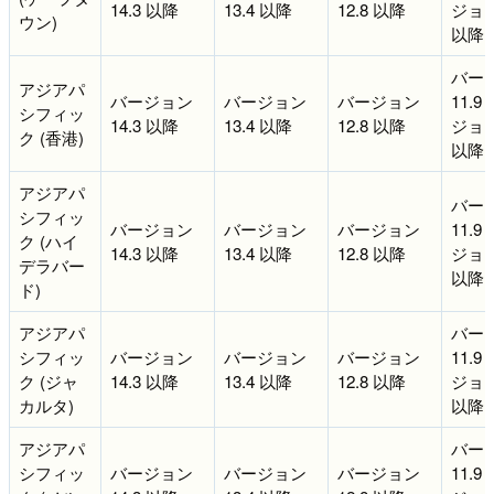
14.3 以降
13.4 以降
12.8 以降
ジョン 
ウン)
以降
バー
アジアパ
バージョン
バージョン
バージョン
11.9
シフィッ
14.3 以降
13.4 以降
12.8 以降
ジョン 
ク (香港)
以降
アジアパ
バー
シフィッ
バージョン
バージョン
バージョン
11.9
ク (ハイ
14.3 以降
13.4 以降
12.8 以降
ジョン 
デラバー
以降
ド)
アジアパ
バー
シフィッ
バージョン
バージョン
バージョン
11.9
ク (ジャ
14.3 以降
13.4 以降
12.8 以降
ジョン 
カルタ)
以降
アジアパ
バー
シフィッ
バージョン
バージョン
バージョン
11.9