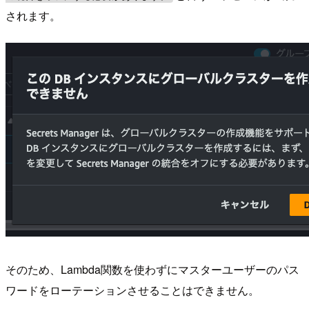
されます。
そのため、Lambda関数を使わずにマスターユーザーのパス
ワードをローテーションさせることはできません。