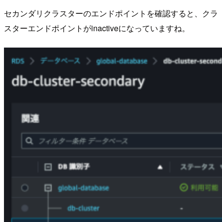
セカンダリクラスターのエンドポイントを確認すると、クラ
スターエンドポイントがinactiveになっていますね。