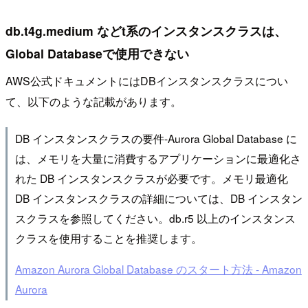
db.t4g.medium などt系のインスタンスクラスは、
Global Databaseで使用できない
AWS公式ドキュメントにはDBインスタンスクラスについ
て、以下のような記載があります。
DB インスタンスクラスの要件-Aurora Global Database に
は、メモリを大量に消費するアプリケーションに最適化さ
れた DB インスタンスクラスが必要です。メモリ最適化
DB インスタンスクラスの詳細については、DB インスタン
スクラスを参照してください。db.r5 以上のインスタンス
クラスを使用することを推奨します。
Amazon Aurora Global Database のスタート方法 - Amazon
Aurora