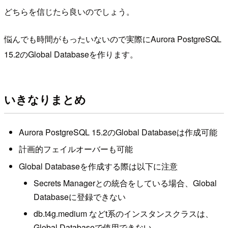
どちらを信じたら良いのでしょう。
悩んでも時間がもったいないので実際にAurora PostgreSQL
15.2のGlobal Databaseを作ります。
いきなりまとめ
Aurora PostgreSQL 15.2のGlobal Databaseは作成可能
計画的フェイルオーバーも可能
Global Databaseを作成する際は以下に注意
Secrets Managerとの統合をしている場合、Global
Databaseに登録できない
db.t4g.medium などt系のインスタンスクラスは、
Global Databaseで使用できない