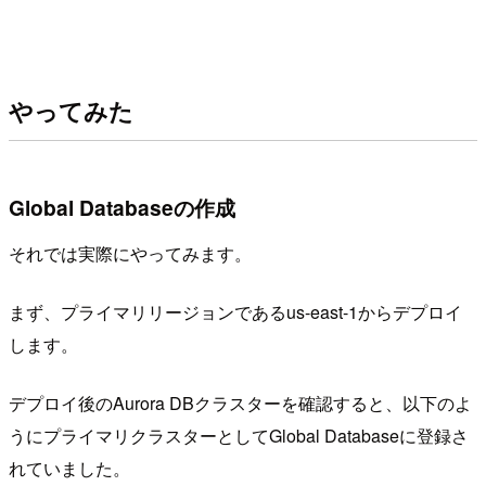
やってみた
Global Databaseの作成
それでは実際にやってみます。
まず、プライマリリージョンであるus-east-1からデプロイ
します。
デプロイ後のAurora DBクラスターを確認すると、以下のよ
うにプライマリクラスターとしてGlobal Databaseに登録さ
れていました。