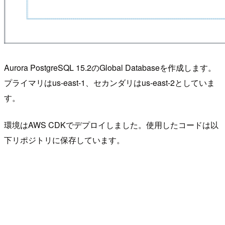
Aurora PostgreSQL 15.2のGlobal Databaseを作成します。
プライマリはus-east-1、セカンダリはus-east-2としていま
す。
環境はAWS CDKでデプロイしました。使用したコードは以
下リポジトリに保存しています。