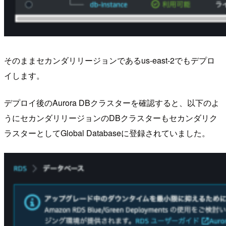
そのままセカンダリリージョンであるus-east-2でもデプロ
イします。
デプロイ後のAurora DBクラスターを確認すると、以下のよ
うにセカンダリリージョンのDBクラスターもセカンダリク
ラスターとしてGlobal Databaseに登録されていました。