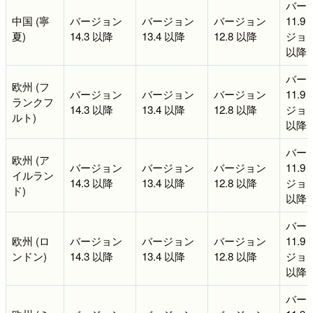
バー
中国 (寧
バージョン
バージョン
バージョン
11.9
夏)
14.3 以降
13.4 以降
12.8 以降
ジョン 
以降
バー
欧州 (フ
バージョン
バージョン
バージョン
11.9
ランクフ
14.3 以降
13.4 以降
12.8 以降
ジョン 
ルト)
以降
バー
欧州 (ア
バージョン
バージョン
バージョン
11.9
イルラン
14.3 以降
13.4 以降
12.8 以降
ジョン 
ド)
以降
バー
欧州 (ロ
バージョン
バージョン
バージョン
11.9
ンドン)
14.3 以降
13.4 以降
12.8 以降
ジョン 
以降
バー