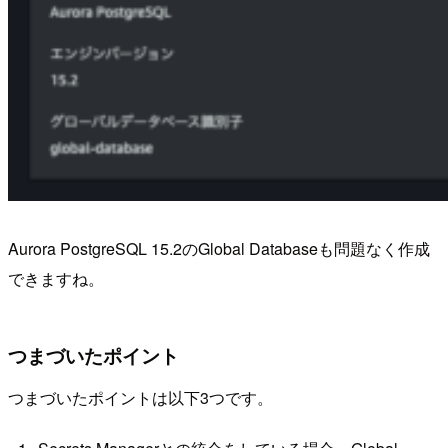
Aurora PostgreSQL 15.2のGlobal Databaseも問題なく作成
できますね。
つまづいたポイント
つまづいたポイントは以下3つです。