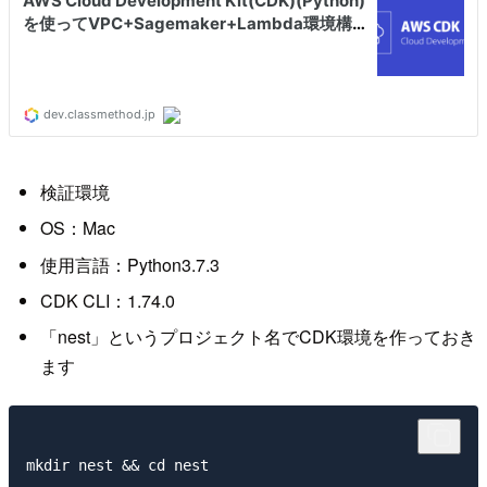
検証環境
OS：Mac
使用言語：Python3.7.3
CDK CLI：1.74.0
「nest」というプロジェクト名でCDK環境を作っておき
ます
mkdir nest && cd nest
