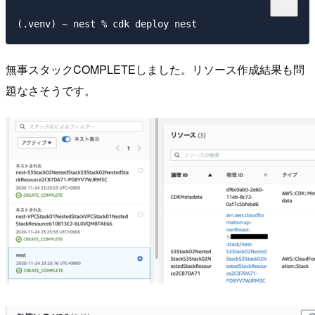
無事スタックCOMPLETEしました。リソース作成結果も問
題なさそうです。