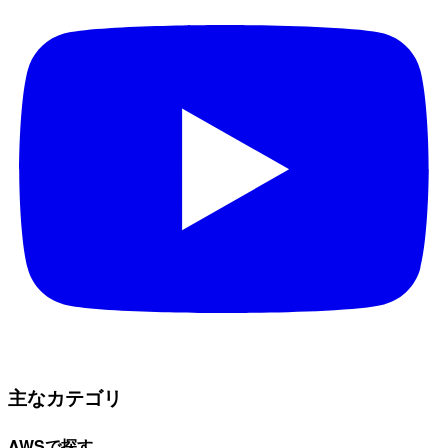
主なカテゴリ
AWSで探す