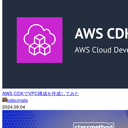
AWS CDKでVPC構成を作成してみた
katsumata
2024.09.04