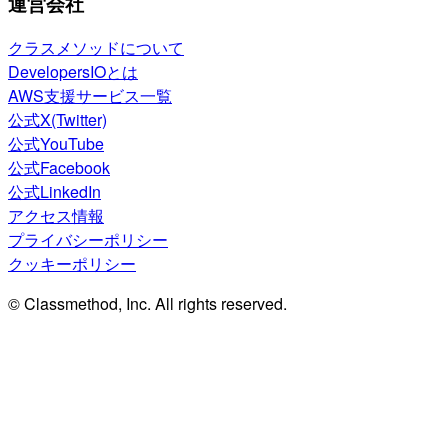
運営会社
クラスメソッドについて
DevelopersIOとは
AWS支援サービス一覧
公式X(Twitter)
公式YouTube
公式Facebook
公式LinkedIn
アクセス情報
プライバシーポリシー
クッキーポリシー
© Classmethod, Inc. All rights reserved.