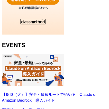
EVENTS
【8/18（火）】安全・最短ルートで始める「Claude on
Amazon Bedrock」導入ガイド