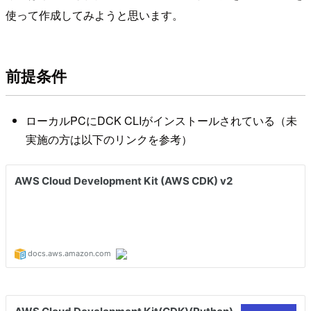
使って作成してみようと思います。
前提条件
ローカルPCにDCK CLIがインストールされている（未
実施の方は以下のリンクを参考）