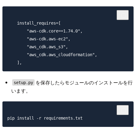
    install_requires=[

        "aws-cdk.core==1.74.0",

        "aws-cdk.aws-ec2",

        "aws_cdk.aws_s3",

        "aws_cdk.aws_cloudformation",

を保存したらモジュールのインストールを行
setup.py
います。