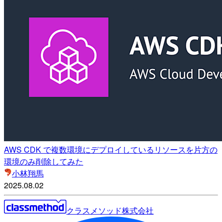
AWS CDK で複数環境にデプロイしているリソースを片方の
環境のみ削除してみた
小林翔馬
2025.08.02
クラスメソッド株式会社