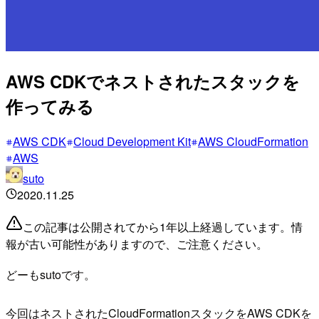
AWS CDKでネストされたスタックを
作ってみる
AWS CDK
Cloud Development Kit
AWS CloudFormation
AWS
suto
2020.11.25
この記事は公開されてから1年以上経過しています。情
報が古い可能性がありますので、ご注意ください。
どーもsutoです。
今回はネストされたCloudFormationスタックをAWS CDKを