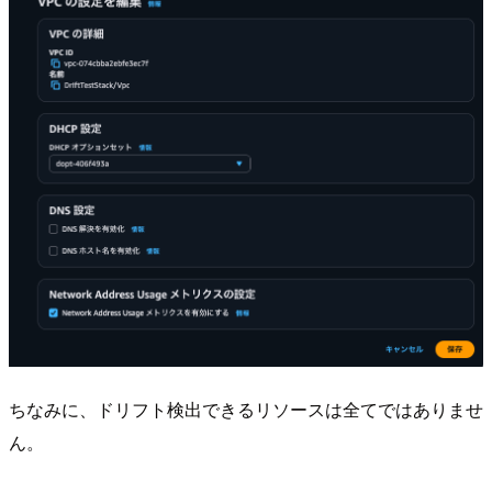
ちなみに、ドリフト検出できるリソースは全てではありませ
ん。