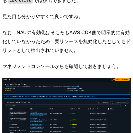
る
では検出できました。
cdk drift
見た目も分かりやすくて良いですね。
なお、NAUの有効化はそもそもAWS CDK側で明示的に有効
化していなかったため、実リソースを無効化したとしてもド
リフトとして検出されていません。
マネジメントコンソールからも確認しておきましょう。