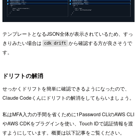
テンプレートとなるJSON全体が表示されているため、すっ
きりみたい場合は
から確認する方が良さそうで
cdk drift
す。
ドリフトの解消
せっかくドリフトを簡単に確認できるようになったので、
Claude Codeくんにドリフトの解消をしてもらいましょう。
私はMFA入力の手間を省くために1Password CLIのAWS CLI
やAWS CDKをプラグインを使い、Touch IDで認証情報を渡
すようにしています。概要は以下記事をご覧ください。