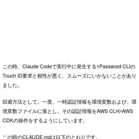
この時、Claude Codeで実行中に発生する1Password CLIの
Touch ID要求と相性が悪く、スムーズにいかないことがあり
ました。
回避方法として、一度、一時認証情報を環境変数および、環
境変数ファイルに落とし、その認証情報をAWS CLIやAWS
CDKの操作をするようにしています。
この時のCLAUDE.mdは以下のとおりです。