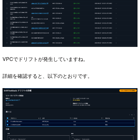
VPCでドリフトが発生していますね。
詳細を確認すると、以下のとおりです。