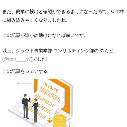
また、簡単に検出と確認ができるようになったので、CIの中
に組み込みやすくなりましたね。
この記事が誰かの助けになれば幸いです。
以上、クラウド事業本部 コンサルティング部の のんピ
(
@non____97
)でした!
この記事をシェアする