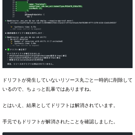
ドリフトが発生していないリソース丸ごと一時的に削除して
いるので、ちょっと乱暴ではありますね。
とはいえ、結果としてドリフトは解消されています。
手元でもドリフトが解消されたことを確認しました。