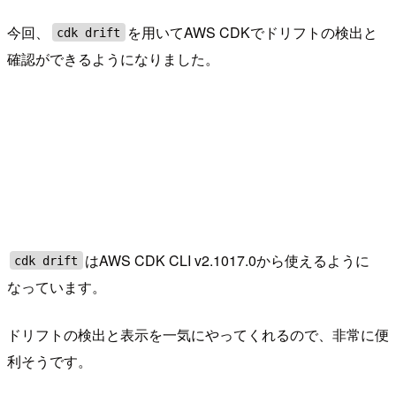
今回、
を用いてAWS CDKでドリフトの検出と
cdk drift
確認ができるようになりました。
はAWS CDK CLI v2.1017.0から使えるように
cdk drift
なっています。
ドリフトの検出と表示を一気にやってくれるので、非常に便
利そうです。