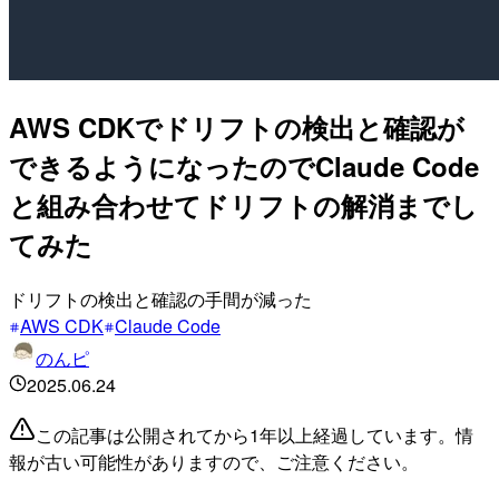
AWS CDKでドリフトの検出と確認が
できるようになったのでClaude Code
と組み合わせてドリフトの解消までし
てみた
ドリフトの検出と確認の手間が減った
AWS CDK
Claude Code
のんピ
2025.06.24
この記事は公開されてから1年以上経過しています。情
報が古い可能性がありますので、ご注意ください。