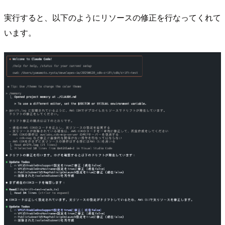
実行すると、以下のようにリソースの修正を行なってくれて
います。