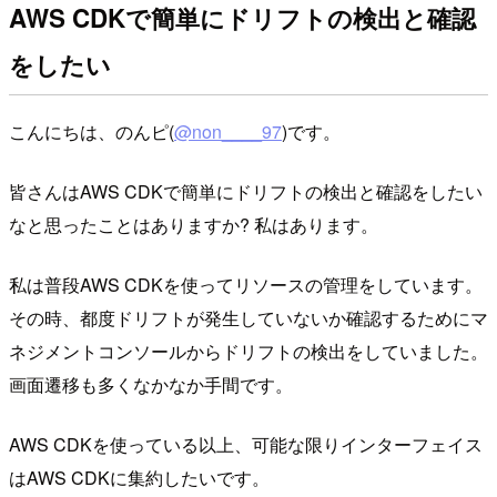
AWS CDKで簡単にドリフトの検出と確認
をしたい
こんにちは、のんピ(
@non____97
)です。
皆さんはAWS CDKで簡単にドリフトの検出と確認をしたい
なと思ったことはありますか? 私はあります。
私は普段AWS CDKを使ってリソースの管理をしています。
その時、都度ドリフトが発生していないか確認するためにマ
ネジメントコンソールからドリフトの検出をしていました。
画面遷移も多くなかなか手間です。
AWS CDKを使っている以上、可能な限りインターフェイス
はAWS CDKに集約したいです。