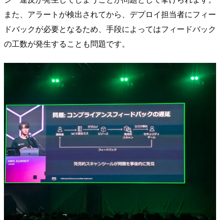
また、アラートが検出されてから、デプロイ担当者にフィー
ドバックが必要となるため、手段によってはフィードバック
の工数が発生することも問題です。