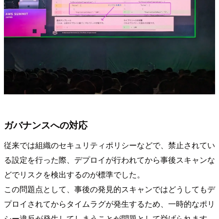
ガバナンスへの対応
従来では組織のセキュリティポリシーなどで、禁止されてい
る設定を行った際、デプロイが行われてから事後スキャンな
どでリスクを検出するのが標準でした。
この問題点として、事後の発見的スキャンではどうしてもデ
プロイされてからタイムラグが発生するため、一時的なポリ
シー違反が発生してしまうことが問題として挙げられます。