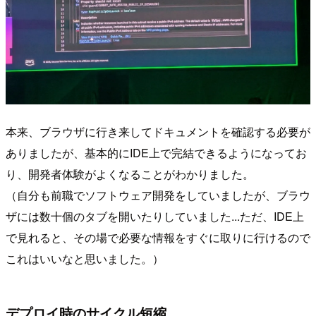
本来、ブラウザに行き来してドキュメントを確認する必要が
ありましたが、基本的にIDE上で完結できるようになってお
り、開発者体験がよくなることがわかりました。
（自分も前職でソフトウェア開発をしていましたが、ブラウ
ザには数十個のタブを開いたりしていました...ただ、IDE上
で見れると、その場で必要な情報をすぐに取りに行けるので
これはいいなと思いました。）
デプロイ時のサイクル短縮