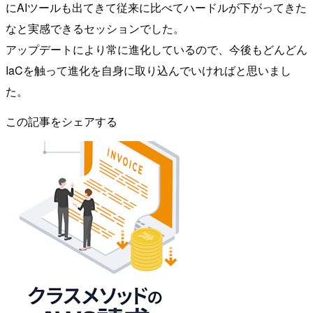
にAIツールも出てきて従来に比べてハードルが下がってきた
なと実感できるセッションでした。
アップデートにより常に進化しているので、今後もどんどん
IaCを触って進化を自身に取り込んでいければと思いまし
た。
この記事をシェアする