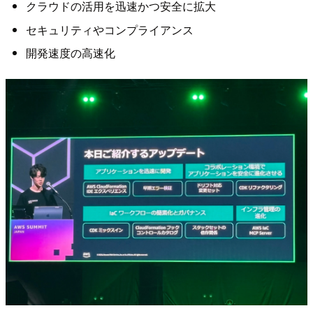
クラウドの活用を迅速かつ安全に拡大
セキュリティやコンプライアンス
開発速度の高速化