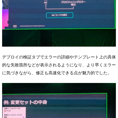
デプロイの検証タブでエラーの詳細やテンプレート上の具体
的な失敗箇所などが表示されるようになり、より早くエラー
に気づきながら、修正も高速化できる点が魅力的でした。