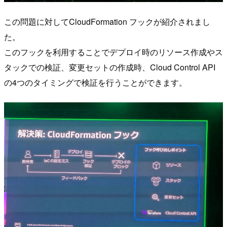
この問題に対してCloudFormation フックが紹介されまし
た。
このフックを利用することでデプロイ時のリソース作成やス
タックでの検証、変更セットの作成時、Cloud Control API
の4つのタイミングで検証を行うことができます。