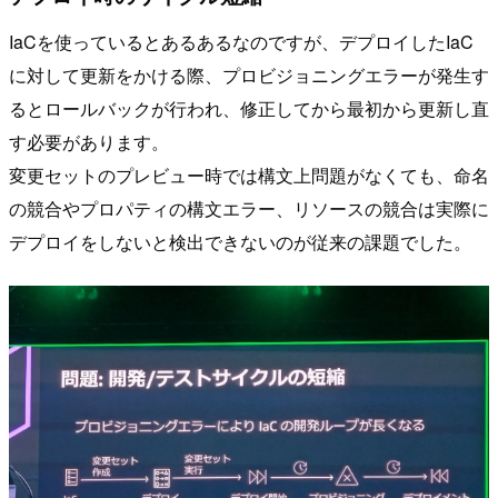
IaCを使っているとあるあるなのですが、デプロイしたIaC
に対して更新をかける際、プロビジョニングエラーが発生す
るとロールバックが行われ、修正してから最初から更新し直
す必要があります。
変更セットのプレビュー時では構文上問題がなくても、命名
の競合やプロパティの構文エラー、リソースの競合は実際に
デプロイをしないと検出できないのが従来の課題でした。