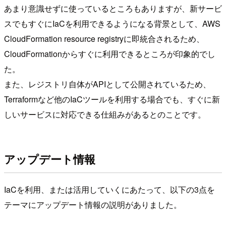
あまり意識せずに使っているところもありますが、新サービ
スでもすぐにIaCを利用できるようになる背景として、AWS
CloudFormation resource registryに即統合されるため、
CloudFormationからすぐに利用できるところが印象的でし
た。
また、レジストリ自体がAPIとして公開されているため、
Terraformなど他のIaCツールを利用する場合でも、すぐに新
しいサービスに対応できる仕組みがあるとのことです。
アップデート情報
IaCを利用、または活用していくにあたって、以下の3点を
テーマにアップデート情報の説明がありました。