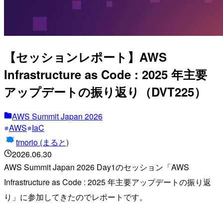
【セッションレポート】AWS
Infrastructure as Code : 2025 年主要
アップデートの振り返り（DVT225）
AWS Summit Japan 2026
AWS
IaC
tmorio (まると)
2026.06.30
AWS Summit Japan 2026 Day1のセッション「AWS
Infrastructure as Code : 2025 年主要アップデートの振り返
り」に参加してきたのでレポートです。