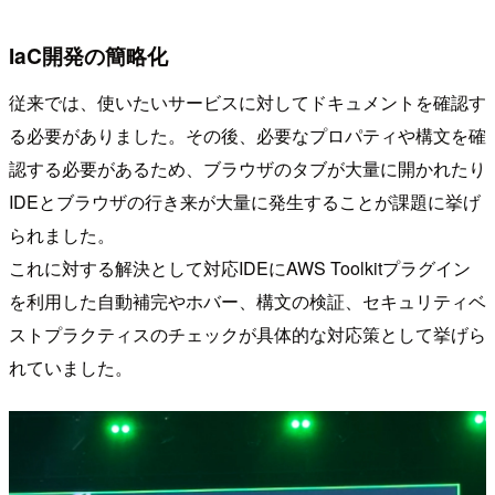
IaC開発の簡略化
従来では、使いたいサービスに対してドキュメントを確認す
る必要がありました。その後、必要なプロパティや構文を確
認する必要があるため、ブラウザのタブが大量に開かれたり
IDEとブラウザの行き来が大量に発生することが課題に挙げ
られました。
これに対する解決として対応IDEにAWS Toolkitプラグイン
を利用した自動補完やホバー、構文の検証、セキュリティベ
ストプラクティスのチェックが具体的な対応策として挙げら
れていました。