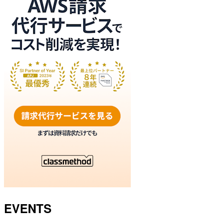
EVENTS