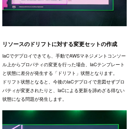
リソースのドリフトに対する変更セットの作成
IaCでデプロイできても、手動でAWSマネジメントコンソー
ル上からプロパティの変更を行った場合、IaCテンプレート
と状態に差分が発生する「ドリフト」状態となります。
ドリフト状態となると、今後のIaCデプロイで意図せずプロ
パティが変更されたりと、IaCによる更新を諦めざる得ない
状態になる問題が発生します。