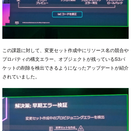
この課題に対して、変更セット作成中にリソース名の競合や
プロパティの構文エラー、オブジェクトが残っているS3バ
ケットの削除を検出できるようになったアップデートが紹介
されていました。