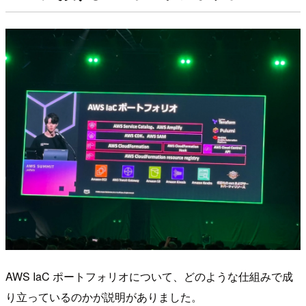
AWS IaC ポートフォリオについて、どのような仕組みで成
り立っているのかが説明がありました。