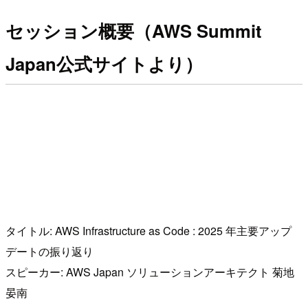
セッション概要（AWS Summit
Japan公式サイトより）
タイトル: AWS Infrastructure as Code : 2025 年主要アップ
デートの振り返り
スピーカー: AWS Japan ソリューションアーキテクト 菊地
晏南