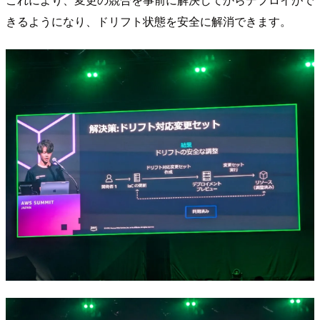
きるようになり、ドリフト状態を安全に解消できます。