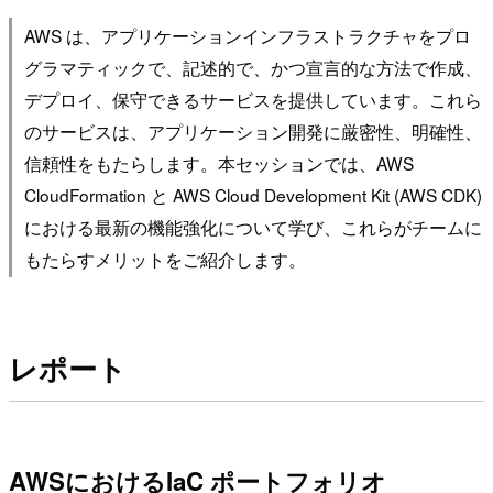
AWS は、アプリケーションインフラストラクチャをプロ
グラマティックで、記述的で、かつ宣言的な方法で作成、
デプロイ、保守できるサービスを提供しています。これら
のサービスは、アプリケーション開発に厳密性、明確性、
信頼性をもたらします。本セッションでは、AWS
CloudFormation と AWS Cloud Development Kit (AWS CDK)
における最新の機能強化について学び、これらがチームに
もたらすメリットをご紹介します。
レポート
AWSにおけるIaC ポートフォリオ