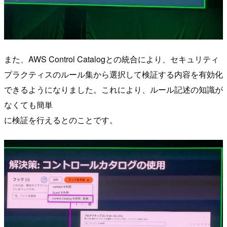
また、AWS Control Catalogとの統合により、セキュリティ
プラクティスのルール集から選択して検証する内容を有効化
できるようになりました。これにより、ルール記述の知識が
なくても簡単
に検証を行えるとのことです。