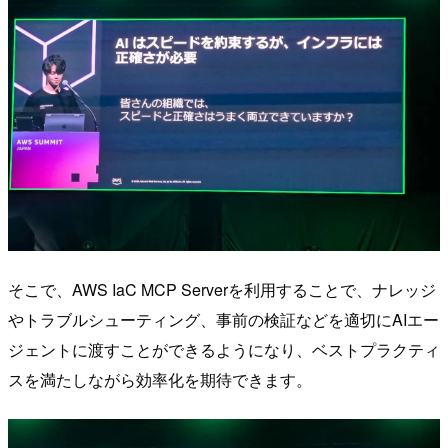
そこで、AWS IaC MCP Serverを利用することで、ナレッジ
やトラブルシューティング、事前の検証などを適切にAIエー
ジェントに渡すことができるようになり、ベストプラクティ
スを満たしながら効率化を期待できます。