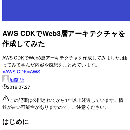
AWS CDKでWeb3層アーキテクチャを
作成してみた
AWS CDKでWeb3層アーキテクチャを作成してみました｡触
ってみて学んだ内容や感想をまとめています｡
AWS CDK
AWS
加藤 諒
2019.07.27
この記事は公開されてから1年以上経過しています。情
報が古い可能性がありますので、ご注意ください。
はじめに