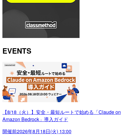
EVENTS
【8/18（火）】安全・最短ルートで始める「Claude on
Amazon Bedrock」導入ガイド
開催前
2026年8月18日(火) 13:00