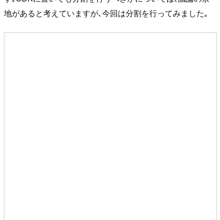
地があると考えていますが､今回は分割を行ってみました｡