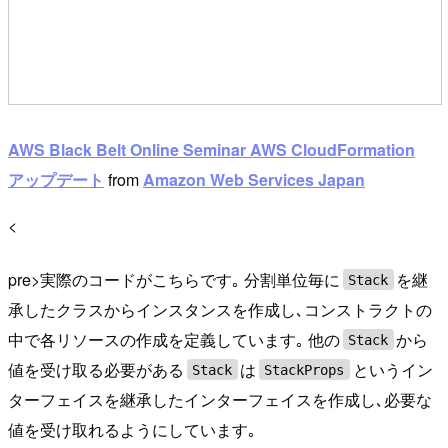
AWS Black Belt Online Seminar AWS CloudFormation
アップデート
from
Amazon Web Services Japan
<
pre>実際のコードがこちらです｡ 分割単位毎に
を継
Stack
承したクラスからインスタンスを作成し､コンストラクトの
中で各リソースの作成を定義しています｡ 他の
から
Stack
値を受け取る必要がある
は
というイン
Stack
StackProps
ターフェイスを継承したインターフェイスを作成し､必要な
値を受け取れるようにしています｡