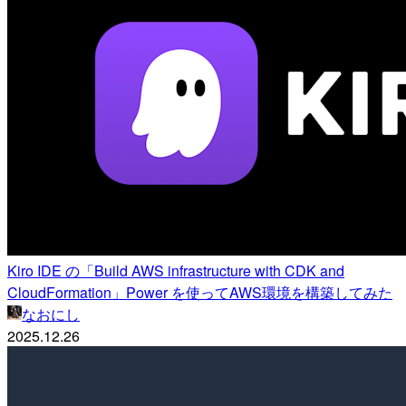
Kiro IDE の「Build AWS infrastructure with CDK and
CloudFormation」Power を使ってAWS環境を構築してみた
なおにし
2025.12.26