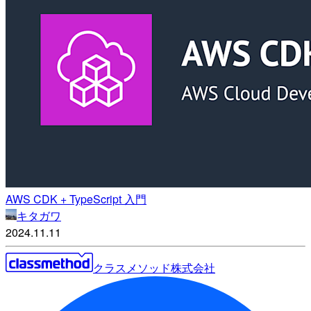
AWS CDK + TypeScript 入門
キタガワ
2024.11.11
クラスメソッド株式会社