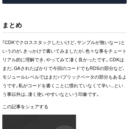
まとめ
｢CDKでクロススタックしたいけど､サンプルが無いなー｣と
いうのが､きっかけで書いてみましたが､色々な事をチュート
リアル的に理解でき､やってみて凄く良かったです｡ CDKは
まだ､GAされたばかりで今回のコードでもRDSの部分など､
モジュールレベルではまだパブリックベータの部分もあるよ
うです｡私がコードを書くことに慣れていなくて辛い...とい
う事以外は､凄く使いやすいなという印象です｡
この記事をシェアする